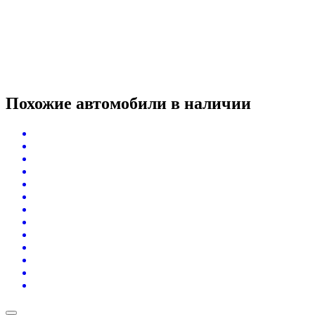
Похожие автомобили
в наличии