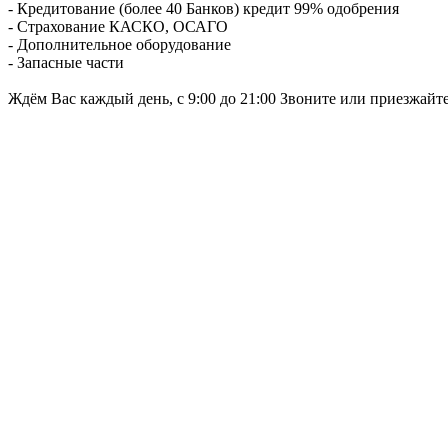
- Кредитование (более 40 Банков) кредит 99% одобрения
- Страхование КАСКО, ОСАГО
- Дополнительное оборудование
- Запасные части
Ждём Вас каждый день, с 9:00 до 21:00 Звоните или приезжайт