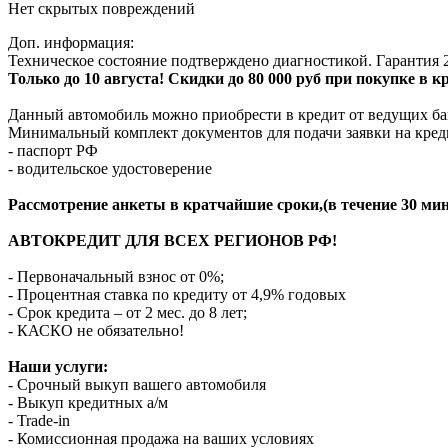
Нет скрытых повреждений
Доп. информация:
Техническое состояние подтверждено диагностикой. Гарантия 2
Только до 10 августа! Скидки до 80 000 руб при покупке в 
Данный автомобиль можно приобрести в кредит от ведущих ба
Минимальный комплект документов для подачи заявки на кред
- паспорт РФ
- водительское удостоверение
Рассмотрение анкеты в кратчайшие сроки,(в течение 30 мин
АВТОКРЕДИТ ДЛЯ ВСЕХ РЕГИОНОВ РФ!
- Первоначальный взнос от 0%;
- Процентная ставка по кредиту от 4,9% годовых
- Срок кредита – от 2 мес. до 8 лет;
- КАСКО не обязательно!
Наши услуги:
- Срочный выкуп вашего автомобиля
- Выкуп кредитных а/м
- Trade-in
- Комиссионная продажа на ваших условиях