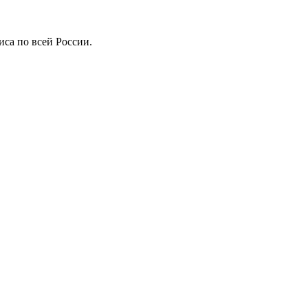
иса по всей России.