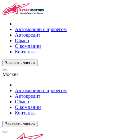
Автомобили с пробегом
Автокредит
Обмен
О компании
Контакты
Заказать звонок
Москва
Автомобили с пробегом
Автокредит
Обмен
О компании
Контакты
Заказать звонок