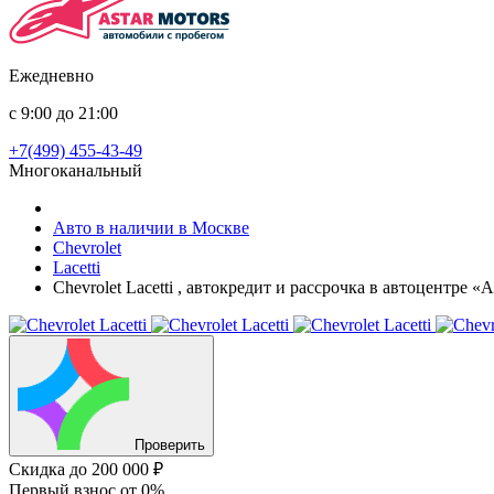
Ежедневно
с 9:00 до 21:00
+7(499) 455-43-49
Многоканальный
Авто в наличии в Москве
Chevrolet
Lacetti
Chevrolet Lacetti , автокредит и рассрочка в автоцентре 
Проверить
Скидка
до 200 000 ₽
Первый взнос
от 0%