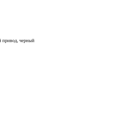
ий привод, черный