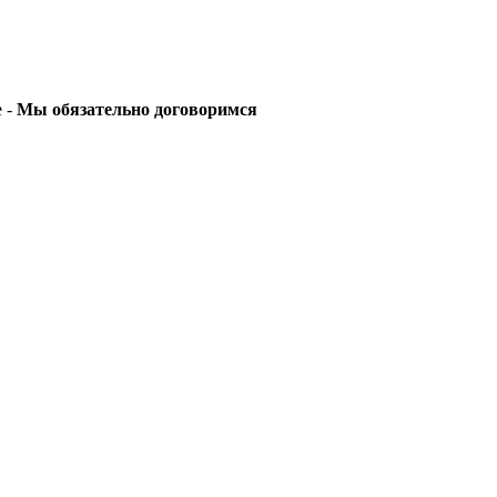
е -
Мы обязательно договоримся