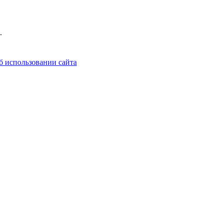
.
б использовании сайта