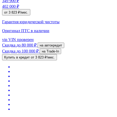
349 900 ₽
402 000 ₽
от 3 823 ₽/мес.
Гарантия юридической чистоты
Оригинал ПТС
в наличии
vin
VIN проверен
Скидка
до 80 000 ₽
на автокредит
Скидка
до 100 000 ₽
на Trade-In
Купить в кредит
от 3 823 ₽/мес.