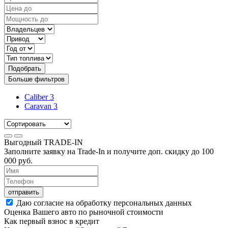
Подобрать
Больше фильтров
Caliber
3
Caravan
3
Выгодный
TRADE-IN
Заполните заявку на Trade-In и получите доп. скидку до
100
000
руб.
отправить
Даю согласие на обработку персональных данных
Оценка Вашего авто по рыночной стоимости
Как первый взнос в кредит