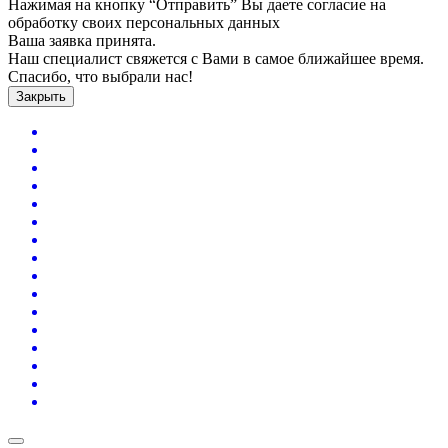
Нажимая на кнопку “Отправить” Вы даете согласие на
обработку своих персональных данных
Ваша заявка принята.
Наш специалист свяжется с Вами в самое ближайшее время.
Спасибо, что выбрали нас!
Закрыть