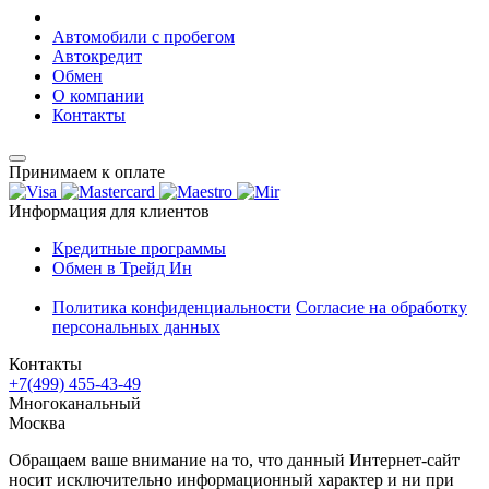
Автомобили с пробегом
Автокредит
Обмен
О компании
Контакты
Принимаем к оплате
Информация для клиентов
Кредитные программы
Обмен в Трейд Ин
Политика конфиденциальности
Согласие на обработку
персональных данных
Контакты
+7(499) 455-43-49
Многоканальный
Москва
Обращаем ваше внимание на то, что данный Интернет-сайт
носит исключительно информационный характер и ни при