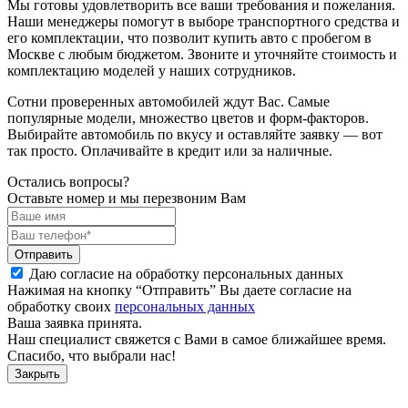
Мы готовы удовлетворить все ваши требования и пожелания.
Наши менеджеры помогут в выборе транспортного средства и
его комплектации, что позволит купить авто с пробегом в
Москве с любым бюджетом. Звоните и уточняйте стоимость и
комплектацию моделей у наших сотрудников.
Сотни проверенных автомобилей ждут Вас. Самые
популярные модели, множество цветов и форм-факторов.
Выбирайте автомобиль по вкусу и оставляйте заявку — вот
так просто. Оплачивайте в кредит или за наличные.
Остались вопросы?
Оставьте номер и мы перезвоним Вам
Отправить
Даю согласие на обработку персональных данных
Нажимая на кнопку “Отправить” Вы даете согласие на
обработку своих
персональных данных
Ваша заявка принята.
Наш специалист свяжется с Вами в самое ближайшее время.
Спасибо, что выбрали нас!
Закрыть