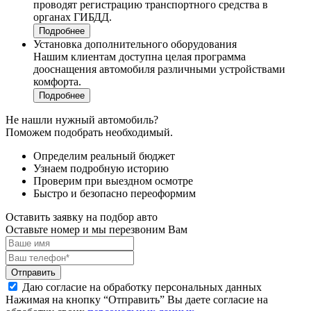
проводят регистрацию транспортного средства в
органах ГИБДД.
Подробнее
Установка дополнительного оборудования
Нашим клиентам доступна целая программа
дооснащения автомобиля различными устройствами
комфорта.
Подробнее
Не нашли нужный автомобиль?
Поможем подобрать необходимый.
Определим реальный бюджет
Узнаем подробную историю
Проверим при выездном осмотре
Быстро и безопасно переоформим
Оставить заявку на подбор авто
Оставьте номер и мы перезвоним Вам
Отправить
Даю согласие на обработку персональных данных
Нажимая на кнопку “Отправить” Вы даете согласие на