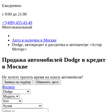
Ежедневно
с 9:00 до 21:00
+7(499) 455-43-49
Многоканальный
Авто в наличии в Москве
Dodge, автокредит и рассрочка в автоцентре «Астар
Моторс»
Продажа автомобилей Dodge в кредит
в Москве
Не хотите тратить время на поиск автомобиля?
Заявка на подбор
Обменять авто
Фильтр