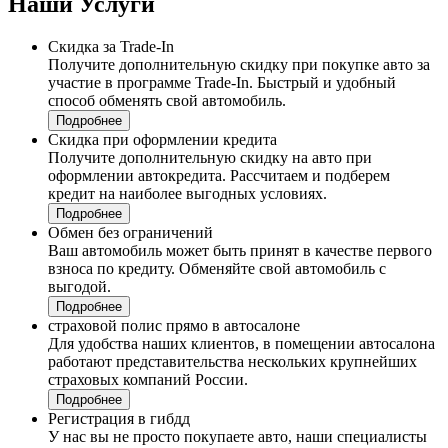
Наши
Услуги
Скидка за Trade-In
Получите дополнительную скидку при покупке авто за
участие в программе Trade-In. Быстрый и удобный
способ обменять свой автомобиль.
Подробнее
Скидка при оформлении кредита
Получите дополнительную скидку на авто при
оформлении автокредита. Рассчитаем и подберем
кредит на наиболее выгодных условиях.
Подробнее
Обмен без ограничений
Ваш автомобиль может быть принят в качестве первого
взноса по кредиту. Обменяйте свой автомобиль с
выгодой.
Подробнее
страховой полис прямо в автосалоне
Для удобства наших клиентов, в помещении автосалона
работают представительства нескольких крупнейших
страховых компаний России.
Подробнее
Регистрация в гибдд
У нас вы не просто покупаете авто, наши специалисты