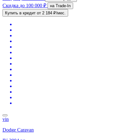
Скидка
до 100 000 ₽
на Trade-In
Купить в кредит
от 2 184 ₽/мес.
vin
Dodge Caravan