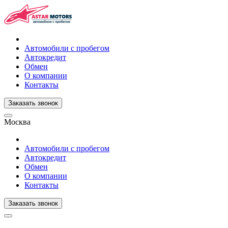
Автомобили с пробегом
Автокредит
Обмен
О компании
Контакты
Заказать звонок
Москва
Автомобили с пробегом
Автокредит
Обмен
О компании
Контакты
Заказать звонок