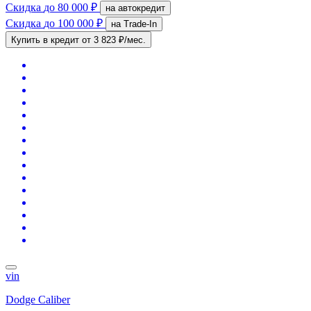
Скидка
до 80 000 ₽
на автокредит
Скидка
до 100 000 ₽
на Trade-In
Купить в кредит
от 3 823 ₽/мес.
vin
Dodge Caliber