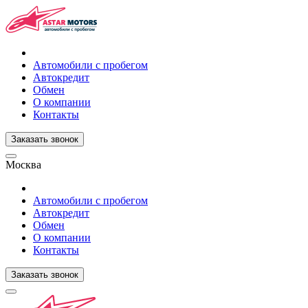
Автомобили с пробегом
Автокредит
Обмен
О компании
Контакты
Заказать звонок
Москва
Автомобили с пробегом
Автокредит
Обмен
О компании
Контакты
Заказать звонок