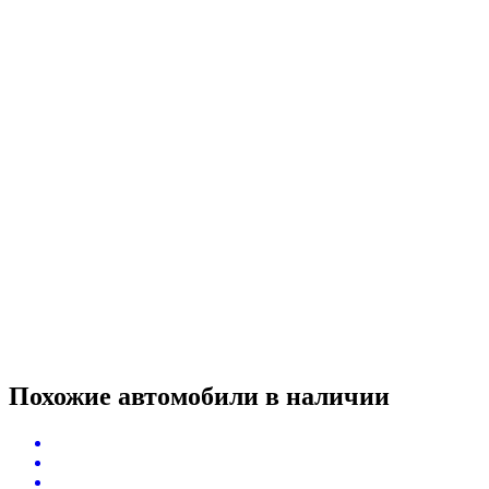
Похожие автомобили
в наличии