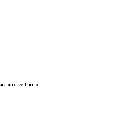
иса по всей России.