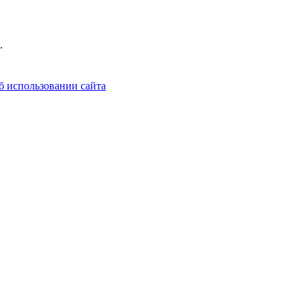
.
б использовании сайта