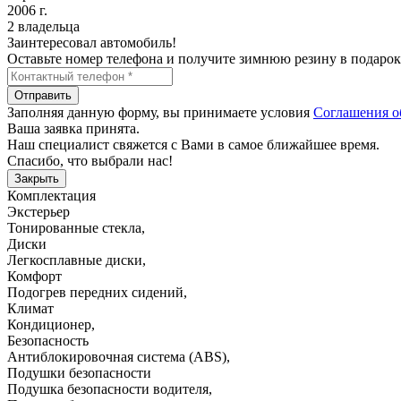
2006 г.
2 владельца
Заинтересовал автомобиль!
Оставьте номер телефона и получите зимнюю резину в подарок
Отправить
Заполняя данную форму, вы принимаете условия
Соглашения о
Ваша заявка принята.
Наш специалист свяжется с Вами в самое ближайшее время.
Спасибо, что выбрали нас!
Закрыть
Комплектация
Экстерьер
Тонированные стекла
,
Диски
Легкосплавные диски
,
Комфорт
Подогрев передних сидений
,
Климат
Кондиционер
,
Безопасность
Антиблокировочная система (ABS)
,
Подушки безопасности
Подушка безопасности водителя
,