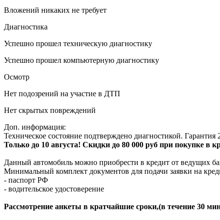
Вложений никаких не требует
Диагностика
Успешно прошел техническую диагностику
Успешно прошел компьютерную диагностику
Осмотр
Нет подозрений на участие в ДТП
Нет скрытых повреждений
Доп. информация:
Техническое состояние подтверждено диагностикой. Гарантия 2
Только до 10 августа! Скидки до 80 000 руб при покупке в 
Данный автомобиль можно приобрести в кредит от ведущих ба
Минимальный комплект документов для подачи заявки на кред
- паспорт РФ
- водительское удостоверение
Рассмотрение анкеты в кратчайшие сроки,(в течение 30 мин