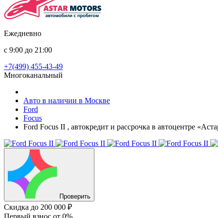
Ежедневно
с 9:00 до 21:00
+7(499) 455-43-49
Многоканальный
Авто в наличии в Москве
Ford
Focus
Ford Focus II , автокредит и рассрочка в автоцентре «Аст
Проверить
Скидка
до 200 000 ₽
Первый взнос
от 0%