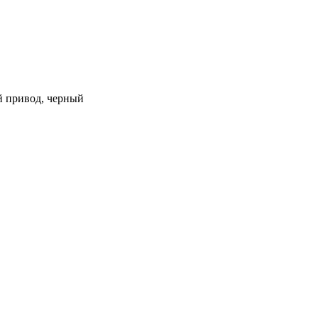
ий привод, черный