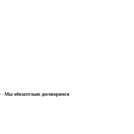
е -
Мы обязательно договоримся