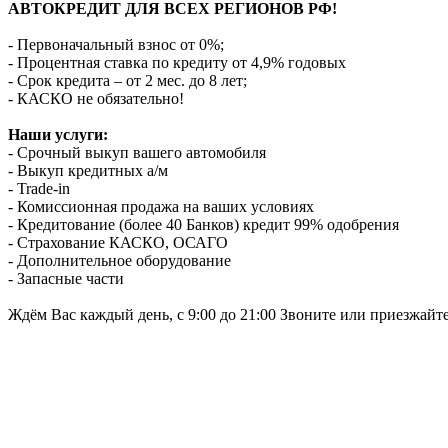
АВТОКРЕДИТ ДЛЯ ВСЕХ РЕГИОНОВ РФ!
- Первоначальный взнос от 0%;
- Процентная ставка по кредиту от 4,9% годовых
- Срок кредита – от 2 мес. до 8 лет;
- КАСКО не обязательно!
Наши услуги:
- Срочный выкуп вашего автомобиля
- Выкуп кредитных а/м
- Trade-in
- Комиссионная продажа на ваших условиях
- Кредитование (более 40 Банков) кредит 99% одобрения
- Страхование КАСКО, ОСАГО
- Дополнительное оборудование
- Запасные части
Ждём Вас каждый день, с 9:00 до 21:00 Звоните или приезжайт