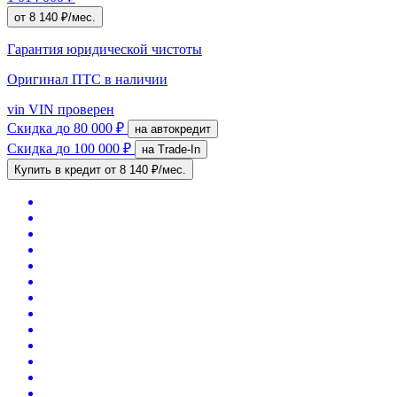
от 8 140 ₽/мес.
Гарантия юридической чистоты
Оригинал ПТС
в наличии
vin
VIN проверен
Скидка
до 80 000 ₽
на автокредит
Скидка
до 100 000 ₽
на Trade-In
Купить в кредит
от 8 140 ₽/мес.