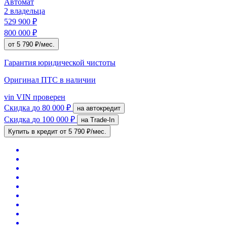
Автомат
2 владельца
529 900 ₽
800 000 ₽
от 5 790 ₽/мес.
Гарантия юридической чистоты
Оригинал ПТС
в наличии
vin
VIN проверен
Скидка
до 80 000 ₽
на автокредит
Скидка
до 100 000 ₽
на Trade-In
Купить в кредит
от 5 790 ₽/мес.