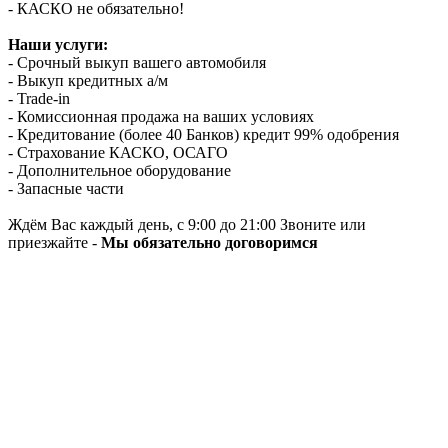
- КАСКО не обязательно!
Наши услуги:
- Срочный выкуп вашего автомобиля
- Выкуп кредитных а/м
- Trade-in
- Комиссионная продажа на ваших условиях
- Кредитование (более 40 Банков) кредит 99% одобрения
- Страхование КАСКО, ОСАГО
- Дополнительное оборудование
- Запасные части
Ждём Вас каждый день, с 9:00 до 21:00 Звоните или
приезжайте -
Мы обязательно договоримся