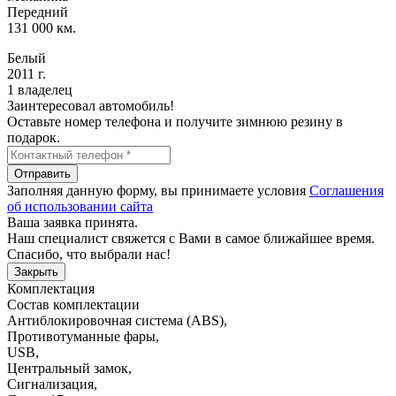
Передний
131 000 км.
Белый
2011 г.
1 владелец
Заинтересовал автомобиль!
Оставьте номер телефона и получите зимнюю резину в
подарок.
Отправить
Заполняя данную форму, вы принимаете условия
Соглашения
об использовании сайта
Ваша заявка принята.
Наш специалист свяжется с Вами в самое ближайшее время.
Спасибо, что выбрали нас!
Закрыть
Комплектация
Состав комплектации
Антиблокировочная система (ABS)
,
Противотуманные фары
,
USB
,
Центральный замок
,
Сигнализация
,