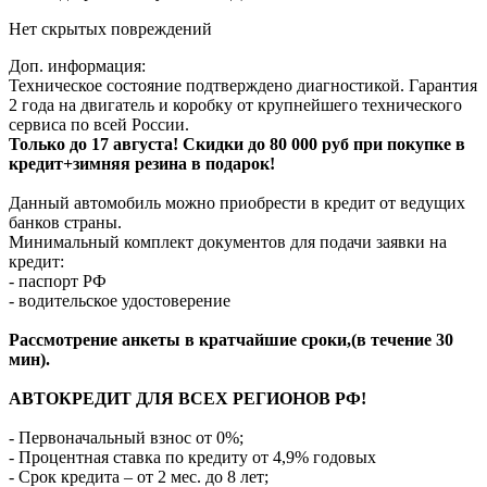
Нет скрытых повреждений
Доп. информация:
Техническое состояние подтверждено диагностикой. Гарантия
2 года на двигатель и коробку от крупнейшего технического
сервиса по всей России.
Только до 17 августа! Скидки до 80 000 руб при покупке в
кредит+зимняя резина в подарок!
Данный автомобиль можно приобрести в кредит от ведущих
банков страны.
Минимальный комплект документов для подачи заявки на
кредит:
- паспорт РФ
- водительское удостоверение
Рассмотрение анкеты в кратчайшие сроки,(в течение 30
мин).
АВТОКРЕДИТ ДЛЯ ВСЕХ РЕГИОНОВ РФ!
- Первоначальный взнос от 0%;
- Процентная ставка по кредиту от 4,9% годовых
- Срок кредита – от 2 мес. до 8 лет;