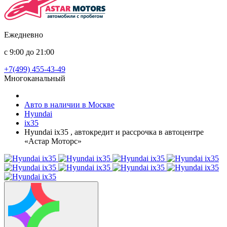
Ежедневно
с 9:00 до 21:00
+7(499) 455-43-49
Многоканальный
Авто в наличии в Москве
Hyundai
ix35
Hyundai ix35 , автокредит и рассрочка в автоцентре
«Астар Моторс»