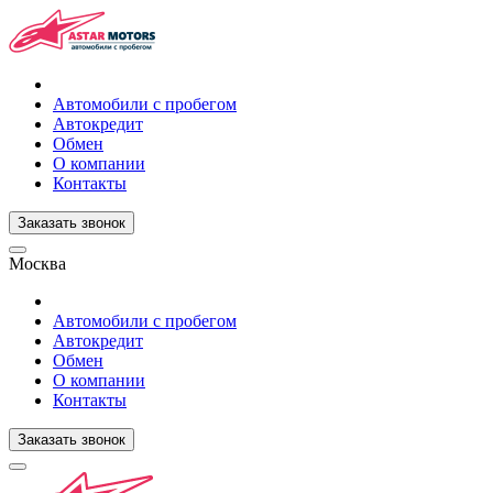
Автомобили с пробегом
Автокредит
Обмен
О компании
Контакты
Заказать звонок
Москва
Автомобили с пробегом
Автокредит
Обмен
О компании
Контакты
Заказать звонок