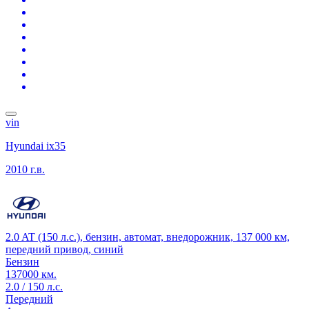
vin
Hyundai ix35
2010 г.в.
2.0 AT (150 л.с.), бензин, автомат, внедорожник, 137 000 км,
передний привод, синий
Бензин
137000 км.
2.0 / 150 л.с.
Передний