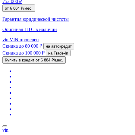
752 000 ₽
от 6 884 ₽/мес.
Гарантия юридической чистоты
Оригинал ПТС
в наличии
vin
VIN проверен
Скидка
до 80 000 ₽
на автокредит
Скидка
до 100 000 ₽
на Trade-In
Купить в кредит
от 6 884 ₽/мес.
vin