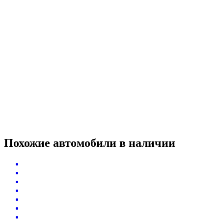
Похожие автомобили
в наличии