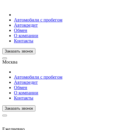
Автомобили с пробегом
Автокредит
Обмен
О компании
Контакты
Заказать звонок
Москва
Автомобили с пробегом
Автокредит
Обмен
О компании
Контакты
Заказать звонок
Ежедневно