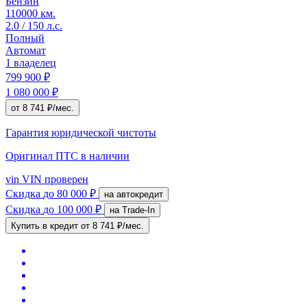
Бензин
110000 км.
2.0 / 150 л.с.
Полный
Автомат
1 владелец
799 900 ₽
1 080 000 ₽
от 8 741 ₽/мес.
Гарантия юридической чистоты
Оригинал ПТС
в наличии
vin
VIN проверен
Скидка
до 80 000 ₽
на автокредит
Скидка
до 100 000 ₽
на Trade-In
Купить в кредит
от 8 741 ₽/мес.