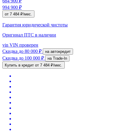
684 900 ₽
994 900 ₽
от 7 484 ₽/мес.
Гарантия юридической чистоты
Оригинал ПТС
в наличии
vin
VIN проверен
Скидка
до 80 000 ₽
на автокредит
Скидка
до 100 000 ₽
на Trade-In
Купить в кредит
от 7 484 ₽/мес.