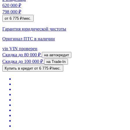
620 000 ₽
798 000 ₽
от 6 775 ₽/мес.
Гарантия юридической чистоты
Оригинал ПТС
в наличии
vin
VIN проверен
Скидка
до 80 000 ₽
на автокредит
Скидка
до 100 000 ₽
на Trade-In
Купить в кредит
от 6 775 ₽/мес.