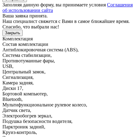
Заполняя данную форму, вы принимаете условия
Соглашения
об использовании сайта
Ваша заявка принята.
Наш специалист свяжется с Вами в самое ближайшее время.
Спасибо, что выбрали нас!
Закрыть
Комплектация
Состав комплектации
Антиблокировочная система (ABS)
,
Система стабилизации
,
Противотуманные фары
,
USB
,
Центральный замок
,
Сигнализация
,
Камера задняя
,
Диски 17
,
Бортовой компьютер
,
Bluetooth
,
Мультифункциональное рулевое колесо
,
Датчик света
,
Электрообогрев зеркал
,
Подушка безопасности водителя
,
Парктроник задний
,
Круиз-контроль
,