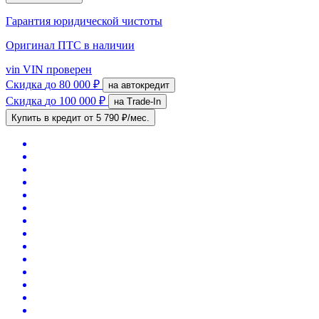
Гарантия юридической чистоты
Оригинал ПТС
в наличии
vin
VIN проверен
Скидка
до 80 000 ₽
на автокредит
Скидка
до 100 000 ₽
на Trade-In
Купить в кредит
от 5 790 ₽/мес.