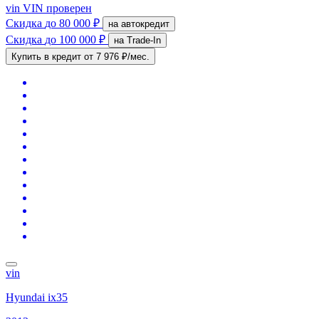
vin
VIN проверен
Скидка
до 80 000 ₽
на автокредит
Скидка
до 100 000 ₽
на Trade-In
Купить в кредит
от 7 976 ₽/мес.
vin
Hyundai ix35