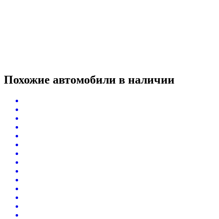
Похожие автомобили
в наличии