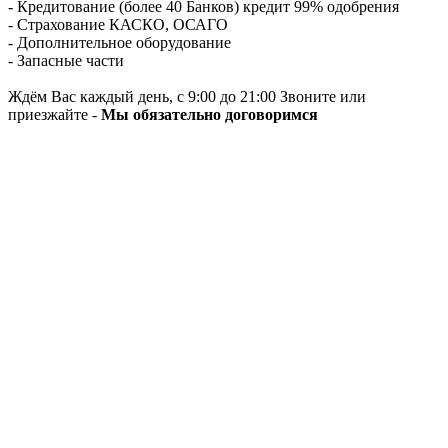
- Кредитование (более 40 Банков) кредит 99% одобрения
- Страхование КАСКО, ОСАГО
- Дополнительное оборудование
- Запасные части
Ждём Вас каждый день, с 9:00 до 21:00 Звоните или
приезжайте -
Мы обязательно договоримся