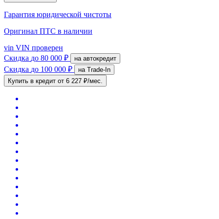
Гарантия юридической чистоты
Оригинал ПТС
в наличии
vin
VIN проверен
Скидка
до 80 000 ₽
на автокредит
Скидка
до 100 000 ₽
на Trade-In
Купить в кредит
от 6 227 ₽/мес.