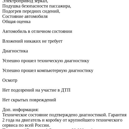
Электропривод зеркал
,
Подушка безопасности пассажира
,
Подогрев передних сидений
,
Состояние автомобиля
Общая оценка
Автомобиль в отличном состоянии
Вложений никаких не требует
Диагностика
Успешно прошел техническую диагностику
Успешно прошел компьютерную диагностику
Осмотр
Нет подозрений на участие в ДТП
Нет скрытых повреждений
Доп. информация:
Техническое состояние подтверждено диагностикой. Гарантия
2 года на двигатель и коробку от крупнейшего технического
сервиса по всей России.