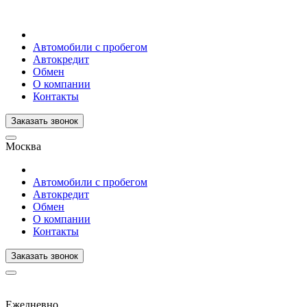
Автомобили с пробегом
Автокредит
Обмен
О компании
Контакты
Заказать звонок
Москва
Автомобили с пробегом
Автокредит
Обмен
О компании
Контакты
Заказать звонок
Ежедневно