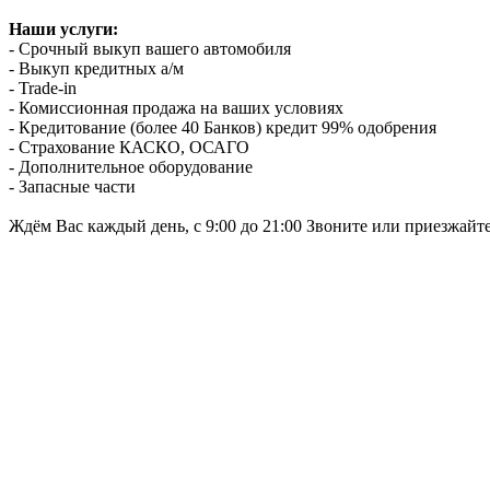
Наши услуги:
- Срочный выкуп вашего автомобиля
- Выкуп кредитных а/м
- Trade-in
- Комиссионная продажа на ваших условиях
- Кредитование (более 40 Банков) кредит 99% одобрения
- Страхование КАСКО, ОСАГО
- Дополнительное оборудование
- Запасные части
Ждём Вас каждый день, с 9:00 до 21:00 Звоните или приезжайт