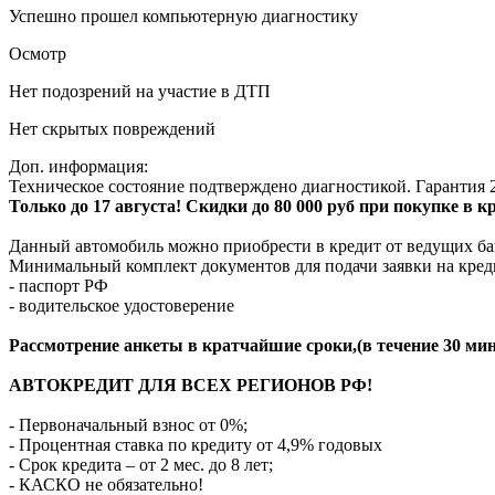
Успешно прошел компьютерную диагностику
Осмотр
Нет подозрений на участие в ДТП
Нет скрытых повреждений
Доп. информация:
Техническое состояние подтверждено диагностикой. Гарантия 2
Только до 17 августа! Скидки до 80 000 руб при покупке в 
Данный автомобиль можно приобрести в кредит от ведущих ба
Минимальный комплект документов для подачи заявки на кред
- паспорт РФ
- водительское удостоверение
Рассмотрение анкеты в кратчайшие сроки,(в течение 30 мин
АВТОКРЕДИТ ДЛЯ ВСЕХ РЕГИОНОВ РФ!
- Первоначальный взнос от 0%;
- Процентная ставка по кредиту от 4,9% годовых
- Срок кредита – от 2 мес. до 8 лет;
- КАСКО не обязательно!