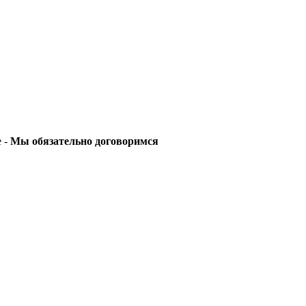
е -
Мы обязательно договоримся