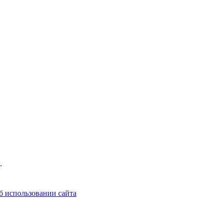
.
б использовании сайта