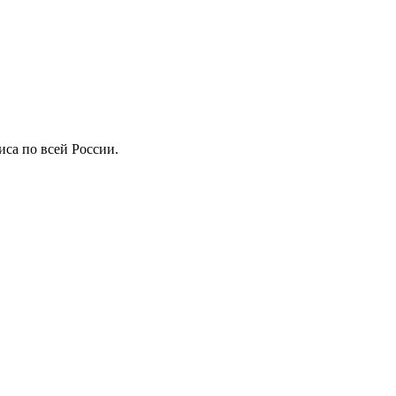
иса по всей России.