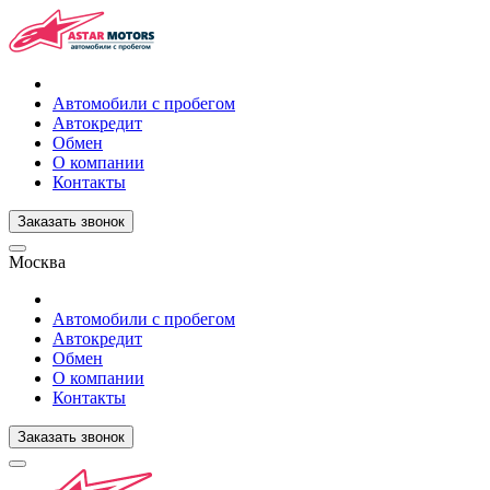
Автомобили с пробегом
Автокредит
Обмен
О компании
Контакты
Заказать звонок
Москва
Автомобили с пробегом
Автокредит
Обмен
О компании
Контакты
Заказать звонок