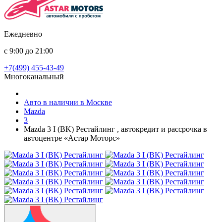
Ежедневно
с 9:00 до 21:00
+7(499) 455-43-49
Многоканальный
Авто в наличии в Москве
Mazda
3
Mazda 3 I (BK) Рестайлинг , автокредит и рассрочка в
автоцентре «Астар Моторс»