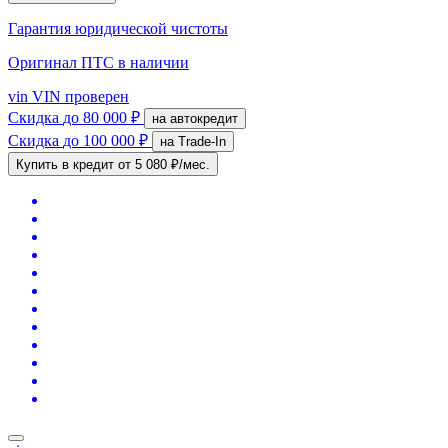
Гарантия юридической чистоты
Оригинал ПТС
в наличии
vin
VIN проверен
Скидка
до 80 000 ₽
на автокредит
Скидка
до 100 000 ₽
на Trade-In
Купить в кредит
от 5 080 ₽/мес.