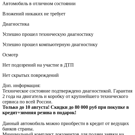
Автомобиль в отличном состоянии
Вложений никаких не требует
Диагностика
Успешно прошел техническую диагностику
Успешно прошел компьютерную диагностику
Осмотр
Нет подозрений на участие в ДТП
Нет скрытых повреждений
Доп. информация:
Техническое состояние подтверждено диагностикой. Гарантия
2 года на двигатель и коробку от крупнейшего технического
сервиса по всей России.
Только до 10 августа! Скидки до 80 000 руб при покупке в
кредит+зимняя резина в подарок!
Данный автомобиль можно приобрести в кредит от ведущих
банков страны.
Минимальный комплект документов для подачи заявки на