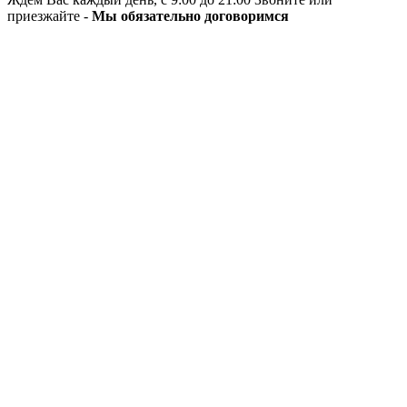
приезжайте -
Мы обязательно договоримся