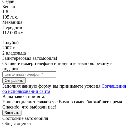
Седан
Бензин
1.6 л.
105 л. с.
Механика
Передний
112 000 км.
Голубой
2007 г.
2 владельца
Заинтересовал автомобиль!
Оставьте номер телефона и получите зимнюю резину в
подарок.
Отправить
Заполняя данную форму, вы принимаете условия
Соглашения
об использовании сайта
Ваша заявка принята.
Наш специалист свяжется с Вами в самое ближайшее время.
Спасибо, что выбрали нас!
Закрыть
Состояние автомобиля
Общая оценка