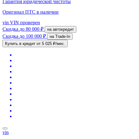
Гарантия юридической чистоты
Оригинал ПТС
в наличии
vin
VIN проверен
Скидка
до 80 000 ₽
на автокредит
Скидка
до 100 000 ₽
на Trade-In
Купить в кредит
от 5 025 ₽/мес.
vin