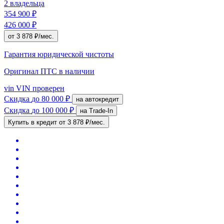
2 владельца
354 900 ₽
426 000 ₽
от 3 878 ₽/мес.
Гарантия юридической чистоты
Оригинал ПТС
в наличии
vin
VIN проверен
Скидка
до 80 000 ₽
на автокредит
Скидка
до 100 000 ₽
на Trade-In
Купить в кредит
от 3 878 ₽/мес.