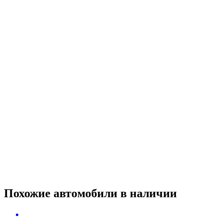
Похожие автомобили
в наличии