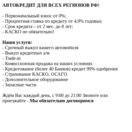
АВТОКРЕДИТ ДЛЯ ВСЕХ РЕГИОНОВ РФ!
- Первоначальный взнос от 0%;
- Процентная ставка по кредиту от 4,9% годовых
- Срок кредита – от 2 мес. до 8 лет;
- КАСКО не обязательно!
Наши услуги:
- Срочный выкуп вашего автомобиля
- Выкуп кредитных а/м
- Trade-in
- Комиссионная продажа на ваших условиях
- Кредитование (более 40 Банков) кредит 99% одобрения
- Страхование КАСКО, ОСАГО
- Дополнительное оборудование
- Запасные части
Ждём Вас каждый день, с 9:00 до 21:00 Звоните или
приезжайте -
Мы обязательно договоримся