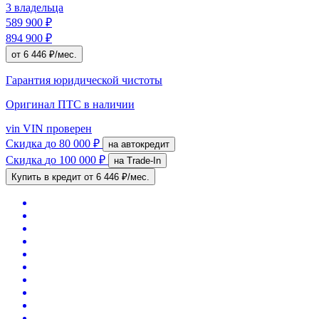
3 владельца
589 900 ₽
894 900 ₽
от 6 446 ₽/мес.
Гарантия юридической чистоты
Оригинал ПТС
в наличии
vin
VIN проверен
Скидка
до 80 000 ₽
на автокредит
Скидка
до 100 000 ₽
на Trade-In
Купить в кредит
от 6 446 ₽/мес.