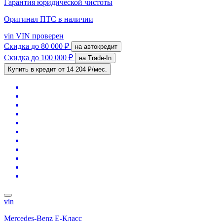
Гарантия юридической чистоты
Оригинал ПТС
в наличии
vin
VIN проверен
Скидка
до 80 000 ₽
на автокредит
Скидка
до 100 000 ₽
на Trade-In
Купить в кредит
от 14 204 ₽/мес.
vin
Mercedes-Benz E-Класс