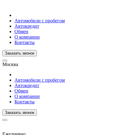
Автомобили с пробегом
Автокредит
Обмен
О компании
Контакты
Заказать звонок
Москва
Автомобили с пробегом
Автокредит
Обмен
О компании
Контакты
Заказать звонок
Ежедневно