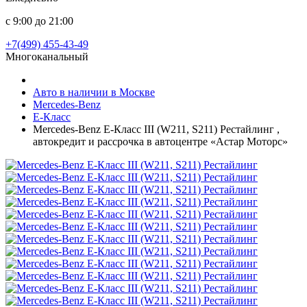
с 9:00 до 21:00
+7(499) 455-43-49
Многоканальный
Авто в наличии в Москве
Mercedes-Benz
E-Класс
Mercedes-Benz E-Класс III (W211, S211) Рестайлинг ,
автокредит и рассрочка в автоцентре «Астар Моторс»