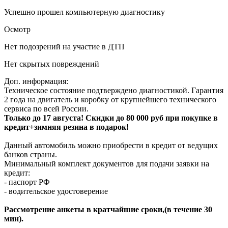
Успешно прошел компьютерную диагностику
Осмотр
Нет подозрений на участие в ДТП
Нет скрытых повреждений
Доп. информация:
Техническое состояние подтверждено диагностикой. Гарантия
2 года на двигатель и коробку от крупнейшего технического
сервиса по всей России.
Только до 17 августа! Скидки до 80 000 руб при покупке в
кредит+зимняя резина в подарок!
Данный автомобиль можно приобрести в кредит от ведущих
банков страны.
Минимальный комплект документов для подачи заявки на
кредит:
- паспорт РФ
- водительское удостоверение
Рассмотрение анкеты в кратчайшие сроки,(в течение 30
мин).