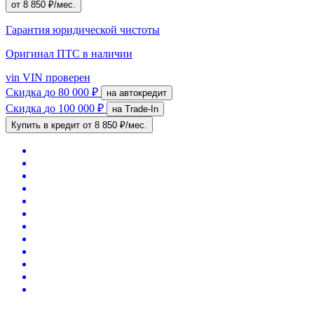
от 8 850 ₽/мес.
Гарантия юридической чистоты
Оригинал ПТС
в наличии
vin
VIN проверен
Скидка
до 80 000 ₽
на автокредит
Скидка
до 100 000 ₽
на Trade-In
Купить в кредит
от 8 850 ₽/мес.