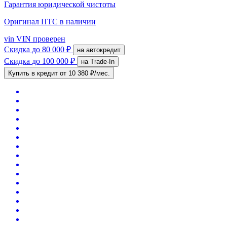
Гарантия юридической чистоты
Оригинал ПТС
в наличии
vin
VIN проверен
Скидка
до 80 000 ₽
на автокредит
Скидка
до 100 000 ₽
на Trade-In
Купить в кредит
от 10 380 ₽/мес.