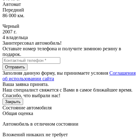
Автомат
Передний
86 000 км.
Черный
2007 г.
4 владельца
Заинтересовал автомобиль!
Оставьте номер телефона и получите зимнюю резину в
подарок.
Отправить
Заполняя данную форму, вы принимаете условия
Соглашения
об использовании сайта
Ваша заявка принята.
Наш специалист свяжется с Вами в самое ближайшее время.
Спасибо, что выбрали нас!
Закрыть
Состояние автомобиля
Общая оценка
Автомобиль в отличном состоянии
Вложений никаких не требует