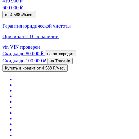
419 900 ₽
600 000 ₽
от 4 588 ₽/мес.
Гарантия юридической чистоты
Оригинал ПТС
в наличии
vin
VIN проверен
Скидка
до 80 000 ₽
на автокредит
Скидка
до 100 000 ₽
на Trade-In
Купить в кредит
от 4 588 ₽/мес.