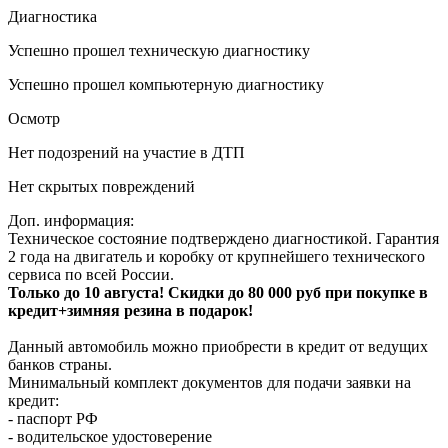
Диагностика
Успешно прошел техническую диагностику
Успешно прошел компьютерную диагностику
Осмотр
Нет подозрений на участие в ДТП
Нет скрытых повреждений
Доп. информация:
Техническое состояние подтверждено диагностикой. Гарантия
2 года на двигатель и коробку от крупнейшего технического
сервиса по всей России.
Только до 10 августа! Скидки до 80 000 руб при покупке в
кредит+зимняя резина в подарок!
Данный автомобиль можно приобрести в кредит от ведущих
банков страны.
Минимальный комплект документов для подачи заявки на
кредит:
- паспорт РФ
- водительское удостоверение