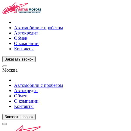
Автомобили с пробегом
Автокредит
Обмен
О компании
Контакты
Заказать звонок
Москва
Автомобили с пробегом
Автокредит
Обмен
О компании
Контакты
Заказать звонок