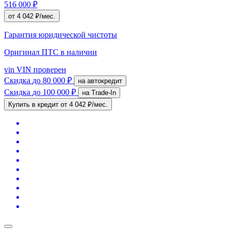
516 000 ₽
от 4 042 ₽/мес.
Гарантия юридической чистоты
Оригинал ПТС
в наличии
vin
VIN проверен
Скидка
до 80 000 ₽
на автокредит
Скидка
до 100 000 ₽
на Trade-In
Купить в кредит
от 4 042 ₽/мес.