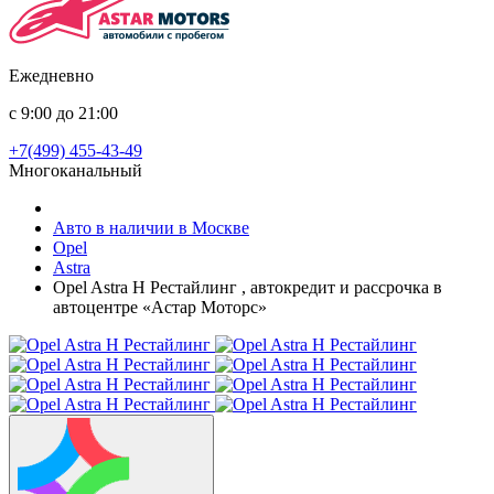
Ежедневно
с 9:00 до 21:00
+7(499) 455-43-49
Многоканальный
Авто в наличии в Москве
Opel
Astra
Opel Astra H Рестайлинг , автокредит и рассрочка в
автоцентре «Астар Моторс»