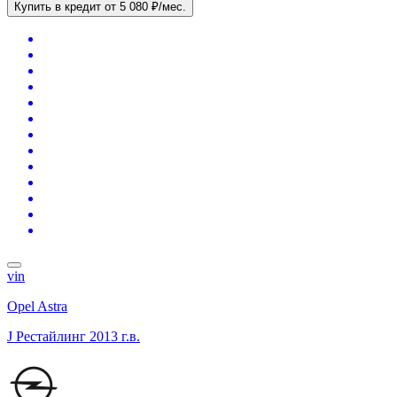
Купить в кредит
от 5 080 ₽/мес.
vin
Opel Astra
J Рестайлинг
2013 г.в.