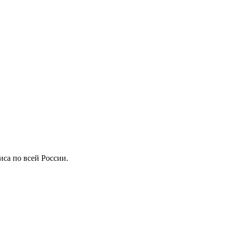
иса по всей России.