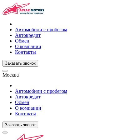
Автомобили с пробегом
Автокредит
Обмен
О компании
Контакты
Заказать звонок
Москва
Автомобили с пробегом
Автокредит
Обмен
О компании
Контакты
Заказать звонок