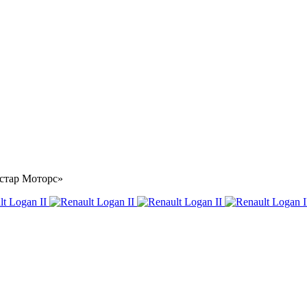
Астар Моторс»