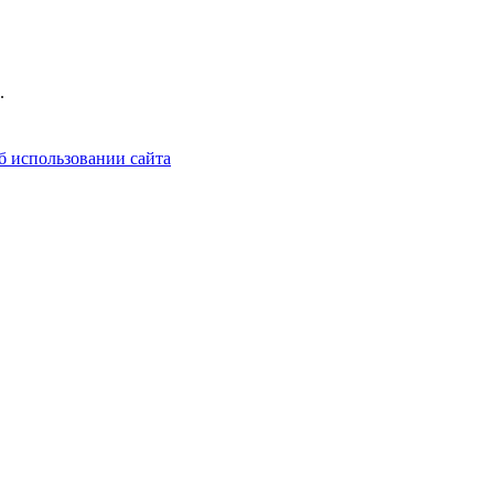
.
б использовании сайта