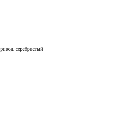
 привод, серебристый