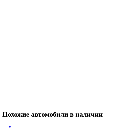
Похожие автомобили
в наличии