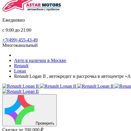
Ежедневно
с 9:00 до 21:00
+7(499) 455-43-49
Многоканальный
Авто в наличии в Москве
Renault
Logan
Renault Logan II , автокредит и рассрочка в автоцентре «
Проверить
Скидка
до 200 000 ₽