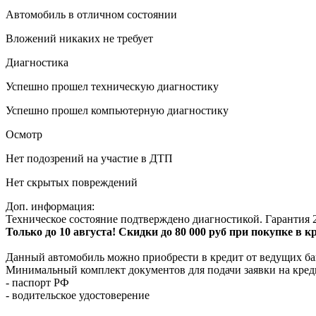
Автомобиль в отличном состоянии
Вложений никаких не требует
Диагностика
Успешно прошел техническую диагностику
Успешно прошел компьютерную диагностику
Осмотр
Нет подозрений на участие в ДТП
Нет скрытых повреждений
Доп. информация:
Техническое состояние подтверждено диагностикой. Гарантия 2
Только до 10 августа! Скидки до 80 000 руб при покупке в 
Данный автомобиль можно приобрести в кредит от ведущих ба
Минимальный комплект документов для подачи заявки на кред
- паспорт РФ
- водительское удостоверение