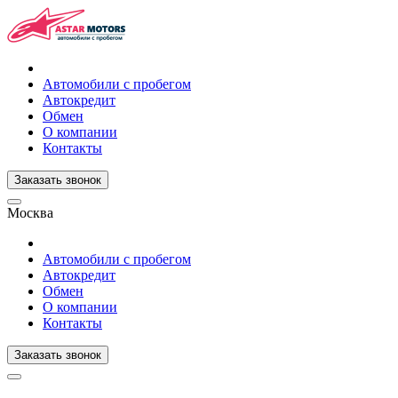
Автомобили с пробегом
Автокредит
Обмен
О компании
Контакты
Заказать звонок
Москва
Автомобили с пробегом
Автокредит
Обмен
О компании
Контакты
Заказать звонок