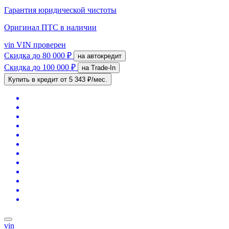
Гарантия юридической чистоты
Оригинал ПТС
в наличии
vin
VIN проверен
Скидка
до 80 000 ₽
на автокредит
Скидка
до 100 000 ₽
на Trade-In
Купить в кредит
от 5 343 ₽/мес.
vin