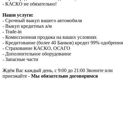
- КАСКО не обязательно!
Наши услуги:
- Срочный выкуп вашего автомобиля
- Выкуп кредитных а/м
- Trade-in
- Комиссионная продажа на ваших условиях
- Кредитование (более 40 Банков) кредит 99% одобрения
- Страхование КАСКО, ОСАГО
- Дополнительное оборудование
- Запасные части
Ждём Вас каждый день, с 9:00 до 21:00 Звоните или
приезжайте -
Мы обязательно договоримся