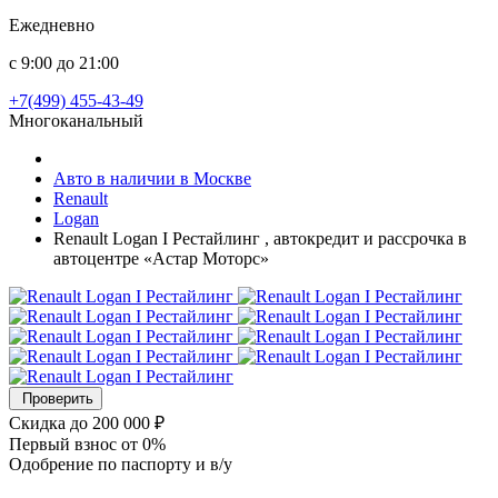
Ежедневно
с 9:00 до 21:00
+7(499) 455-43-49
Многоканальный
Авто в наличии в Москве
Renault
Logan
Renault Logan I Рестайлинг , автокредит и рассрочка в
автоцентре «Астар Моторс»
Проверить
Скидка
до 200 000 ₽
Первый взнос
от 0%
Одобрение
по паспорту и в/у