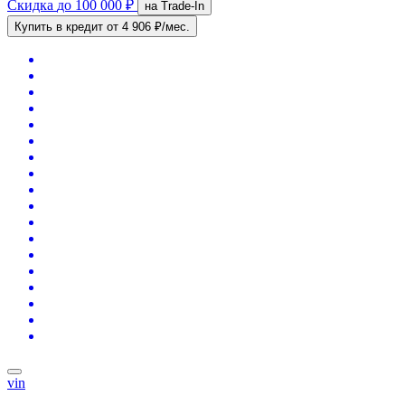
Скидка
до 100 000 ₽
на Trade-In
Купить в кредит
от 4 906 ₽/мес.
vin