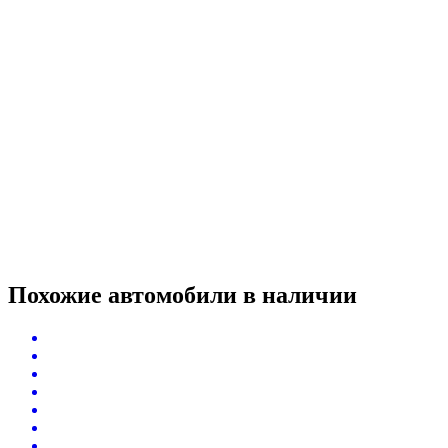
Похожие автомобили
в наличии