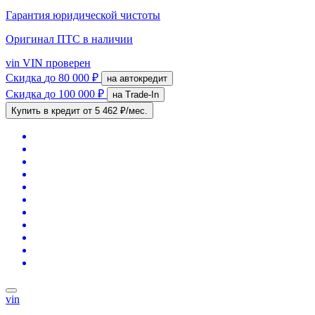
Гарантия юридической чистоты
Оригинал ПТС
в наличии
vin
VIN проверен
Скидка
до 80 000 ₽
на автокредит
Скидка
до 100 000 ₽
на Trade-In
Купить в кредит
от 5 462 ₽/мес.
vin