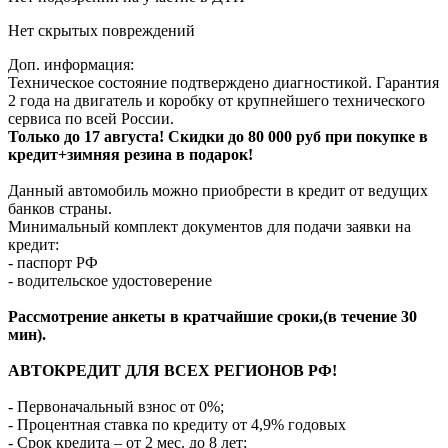
Нет скрытых повреждений
Доп. информация:
Техническое состояние подтверждено диагностикой. Гарантия
2 года на двигатель и коробку от крупнейшего технического
сервиса по всей России.
Только до 17 августа! Скидки до 80 000 руб при покупке в
кредит+зимняя резина в подарок!
Данный автомобиль можно приобрести в кредит от ведущих
банков страны.
Минимальный комплект документов для подачи заявки на
кредит:
- паспорт РФ
- водительское удостоверение
Рассмотрение анкеты в кратчайшие сроки,(в течение 30
мин).
АВТОКРЕДИТ ДЛЯ ВСЕХ РЕГИОНОВ РФ!
- Первоначальный взнос от 0%;
- Процентная ставка по кредиту от 4,9% годовых
- Срок кредита – от 2 мес. до 8 лет;