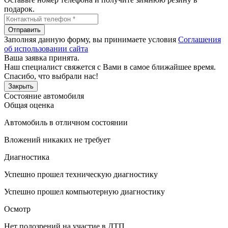
подарок.
Отправить
Заполняя данную форму, вы принимаете условия
Соглашения
об использовании сайта
Ваша заявка принята.
Наш специалист свяжется с Вами в самое ближайшее время.
Спасибо, что выбрали нас!
Закрыть
Состояние автомобиля
Общая оценка
Автомобиль в отличном состоянии
Вложений никаких не требует
Диагностика
Успешно прошел техническую диагностику
Успешно прошел компьютерную диагностику
Осмотр
Нет подозрений на участие в ДТП