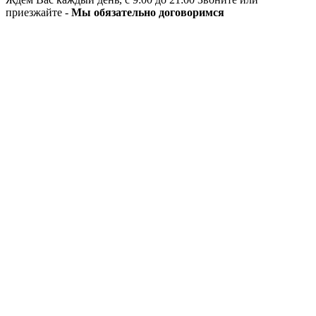
приезжайте -
Мы обязательно договоримся