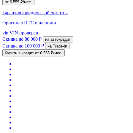
от 6 555 ₽/мес.
Гарантия юридической чистоты
Оригинал ПТС
в наличии
vin
VIN проверен
Скидка
до 80 000 ₽
на автокредит
Скидка
до 100 000 ₽
на Trade-In
Купить в кредит
от 6 555 ₽/мес.