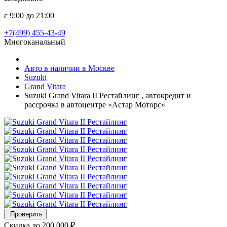
с 9:00 до 21:00
+7(499) 455-43-49
Многоканальный
Авто в наличии в Москве
Suzuki
Grand Vitara
Suzuki Grand Vitara II Рестайлинг , автокредит и
рассрочка в автоцентре «Астар Моторс»
Проверить
Скидка
до 200 000 ₽