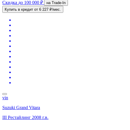
Скидка
до 100 000 ₽
на Trade-In
Купить в кредит
от 6 227 ₽/мес.
vin
Suzuki Grand Vitara
III Рестайлинг
2008 г.в.