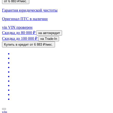
от 6 883 ₽/мес.
Гарантия юридической чистоты
Оригинал ПТС
в наличии
vin
VIN проверен
Скидка
до 80 000 ₽
на автокредит
Скидка
до 100 000 ₽
на Trade-In
Купить в кредит
от 6 883 ₽/мес.
vin