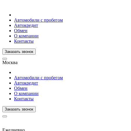
Автомобили с пробегом
Автокредит
Обмен
О компании
Контакты
Заказать звонок
Москва
Автомобили с пробегом
Автокредит
Обмен
О компании
Контакты
Заказать звонок
Ежедневно