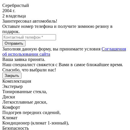
Серебристый
2004 г.
2 владельца
Заинтересовал автомобиль!
Оставьте номер телефона и получите зимнюю резину в
подарок.
Отправить
Заполняя данную форму, вы принимаете условия
Соглашения
об использовании сайта
Ваша заявка принята.
Наш специалист свяжется с Вами в самое ближайшее время.
Спасибо, что выбрали нас!
Закрыть
Комплектация
Экстерьер
Тонированные стекла
,
Диски
Легкосплавные диски
,
Комфорт
Подогрев передних сидений
,
Климат
Кондиционер (климат 1-зонный)
,
Безопасность