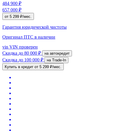
484 900 ₽
657 000 ₽
от 5 299 ₽/мес.
Гарантия юридической чистоты
Оригинал ПТС
в наличии
vin
VIN проверен
Скидка
до 80 000 ₽
на автокредит
Скидка
до 100 000 ₽
на Trade-In
Купить в кредит
от 5 299 ₽/мес.