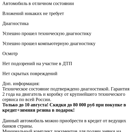
Автомобиль в отличном состоянии
Вложений никаких не требует
Диагностика
Успешно прошел техническую диагностику
Успешно прошел компьютерную диагностику
Осмотр
Нет подозрений на участие в ДТП
Нет скрытых повреждений
Доп. информация:
Техническое состояние подтверждено диагностикой. Гарантия
2 года на двигатель и коробку от крупнейшего технического
сервиса по всей России.
Только до 10 августа! Скидки до 80 000 руб при покупке в
кредит+зимняя резина в подарок!
Данный автомобиль можно приобрести в кредит от ведущих
банков страны.
Минимальный комплект документов для подачи заявки на