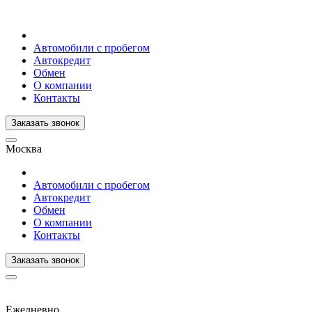
Автомобили с пробегом
Автокредит
Обмен
О компании
Контакты
Заказать звонок
Москва
Автомобили с пробегом
Автокредит
Обмен
О компании
Контакты
Заказать звонок
Ежедневно