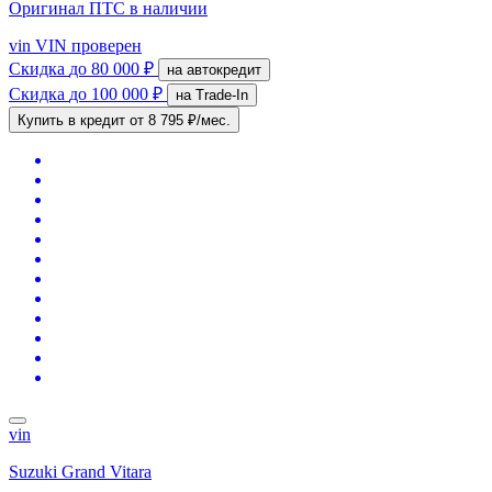
Оригинал ПТС
в наличии
vin
VIN проверен
Скидка
до 80 000 ₽
на автокредит
Скидка
до 100 000 ₽
на Trade-In
Купить в кредит
от 8 795 ₽/мес.
vin
Suzuki Grand Vitara