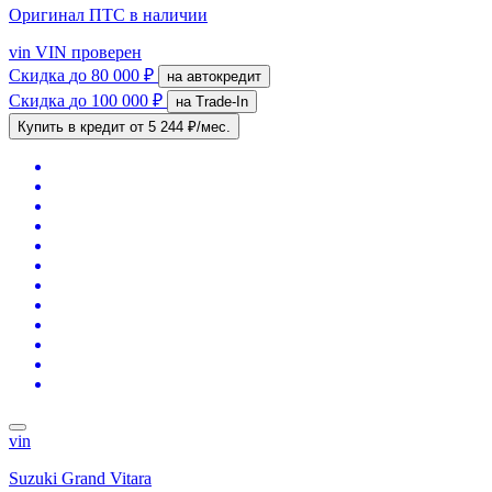
Оригинал ПТС
в наличии
vin
VIN проверен
Скидка
до 80 000 ₽
на автокредит
Скидка
до 100 000 ₽
на Trade-In
Купить в кредит
от 5 244 ₽/мес.
vin
Suzuki Grand Vitara