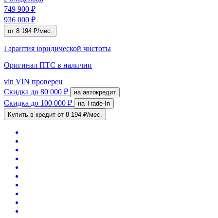
749 900 ₽
936 000 ₽
от 8 194 ₽/мес.
Гарантия юридической чистоты
Оригинал ПТС
в наличии
vin
VIN проверен
Скидка
до 80 000 ₽
на автокредит
Скидка
до 100 000 ₽
на Trade-In
Купить в кредит
от 8 194 ₽/мес.