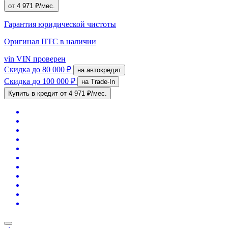
от 4 971 ₽/мес.
Гарантия юридической чистоты
Оригинал ПТС
в наличии
vin
VIN проверен
Скидка
до 80 000 ₽
на автокредит
Скидка
до 100 000 ₽
на Trade-In
Купить в кредит
от 4 971 ₽/мес.