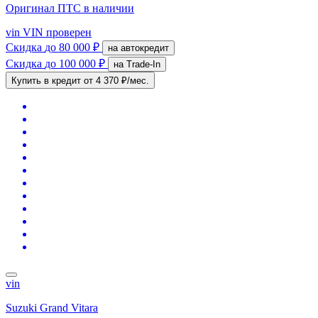
Оригинал ПТС
в наличии
vin
VIN проверен
Скидка
до 80 000 ₽
на автокредит
Скидка
до 100 000 ₽
на Trade-In
Купить в кредит
от 4 370 ₽/мес.
vin
Suzuki Grand Vitara