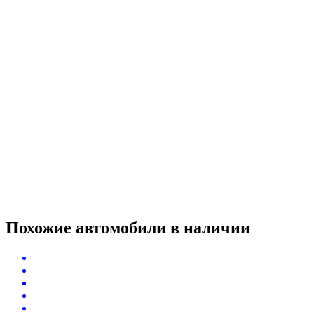
Похожие автомобили
в наличии