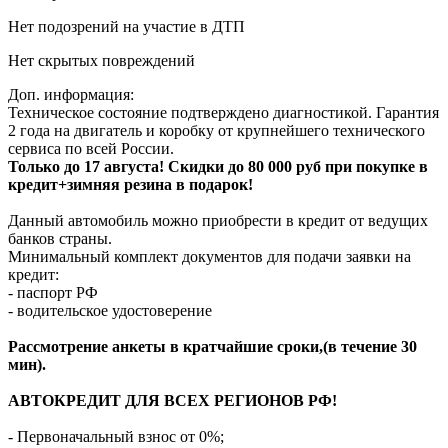
Нет подозрений на участие в ДТП
Нет скрытых повреждений
Доп. информация:
Техническое состояние подтверждено диагностикой. Гарантия
2 года на двигатель и коробку от крупнейшего технического
сервиса по всей России.
Только до 17 августа! Скидки до 80 000 руб при покупке в
кредит+зимняя резина в подарок!
Данный автомобиль можно приобрести в кредит от ведущих
банков страны.
Минимальный комплект документов для подачи заявки на
кредит:
- паспорт РФ
- водительское удостоверение
Рассмотрение анкеты в кратчайшие сроки,(в течение 30
мин).
АВТОКРЕДИТ ДЛЯ ВСЕХ РЕГИОНОВ РФ!
- Первоначальный взнос от 0%;