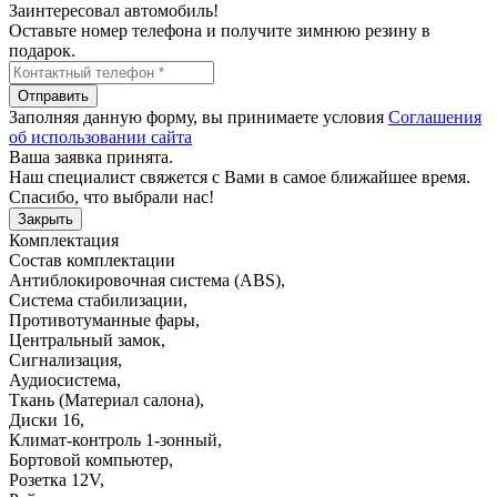
Заинтересовал автомобиль!
Оставьте номер телефона и получите зимнюю резину в
подарок.
Отправить
Заполняя данную форму, вы принимаете условия
Соглашения
об использовании сайта
Ваша заявка принята.
Наш специалист свяжется с Вами в самое ближайшее время.
Спасибо, что выбрали нас!
Закрыть
Комплектация
Состав комплектации
Антиблокировочная система (ABS)
,
Система стабилизации
,
Противотуманные фары
,
Центральный замок
,
Сигнализация
,
Аудиосистема
,
Ткань (Материал салона)
,
Диски 16
,
Климат-контроль 1-зонный
,
Бортовой компьютер
,
Розетка 12V
,