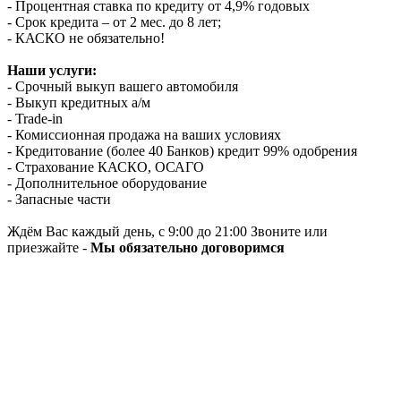
- Процентная ставка по кредиту от 4,9% годовых
- Срок кредита – от 2 мес. до 8 лет;
- КАСКО не обязательно!
Наши услуги:
- Срочный выкуп вашего автомобиля
- Выкуп кредитных а/м
- Trade-in
- Комиссионная продажа на ваших условиях
- Кредитование (более 40 Банков) кредит 99% одобрения
- Страхование КАСКО, ОСАГО
- Дополнительное оборудование
- Запасные части
Ждём Вас каждый день, с 9:00 до 21:00 Звоните или
приезжайте -
Мы обязательно договоримся