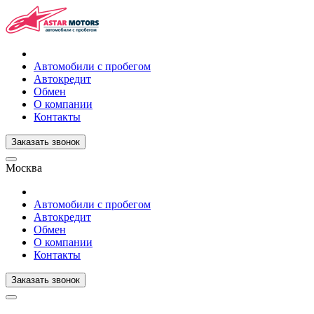
Автомобили с пробегом
Автокредит
Обмен
О компании
Контакты
Заказать звонок
Москва
Автомобили с пробегом
Автокредит
Обмен
О компании
Контакты
Заказать звонок