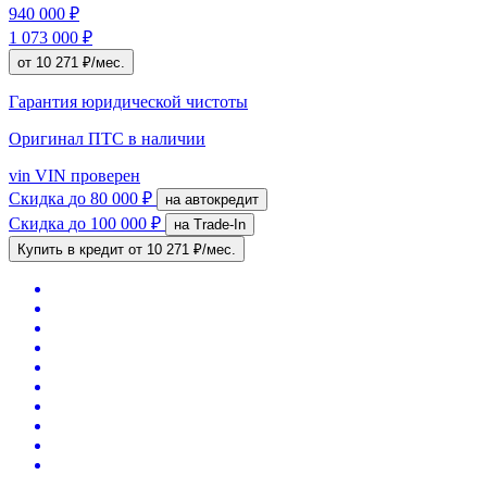
940 000 ₽
1 073 000 ₽
от 10 271 ₽/мес.
Гарантия юридической чистоты
Оригинал ПТС
в наличии
vin
VIN проверен
Скидка
до 80 000 ₽
на автокредит
Скидка
до 100 000 ₽
на Trade-In
Купить в кредит
от 10 271 ₽/мес.