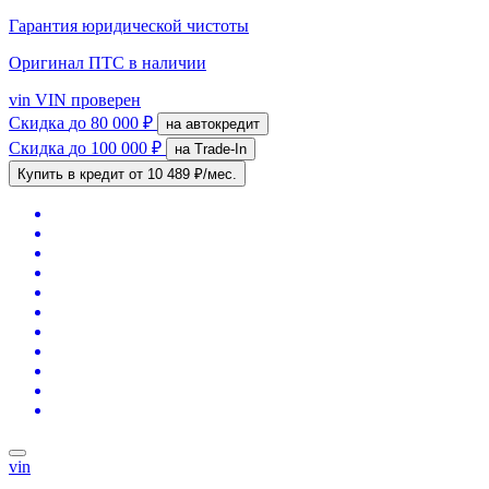
Гарантия юридической чистоты
Оригинал ПТС
в наличии
vin
VIN проверен
Скидка
до 80 000 ₽
на автокредит
Скидка
до 100 000 ₽
на Trade-In
Купить в кредит
от 10 489 ₽/мес.
vin