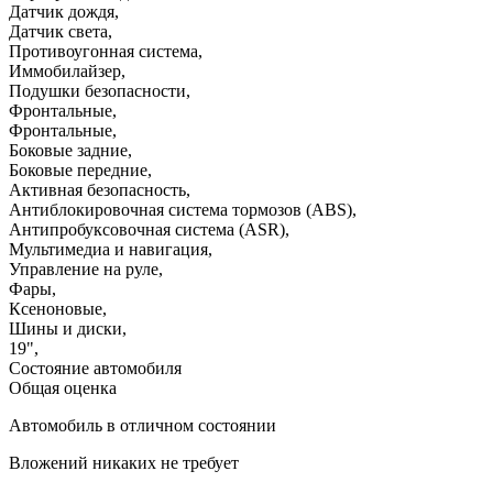
Датчик дождя
,
Датчик света
,
Противоугонная система
,
Иммобилайзер
,
Подушки безопасности
,
Фронтальные
,
Фронтальные
,
Боковые задние
,
Боковые передние
,
Активная безопасность
,
Антиблокировочная система тормозов (ABS)
,
Антипробуксовочная система (ASR)
,
Мультимедиа и навигация
,
Управление на руле
,
Фары
,
Ксеноновые
,
Шины и диски
,
19"
,
Состояние автомобиля
Общая оценка
Автомобиль в отличном состоянии
Вложений никаких не требует