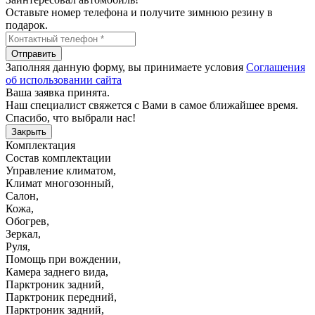
Оставьте номер телефона и получите зимнюю резину в
подарок.
Отправить
Заполняя данную форму, вы принимаете условия
Соглашения
об использовании сайта
Ваша заявка принята.
Наш специалист свяжется с Вами в самое ближайшее время.
Спасибо, что выбрали нас!
Закрыть
Комплектация
Состав комплектации
Управление климатом
,
Климат многозонный
,
Салон
,
Кожа
,
Обогрев
,
Зеркал
,
Руля
,
Помощь при вождении
,
Камера заднего вида
,
Парктроник задний
,
Парктроник передний
,
Парктроник задний
,