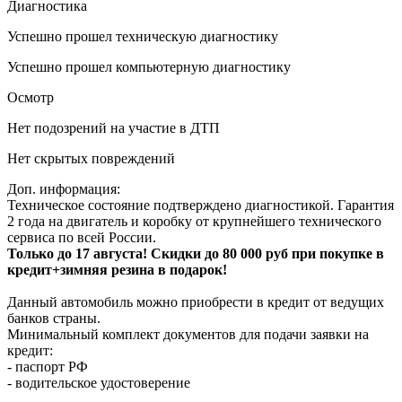
Диагностика
Успешно прошел техническую диагностику
Успешно прошел компьютерную диагностику
Осмотр
Нет подозрений на участие в ДТП
Нет скрытых повреждений
Доп. информация:
Техническое состояние подтверждено диагностикой. Гарантия
2 года на двигатель и коробку от крупнейшего технического
сервиса по всей России.
Только до 17 августа! Скидки до 80 000 руб при покупке в
кредит+зимняя резина в подарок!
Данный автомобиль можно приобрести в кредит от ведущих
банков страны.
Минимальный комплект документов для подачи заявки на
кредит:
- паспорт РФ
- водительское удостоверение