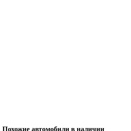
Похожие автомобили
в наличии