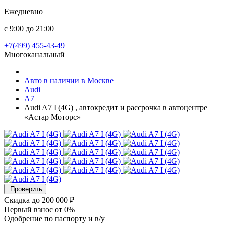
Ежедневно
с 9:00 до 21:00
+7(499) 455-43-49
Многоканальный
Авто в наличии в Москве
Audi
A7
Audi A7 I (4G) , автокредит и рассрочка в автоцентре
«Астар Моторс»
Проверить
Скидка
до 200 000 ₽
Первый взнос
от 0%
Одобрение
по паспорту и в/у