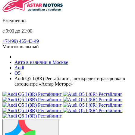
Ежедневно
с 9:00 до 21:00
+7(499) 455-43-49
Многоканальный
Авто в наличии в Москве
Audi
Q5
Audi Q5 I (8R) Рестайлинг , автокредит и рассрочка в
автоцентре «Астар Моторс»