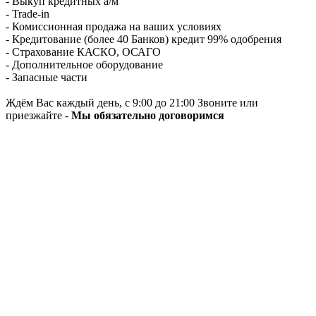
- Выкуп кредитных а/м
- Trade-in
- Комиссионная продажа на ваших условиях
- Кредитование (более 40 Банков) кредит 99% одобрения
- Страхование КАСКО, ОСАГО
- Дополнительное оборудование
- Запасные части
Ждём Вас каждый день, с 9:00 до 21:00 Звоните или
приезжайте -
Мы обязательно договоримся