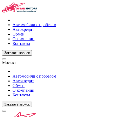
Автомобили с пробегом
Автокредит
Обмен
О компании
Контакты
Заказать звонок
Москва
Автомобили с пробегом
Автокредит
Обмен
О компании
Контакты
Заказать звонок