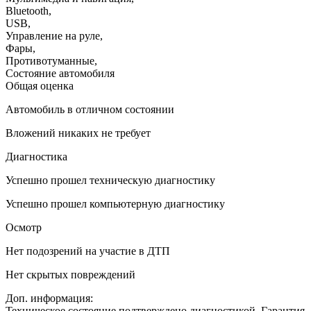
Bluetooth
,
USB
,
Управление на руле
,
Фары
,
Противотуманные
,
Состояние автомобиля
Общая оценка
Автомобиль в отличном состоянии
Вложений никаких не требует
Диагностика
Успешно прошел техническую диагностику
Успешно прошел компьютерную диагностику
Осмотр
Нет подозрений на участие в ДТП
Нет скрытых повреждений
Доп. информация:
Техническое состояние подтверждено диагностикой. Гарантия