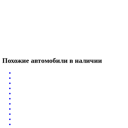
Похожие автомобили
в наличии