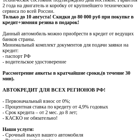
2 года на двигатель и коробку от крупнейшего технического
сервиса по всей России.
Только до 10 августа! Скидки до 80 000 руб при покупке в
кредит+зимняя резина в подарок!
Данный автомобиль можно приобрести в кредит от ведущих
банков страны.
Минимальный комплект документов для подачи заявки на
кредит:
- паспорт РФ
- водительское удостоверение
Рассмотрение анкеты в кратчайшие сроки,(в течение 30
мин).
АВТОКРЕДИТ ДЛЯ ВСЕХ РЕГИОНОВ РФ!
- Первоначальный взнос от 0%;
- Процентная ставка по кредиту от 4,9% годовых
- Срок кредита – от 2 мес. до 8 лет;
- КАСКО не обязательно!
Наши услуги:
- Срочный выкуп вашего автомобиля