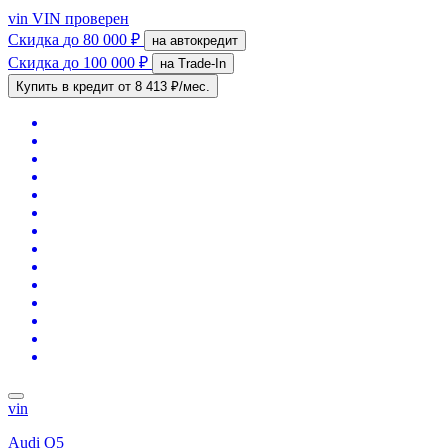
vin
VIN проверен
Скидка
до 80 000 ₽
на автокредит
Скидка
до 100 000 ₽
на Trade-In
Купить в кредит
от 8 413 ₽/мес.
vin
Audi Q5