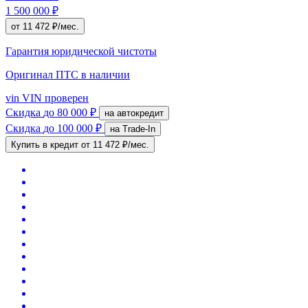
1 500 000 ₽
от 11 472 ₽/мес.
Гарантия юридической чистоты
Оригинал ПТС
в наличии
vin
VIN проверен
Скидка
до 80 000 ₽
на автокредит
Скидка
до 100 000 ₽
на Trade-In
Купить в кредит
от 11 472 ₽/мес.