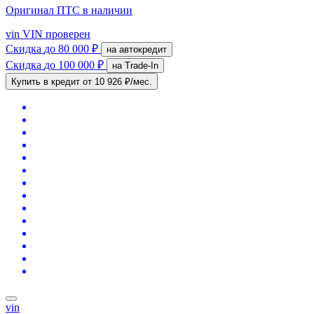
Оригинал ПТС
в наличии
vin
VIN проверен
Скидка
до 80 000 ₽
на автокредит
Скидка
до 100 000 ₽
на Trade-In
Купить в кредит
от 10 926 ₽/мес.
vin