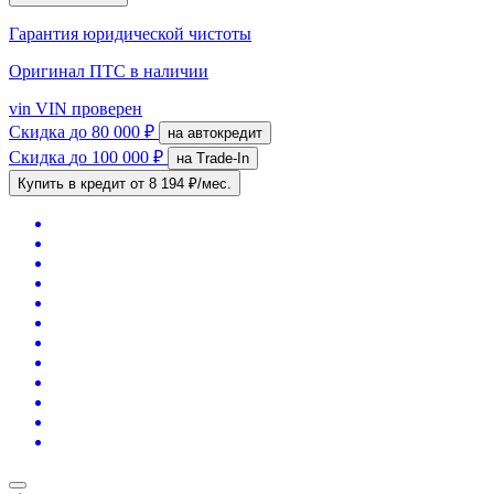
Гарантия юридической чистоты
Оригинал ПТС
в наличии
vin
VIN проверен
Скидка
до 80 000 ₽
на автокредит
Скидка
до 100 000 ₽
на Trade-In
Купить в кредит
от 8 194 ₽/мес.