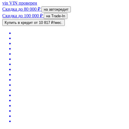
vin
VIN проверен
Скидка
до 80 000 ₽
на автокредит
Скидка
до 100 000 ₽
на Trade-In
Купить в кредит
от 10 817 ₽/мес.