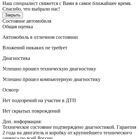
Наш специалист свяжется с Вами в самое ближайшее время.
Спасибо, что выбрали нас!
Закрыть
Состояние автомобиля
Общая оценка
Автомобиль в отличном состоянии
Вложений никаких не требует
Диагностика
Успешно прошел техническую диагностику
Успешно прошел компьютерную диагностику
Осмотр
Нет подозрений на участие в ДТП
Нет скрытых повреждений
Доп. информация:
Техническое состояние подтверждено диагностикой. Гарантия
2 года на двигатель и коробку от крупнейшего технического
сервиса по всей России.