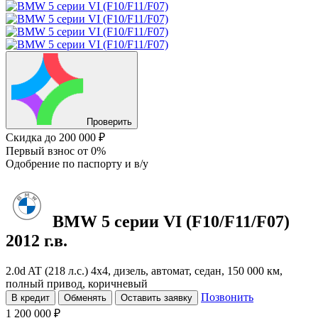
Проверить
Скидка
до 200 000 ₽
Первый взнос
от 0%
Одобрение
по паспорту и в/у
BMW 5 серии
VI (F10/F11/F07)
2012 г.в.
2.0d AT (218 л.с.) 4x4, дизель, автомат, седан, 150 000 км,
полный привод, коричневый
Позвонить
В кредит
Обменять
Оставить заявку
1 200 000 ₽