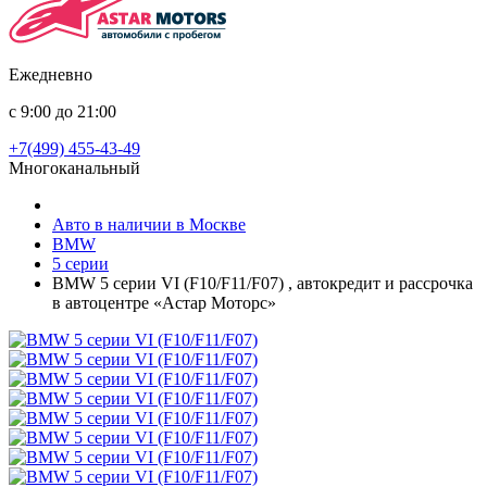
Ежедневно
с 9:00 до 21:00
+7(499) 455-43-49
Многоканальный
Авто в наличии в Москве
BMW
5 серии
BMW 5 серии VI (F10/F11/F07) , автокредит и рассрочка
в автоцентре «Астар Моторс»