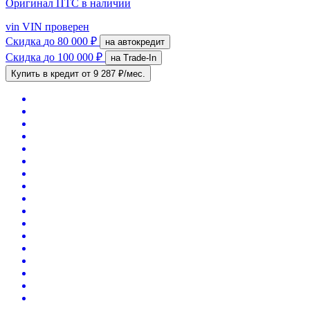
Оригинал ПТС
в наличии
vin
VIN проверен
Скидка
до 80 000 ₽
на автокредит
Скидка
до 100 000 ₽
на Trade-In
Купить в кредит
от 9 287 ₽/мес.