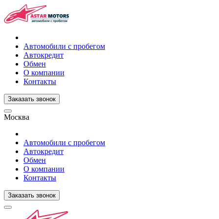
Автомобили с пробегом
Автокредит
Обмен
О компании
Контакты
Заказать звонок
Москва
Автомобили с пробегом
Автокредит
Обмен
О компании
Контакты
Заказать звонок