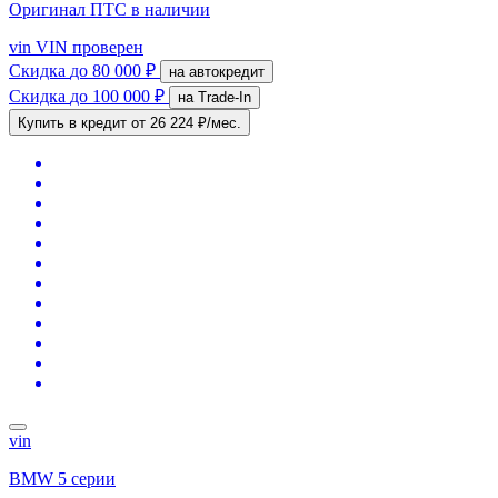
Оригинал ПТС
в наличии
vin
VIN проверен
Скидка
до 80 000 ₽
на автокредит
Скидка
до 100 000 ₽
на Trade-In
Купить в кредит
от 26 224 ₽/мес.
vin
BMW 5 серии