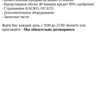
- Кредитование (более 40 Банков) кредит 99% одобрения
- Страхование КАСКО, ОСАГО
- Дополнительное оборудование
- Запасные части
Ждём Вас каждый день, с 9:00 до 21:00 Звоните или
приезжайте -
Мы обязательно договоримся