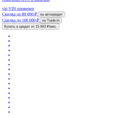
vin
VIN проверен
Скидка
до 80 000 ₽
на автокредит
Скидка
до 100 000 ₽
на Trade-In
Купить в кредит
от 15 843 ₽/мес.