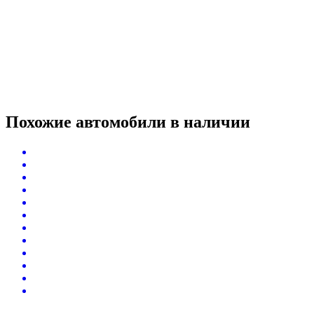
Похожие автомобили
в наличии