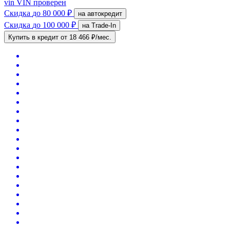
vin
VIN проверен
Скидка
до 80 000 ₽
на автокредит
Скидка
до 100 000 ₽
на Trade-In
Купить в кредит
от 18 466 ₽/мес.