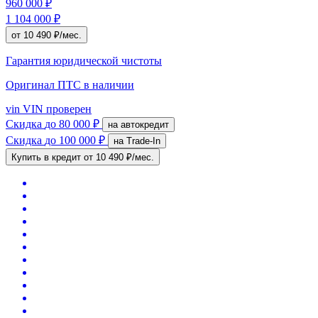
960 000 ₽
1 104 000 ₽
от 10 490 ₽/мес.
Гарантия юридической чистоты
Оригинал ПТС
в наличии
vin
VIN проверен
Скидка
до 80 000 ₽
на автокредит
Скидка
до 100 000 ₽
на Trade-In
Купить в кредит
от 10 490 ₽/мес.