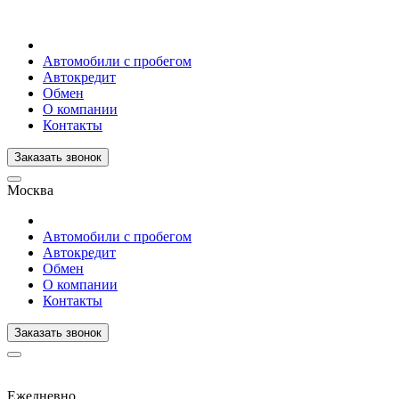
Автомобили с пробегом
Автокредит
Обмен
О компании
Контакты
Заказать звонок
Москва
Автомобили с пробегом
Автокредит
Обмен
О компании
Контакты
Заказать звонок
Ежедневно