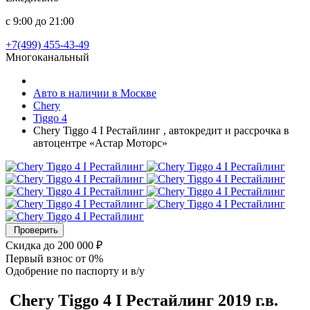
с 9:00 до 21:00
+7(499) 455-43-49
Многоканальный
Авто в наличии в Москве
Chery
Tiggo 4
Chery Tiggo 4 I Рестайлинг , автокредит и рассрочка в
автоцентре «Астар Моторс»
Проверить
Скидка
до 200 000 ₽
Первый взнос
от 0%
Одобрение
по паспорту и в/у
Chery Tiggo 4
I Рестайлинг
2019 г.в.