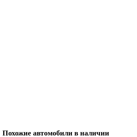
Похожие автомобили
в наличии