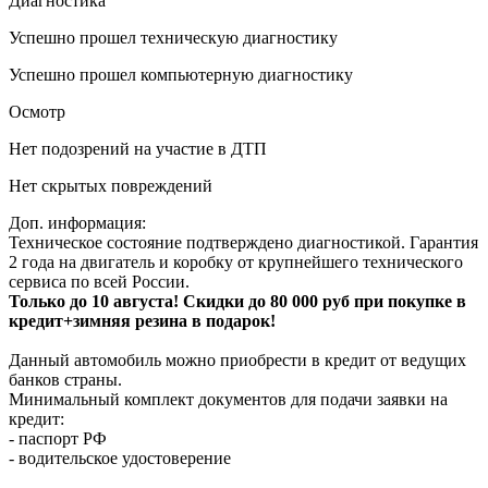
Диагностика
Успешно прошел техническую диагностику
Успешно прошел компьютерную диагностику
Осмотр
Нет подозрений на участие в ДТП
Нет скрытых повреждений
Доп. информация:
Техническое состояние подтверждено диагностикой. Гарантия
2 года на двигатель и коробку от крупнейшего технического
сервиса по всей России.
Только до 10 августа! Скидки до 80 000 руб при покупке в
кредит+зимняя резина в подарок!
Данный автомобиль можно приобрести в кредит от ведущих
банков страны.
Минимальный комплект документов для подачи заявки на
кредит:
- паспорт РФ
- водительское удостоверение