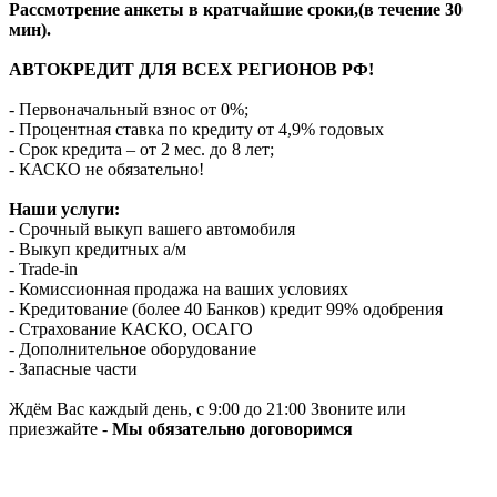
Рассмотрение анкеты в кратчайшие сроки,(в течение 30
мин).
АВТОКРЕДИТ ДЛЯ ВСЕХ РЕГИОНОВ РФ!
- Первоначальный взнос от 0%;
- Процентная ставка по кредиту от 4,9% годовых
- Срок кредита – от 2 мес. до 8 лет;
- КАСКО не обязательно!
Наши услуги:
- Срочный выкуп вашего автомобиля
- Выкуп кредитных а/м
- Trade-in
- Комиссионная продажа на ваших условиях
- Кредитование (более 40 Банков) кредит 99% одобрения
- Страхование КАСКО, ОСАГО
- Дополнительное оборудование
- Запасные части
Ждём Вас каждый день, с 9:00 до 21:00 Звоните или
приезжайте -
Мы обязательно договоримся