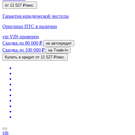
от 11 527 ₽/мес.
Гарантия юридической чистоты
Оригинал ПТС
в наличии
vin
VIN проверен
Скидка
до 80 000 ₽
на автокредит
Скидка
до 100 000 ₽
на Trade-In
Купить в кредит
от 11 527 ₽/мес.
vin