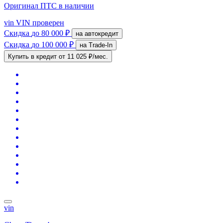
Оригинал ПТС
в наличии
vin
VIN проверен
Скидка
до 80 000 ₽
на автокредит
Скидка
до 100 000 ₽
на Trade-In
Купить в кредит
от 11 025 ₽/мес.
vin