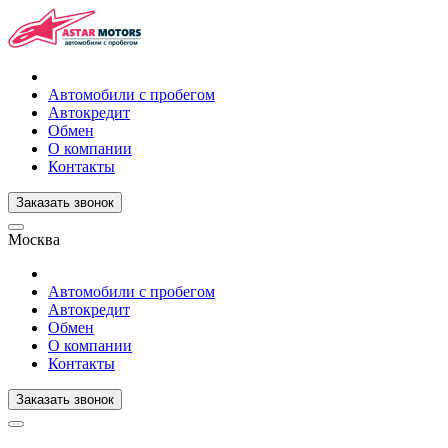
Автомобили с пробегом
Автокредит
Обмен
О компании
Контакты
Заказать звонок
Москва
Автомобили с пробегом
Автокредит
Обмен
О компании
Контакты
Заказать звонок