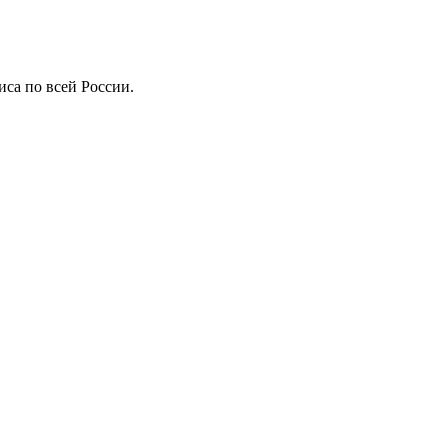
иса по всей России.