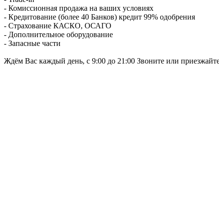
- Комиссионная продажа на ваших условиях
- Кредитование (более 40 Банков) кредит 99% одобрения
- Страхование КАСКО, ОСАГО
- Дополнительное оборудование
- Запасные части
Ждём Вас каждый день, с 9:00 до 21:00 Звоните или приезжайт