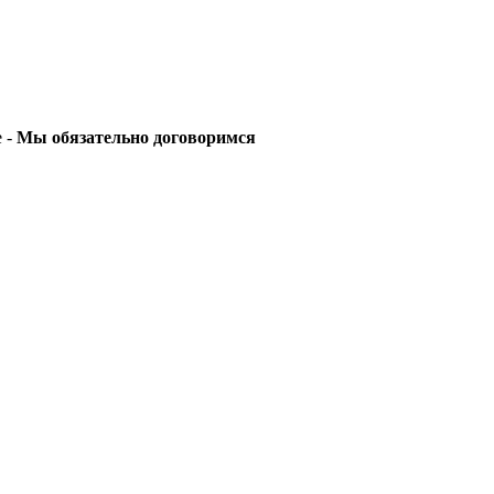
е -
Мы обязательно договоримся