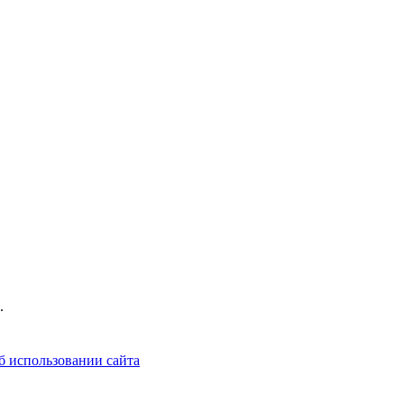
.
б использовании сайта