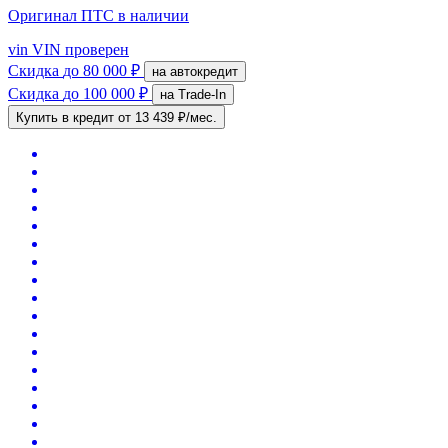
Оригинал ПТС
в наличии
vin
VIN проверен
Скидка
до 80 000 ₽
на автокредит
Скидка
до 100 000 ₽
на Trade-In
Купить в кредит
от 13 439 ₽/мес.