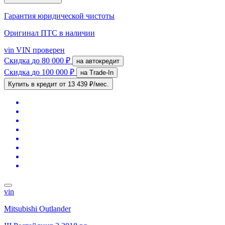
Гарантия юридической чистоты
Оригинал ПТС
в наличии
vin
VIN проверен
Скидка
до 80 000 ₽
на автокредит
Скидка
до 100 000 ₽
на Trade-In
Купить в кредит
от 13 439 ₽/мес.
vin
Mitsubishi Outlander