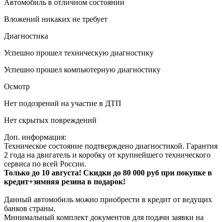
Автомобиль в отличном состоянии
Вложений никаких не требует
Диагностика
Успешно прошел техническую диагностику
Успешно прошел компьютерную диагностику
Осмотр
Нет подозрений на участие в ДТП
Нет скрытых повреждений
Доп. информация:
Техническое состояние подтверждено диагностикой. Гарантия
2 года на двигатель и коробку от крупнейшего технического
сервиса по всей России.
Только до 10 августа! Скидки до 80 000 руб при покупке в
кредит+зимняя резина в подарок!
Данный автомобиль можно приобрести в кредит от ведущих
банков страны.
Минимальный комплект документов для подачи заявки на