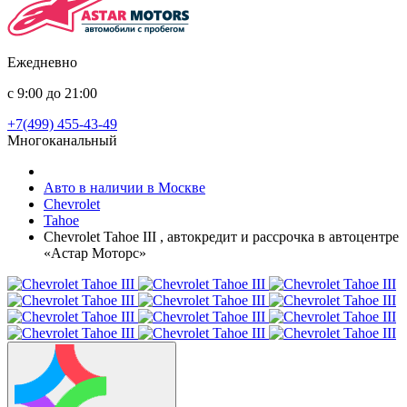
Ежедневно
с 9:00 до 21:00
+7(499) 455-43-49
Многоканальный
Авто в наличии в Москве
Chevrolet
Tahoe
Chevrolet Tahoe III , автокредит и рассрочка в автоцентре
«Астар Моторс»