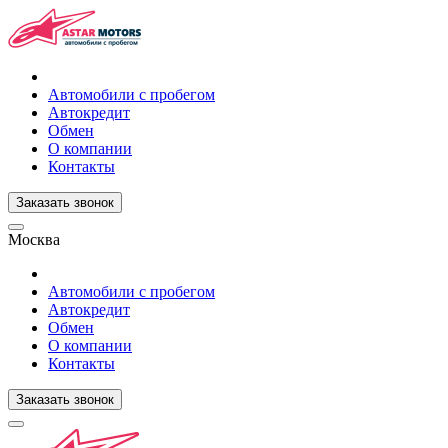
Автомобили с пробегом
Автокредит
Обмен
О компании
Контакты
Заказать звонок
Москва
Автомобили с пробегом
Автокредит
Обмен
О компании
Контакты
Заказать звонок