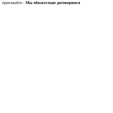
приезжайте -
Мы обязательно договоримся