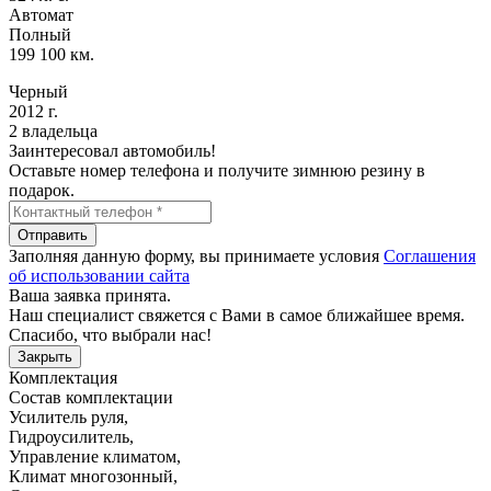
Автомат
Полный
199 100 км.
Черный
2012 г.
2 владельца
Заинтересовал автомобиль!
Оставьте номер телефона и получите зимнюю резину в
подарок.
Отправить
Заполняя данную форму, вы принимаете условия
Соглашения
об использовании сайта
Ваша заявка принята.
Наш специалист свяжется с Вами в самое ближайшее время.
Спасибо, что выбрали нас!
Закрыть
Комплектация
Состав комплектации
Усилитель руля
,
Гидроусилитель
,
Управление климатом
,
Климат многозонный
,