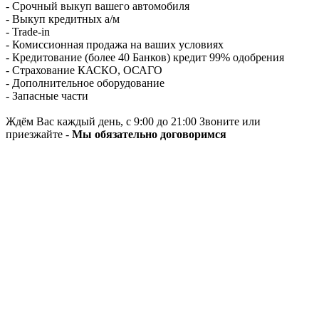
- Срочный выкуп вашего автомобиля
- Выкуп кредитных а/м
- Trade-in
- Комиссионная продажа на ваших условиях
- Кредитование (более 40 Банков) кредит 99% одобрения
- Страхование КАСКО, ОСАГО
- Дополнительное оборудование
- Запасные части
Ждём Вас каждый день, с 9:00 до 21:00 Звоните или
приезжайте -
Мы обязательно договоримся