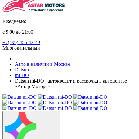
Ежедневно
с 9:00 до 21:00
+7(499) 455-43-49
Многоканальный
Авто в наличии в Москве
Datsun
mi-DO
Datsun mi-DO , автокредит и рассрочка в автоцентре
«Астар Моторс»