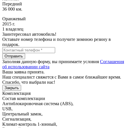
Передний
36 000 км.
Оранжевый
2015 г.
1 владелец
Заинтересовал автомобиль!
Оставьте номер телефона и получите зимнюю резину в
подарок.
Отправить
Заполняя данную форму, вы принимаете условия
Соглашения
об использовании сайта
Ваша заявка принята.
Наш специалист свяжется с Вами в самое ближайшее время.
Спасибо, что выбрали нас!
Закрыть
Комплектация
Состав комплектации
Антиблокировочная система (ABS)
,
USB
,
Центральный замок
,
Сигнализация
,
Климат-контроль 1-зонный
,