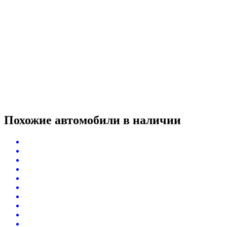
Похожие автомобили
в наличии