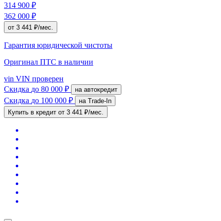
314 900 ₽
362 000 ₽
от 3 441 ₽/мес.
Гарантия юридической чистоты
Оригинал ПТС
в наличии
vin
VIN проверен
Скидка
до 80 000 ₽
на автокредит
Скидка
до 100 000 ₽
на Trade-In
Купить в кредит
от 3 441 ₽/мес.