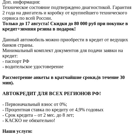
Доп. информация:
Техническое состояние подтверждено диагностикой. Гарантия
2 года на двигатель и коробку от крупнейшего технического
сервиса по всей России.
Только до 17 августа! Скидки до 80 000 руб при покупке в
кредит+зимняя резина в подарок!
Данный автомобиль можно приобрести в кредит от ведущих
банков страны.
Минимальный комплект документов для подачи заявки на
кредит:
- паспорт РФ
- водительское удостоверение
Рассмотрение анкеты в кратчайшие сроки,(в течение 30
мин).
АВТОКРЕДИТ ДЛЯ ВСЕХ РЕГИОНОВ РФ!
- Первоначальный взнос от 0%;
- Процентная ставка по кредиту от 4,9% годовых
- Срок кредита – от 2 мес. до 8 лет;
- КАСКО не обязательно!
Наши услуги: