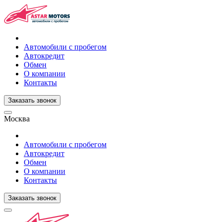
Автомобили с пробегом
Автокредит
Обмен
О компании
Контакты
Заказать звонок
Москва
Автомобили с пробегом
Автокредит
Обмен
О компании
Контакты
Заказать звонок