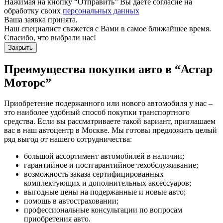
Нажимая на кнопку “Отправить” Вы даете согласие на
обработку своих
персональных данных
Ваша заявка принята.
Наш специалист свяжется с Вами в самое ближайшее время.
Спасибо, что выбрали нас!
Закрыть
Преимущества покупки авто в
“Астар
Моторс”
Приобретение подержанного или нового автомобиля у нас –
это наиболее удобный способ покупки транспортного
средства. Если вы рассматриваете такой вариант, приглашаем
вас в наш автоцентр в Москве. Мы готовы предложить целый
ряд выгод от нашего сотрудничества:
большой ассортимент автомобилей в наличии;
гарантийное и постгарантийное техобслуживание;
возможность заказа сертифицированных
комплектующих и дополнительных аксессуаров;
выгодные цены на подержанные и новые авто;
помощь в автостраховании;
профессиональные консультации по вопросам
приобретения авто.