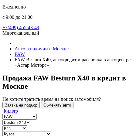
Ежедневно
с 9:00 до 21:00
+7(499) 455-43-49
Многоканальный
Авто в наличии в Москве
FAW
FAW Besturn X40, автокредит и рассрочка в автоцентре
«Астар Моторс»
Продажа FAW Besturn X40 в кредит
в
Москве
Не хотите тратить время на поиск автомобиля?
Заявка на подбор
Обменять авто
Фильтр