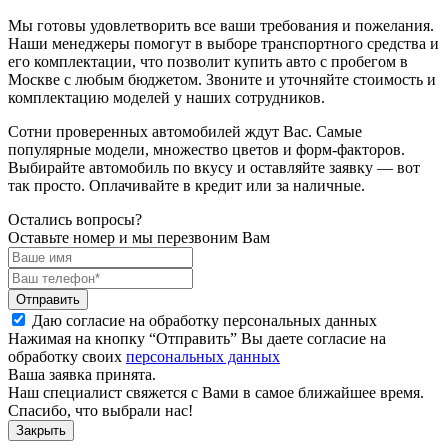
Мы готовы удовлетворить все ваши требования и пожелания.
Наши менеджеры помогут в выборе транспортного средства и
его комплектации, что позволит купить авто с пробегом в
Москве с любым бюджетом. Звоните и уточняйте стоимость и
комплектацию моделей у наших сотрудников.
Сотни проверенных автомобилей ждут Вас. Самые
популярные модели, множество цветов и форм-факторов.
Выбирайте автомобиль по вкусу и оставляйте заявку — вот
так просто. Оплачивайте в кредит или за наличные.
Остались вопросы?
Оставьте номер и мы перезвоним Вам
Отправить
Даю согласие на обработку персональных данных
Нажимая на кнопку “Отправить” Вы даете согласие на
обработку своих
персональных данных
Ваша заявка принята.
Наш специалист свяжется с Вами в самое ближайшее время.
Спасибо, что выбрали нас!
Закрыть