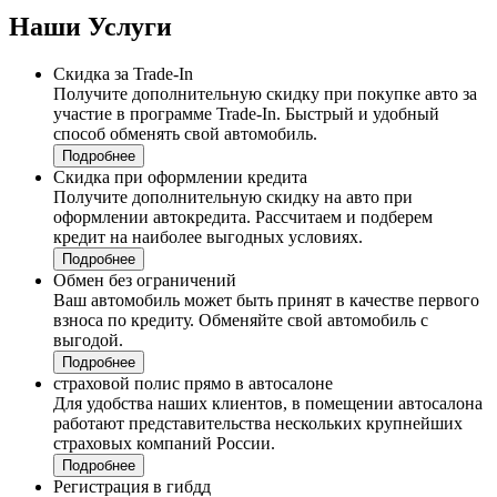
Наши
Услуги
Скидка за Trade-In
Получите дополнительную скидку при покупке авто за
участие в программе Trade-In. Быстрый и удобный
способ обменять свой автомобиль.
Подробнее
Скидка при оформлении кредита
Получите дополнительную скидку на авто при
оформлении автокредита. Рассчитаем и подберем
кредит на наиболее выгодных условиях.
Подробнее
Обмен без ограничений
Ваш автомобиль может быть принят в качестве первого
взноса по кредиту. Обменяйте свой автомобиль с
выгодой.
Подробнее
страховой полис прямо в автосалоне
Для удобства наших клиентов, в помещении автосалона
работают представительства нескольких крупнейших
страховых компаний России.
Подробнее
Регистрация в гибдд