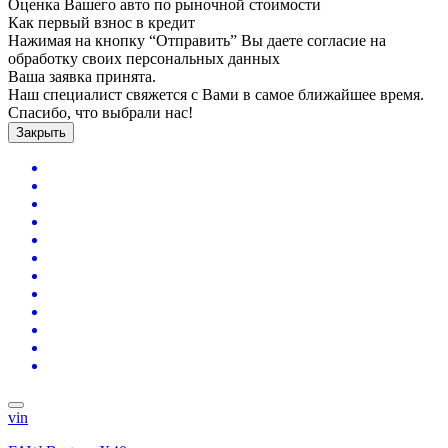
Оценка Вашего авто по рыночной стоимости
Как первый взнос в кредит
Нажимая на кнопку “Отправить” Вы даете согласие на
обработку своих персональных данных
Ваша заявка принята.
Наш специалист свяжется с Вами в самое ближайшее время.
Спасибо, что выбрали нас!
Закрыть
vin