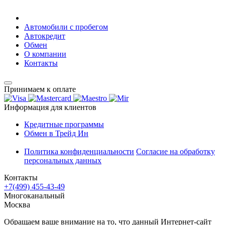
Автомобили с пробегом
Автокредит
Обмен
О компании
Контакты
Принимаем к оплате
Информация для клиентов
Кредитные программы
Обмен в Трейд Ин
Политика конфиденциальности
Согласие на обработку
персональных данных
Контакты
+7(499) 455-43-49
Многоканальный
Москва
Обращаем ваше внимание на то, что данный Интернет-сайт