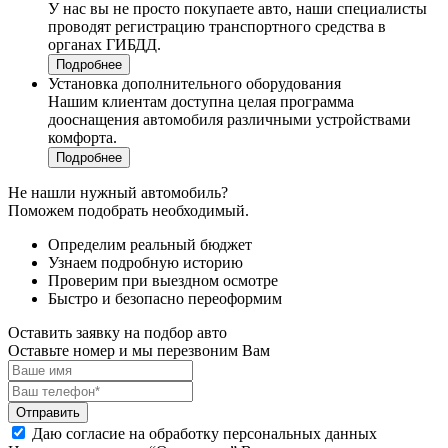
У нас вы не просто покупаете авто, наши специалисты
проводят регистрацию транспортного средства в
органах ГИБДД.
Подробнее
Установка дополнительного оборудования
Нашим клиентам доступна целая программа
дооснащения автомобиля различными устройствами
комфорта.
Подробнее
Не нашли нужный автомобиль?
Поможем подобрать необходимый.
Определим реальный бюджет
Узнаем подробную историю
Проверим при выездном осмотре
Быстро и безопасно переоформим
Оставить заявку на подбор авто
Оставьте номер и мы перезвоним Вам
Отправить
Даю согласие на обработку персональных данных