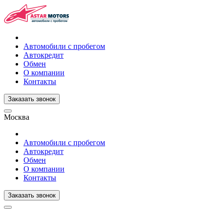
Автомобили с пробегом
Автокредит
Обмен
О компании
Контакты
Заказать звонок
Москва
Автомобили с пробегом
Автокредит
Обмен
О компании
Контакты
Заказать звонок