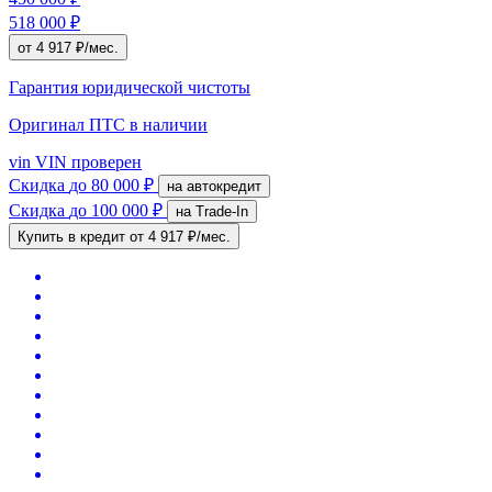
518 000 ₽
от 4 917 ₽/мес.
Гарантия юридической чистоты
Оригинал ПТС
в наличии
vin
VIN проверен
Скидка
до 80 000 ₽
на автокредит
Скидка
до 100 000 ₽
на Trade-In
Купить в кредит
от 4 917 ₽/мес.