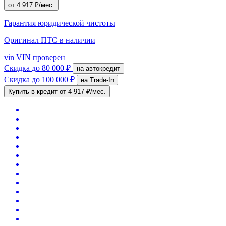
от 4 917 ₽/мес.
Гарантия юридической чистоты
Оригинал ПТС
в наличии
vin
VIN проверен
Скидка
до 80 000 ₽
на автокредит
Скидка
до 100 000 ₽
на Trade-In
Купить в кредит
от 4 917 ₽/мес.