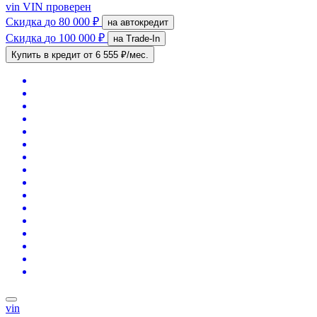
vin
VIN проверен
Скидка
до 80 000 ₽
на автокредит
Скидка
до 100 000 ₽
на Trade-In
Купить в кредит
от 6 555 ₽/мес.
vin