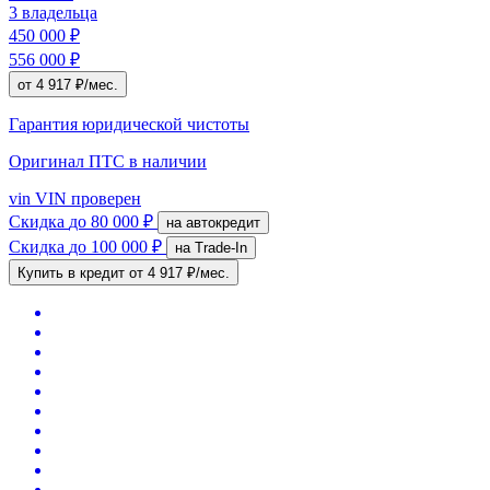
3 владельца
450 000 ₽
556 000 ₽
от 4 917 ₽/мес.
Гарантия юридической чистоты
Оригинал ПТС
в наличии
vin
VIN проверен
Скидка
до 80 000 ₽
на автокредит
Скидка
до 100 000 ₽
на Trade-In
Купить в кредит
от 4 917 ₽/мес.