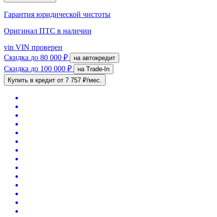
Гарантия юридической чистоты
Оригинал ПТС
в наличии
vin
VIN проверен
Скидка
до 80 000 ₽
на автокредит
Скидка
до 100 000 ₽
на Trade-In
Купить в кредит
от 7 757 ₽/мес.