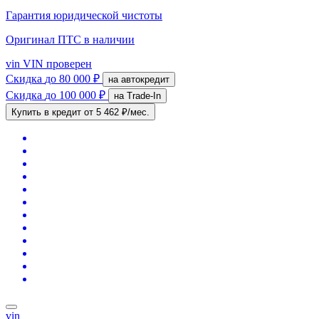
Гарантия юридической чистоты
Оригинал ПТС
в наличии
vin
VIN проверен
Скидка
до 80 000 ₽
на автокредит
Скидка
до 100 000 ₽
на Trade-In
Купить в кредит
от 5 462 ₽/мес.
vin