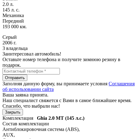
2.0 л.
145 л. с.
Механика
Передний
193 000 км.
Серый
2006 г.
3 владельца
Заинтересовал автомобиль!
Оставьте номер телефона и получите зимнюю резину в
подарок.
Отправить
Заполняя данную форму, вы принимаете условия
Соглашения
об использовании сайта
Ваша заявка принята.
Наш специалист свяжется с Вами в самое ближайшее время.
Спасибо, что выбрали нас!
Закрыть
Комплектация
Ghia
2.0 MT (145 л.с.)
Состав комплектации
Антиблокировочная система (ABS)
,
AUX
,