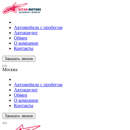
Автомобили с пробегом
Автокредит
Обмен
О компании
Контакты
Заказать звонок
Москва
Автомобили с пробегом
Автокредит
Обмен
О компании
Контакты
Заказать звонок