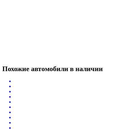
Похожие автомобили
в наличии