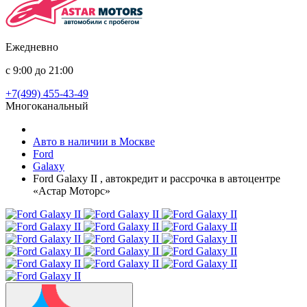
Ежедневно
с 9:00 до 21:00
+7(499) 455-43-49
Многоканальный
Авто в наличии в Москве
Ford
Galaxy
Ford Galaxy II , автокредит и рассрочка в автоцентре
«Астар Моторс»