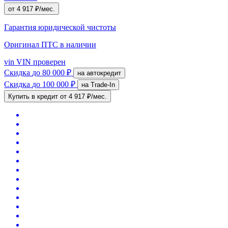
от 4 917 ₽/мес.
Гарантия юридической чистоты
Оригинал ПТС
в наличии
vin
VIN проверен
Скидка
до 80 000 ₽
на автокредит
Скидка
до 100 000 ₽
на Trade-In
Купить в кредит
от 4 917 ₽/мес.