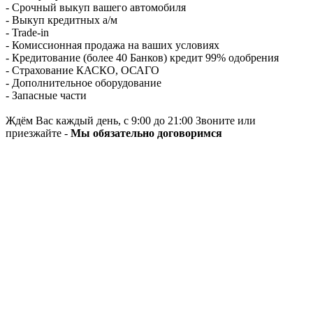
- Срочный выкуп вашего автомобиля
- Выкуп кредитных а/м
- Trade-in
- Комиссионная продажа на ваших условиях
- Кредитование (более 40 Банков) кредит 99% одобрения
- Страхование КАСКО, ОСАГО
- Дополнительное оборудование
- Запасные части
Ждём Вас каждый день, с 9:00 до 21:00 Звоните или
приезжайте -
Мы обязательно договоримся