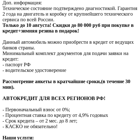
Доп. информация:
Техническое состояние подтверждено диагностикой. Гарантия
2 года на двигатель и коробку от крупнейшего технического
сервиса по всей России.
Только до 10 августа! Скидки до 80 000 руб при покупке в
кредит+зимняя резина в подарок!
Данный автомобиль можно приобрести в кредит от ведущих
банков страны.
Минимальный комплект документов для подачи заявки на
кредит:
- паспорт РФ
- водительское удостоверение
Рассмотрение анкеты в кратчайшие сроки,(в течение 30
мин).
АВТОКРЕДИТ ДЛЯ ВСЕХ РЕГИОНОВ РФ!
- Первоначальный взнос от 0%;
- Процентная ставка по кредиту от 4,9% годовых
- Срок кредита – от 2 мес. до 8 лет;
- КАСКО не обязательно!
Наши услуги: