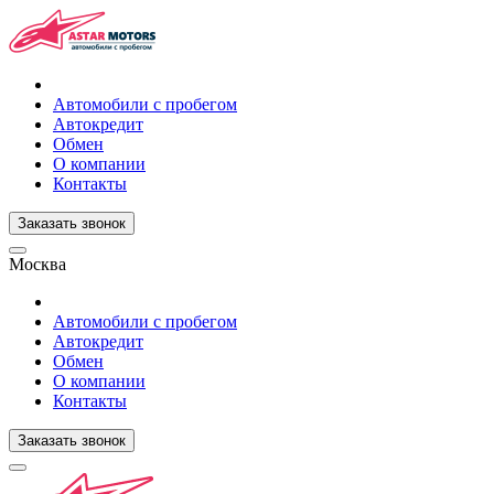
Автомобили с пробегом
Автокредит
Обмен
О компании
Контакты
Заказать звонок
Москва
Автомобили с пробегом
Автокредит
Обмен
О компании
Контакты
Заказать звонок