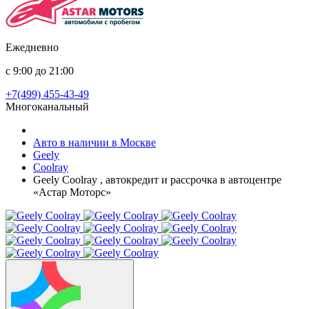
Ежедневно
с 9:00 до 21:00
+7(499) 455-43-49
Многоканальный
Авто в наличии в Москве
Geely
Coolray
Geely Coolray , автокредит и рассрочка в автоцентре
«Астар Моторс»