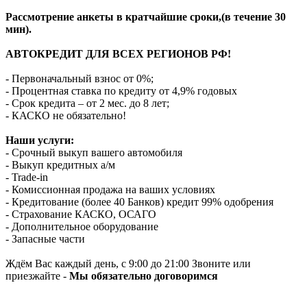
Рассмотрение анкеты в кратчайшие сроки,(в течение 30
мин).
АВТОКРЕДИТ ДЛЯ ВСЕХ РЕГИОНОВ РФ!
- Первоначальный взнос от 0%;
- Процентная ставка по кредиту от 4,9% годовых
- Срок кредита – от 2 мес. до 8 лет;
- КАСКО не обязательно!
Наши услуги:
- Срочный выкуп вашего автомобиля
- Выкуп кредитных а/м
- Trade-in
- Комиссионная продажа на ваших условиях
- Кредитование (более 40 Банков) кредит 99% одобрения
- Страхование КАСКО, ОСАГО
- Дополнительное оборудование
- Запасные части
Ждём Вас каждый день, с 9:00 до 21:00 Звоните или
приезжайте -
Мы обязательно договоримся