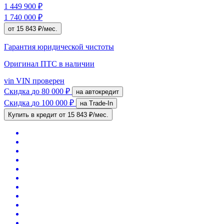
1 449 900 ₽
1 740 000 ₽
от 15 843 ₽/мес.
Гарантия юридической чистоты
Оригинал ПТС
в наличии
vin
VIN проверен
Скидка
до 80 000 ₽
на автокредит
Скидка
до 100 000 ₽
на Trade-In
Купить в кредит
от 15 843 ₽/мес.