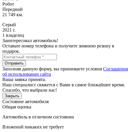
Робот
Передний
21 749 км.
Серый
2021 г.
1 владелец
Заинтересовал автомобиль!
Оставьте номер телефона и получите зимнюю резину в
подарок.
Отправить
Заполняя данную форму, вы принимаете условия
Соглашения
об использовании сайта
Ваша заявка принята.
Наш специалист свяжется с Вами в самое ближайшее время.
Спасибо, что выбрали нас!
Закрыть
Состояние автомобиля
Общая оценка
Автомобиль в отличном состоянии
Вложений никаких не требует