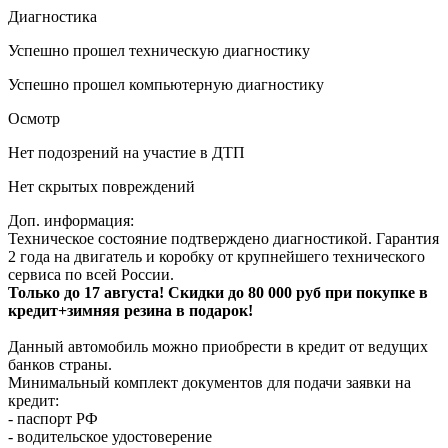
Диагностика
Успешно прошел техническую диагностику
Успешно прошел компьютерную диагностику
Осмотр
Нет подозрений на участие в ДТП
Нет скрытых повреждений
Доп. информация:
Техническое состояние подтверждено диагностикой. Гарантия
2 года на двигатель и коробку от крупнейшего технического
сервиса по всей России.
Только до 17 августа! Скидки до 80 000 руб при покупке в
кредит+зимняя резина в подарок!
Данный автомобиль можно приобрести в кредит от ведущих
банков страны.
Минимальный комплект документов для подачи заявки на
кредит:
- паспорт РФ
- водительское удостоверение