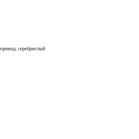
й привод, серебристый