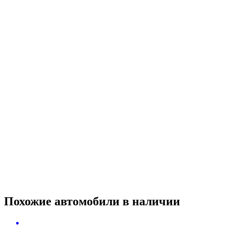
Похожие автомобили
в наличии