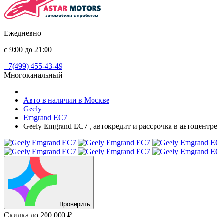
Ежедневно
с 9:00 до 21:00
+7(499) 455-43-49
Многоканальный
Авто в наличии в Москве
Geely
Emgrand EC7
Geely Emgrand EC7 , автокредит и рассрочка в автоцентр
Проверить
Скидка
до 200 000 ₽