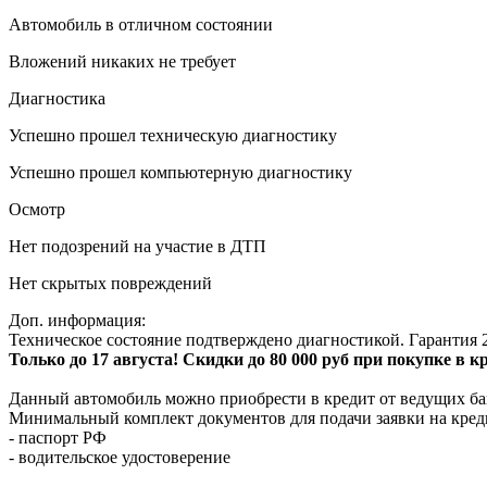
Автомобиль в отличном состоянии
Вложений никаких не требует
Диагностика
Успешно прошел техническую диагностику
Успешно прошел компьютерную диагностику
Осмотр
Нет подозрений на участие в ДТП
Нет скрытых повреждений
Доп. информация:
Техническое состояние подтверждено диагностикой. Гарантия 2
Только до 17 августа! Скидки до 80 000 руб при покупке в 
Данный автомобиль можно приобрести в кредит от ведущих ба
Минимальный комплект документов для подачи заявки на кред
- паспорт РФ
- водительское удостоверение