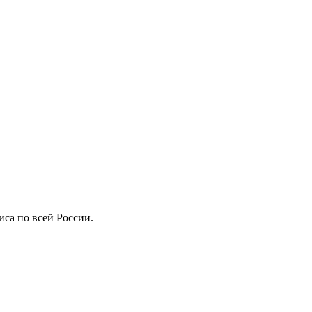
иса по всей России.