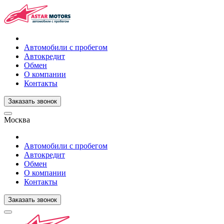
Автомобили с пробегом
Автокредит
Обмен
О компании
Контакты
Заказать звонок
Москва
Автомобили с пробегом
Автокредит
Обмен
О компании
Контакты
Заказать звонок