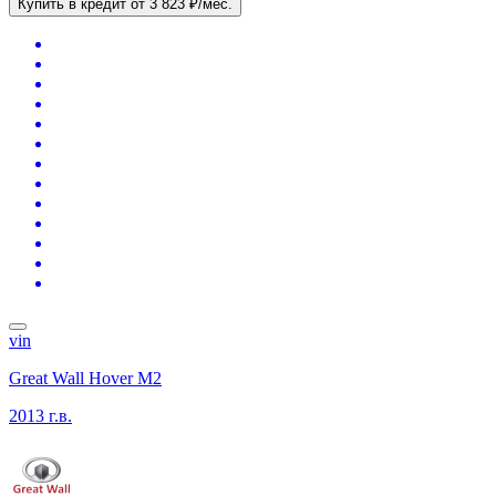
Купить в кредит
от 3 823 ₽/мес.
vin
Great Wall Hover M2
2013 г.в.