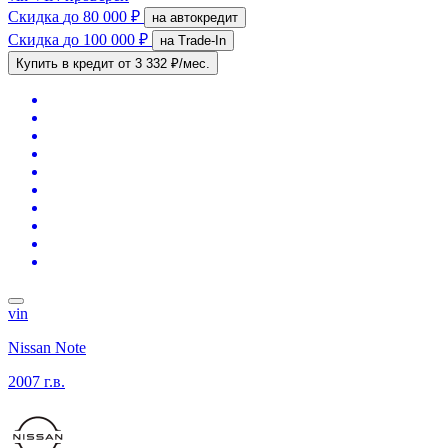
Скидка
до 80 000 ₽
на автокредит
Скидка
до 100 000 ₽
на Trade-In
Купить в кредит
от 3 332 ₽/мес.
vin
Nissan Note
2007 г.в.