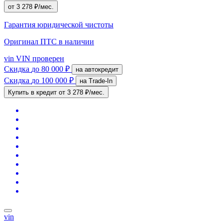
от 3 278 ₽/мес.
Гарантия юридической чистоты
Оригинал ПТС
в наличии
vin
VIN проверен
Скидка
до 80 000 ₽
на автокредит
Скидка
до 100 000 ₽
на Trade-In
Купить в кредит
от 3 278 ₽/мес.
vin