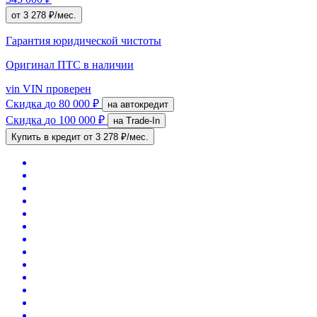
от 3 278 ₽/мес.
Гарантия юридической чистоты
Оригинал ПТС
в наличии
vin
VIN проверен
Скидка
до 80 000 ₽
на автокредит
Скидка
до 100 000 ₽
на Trade-In
Купить в кредит
от 3 278 ₽/мес.