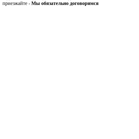
приезжайте -
Мы обязательно договоримся