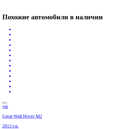
Похожие автомобили
в наличии
vin
Great Wall Hover M2
2013 г.в.