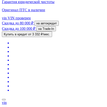
Гарантия юридической чистоты
Оригинал ПТС
в наличии
vin
VIN проверен
Скидка
до 80 000 ₽
на автокредит
Скидка
до 100 000 ₽
на Trade-In
Купить в кредит
от 3 332 ₽/мес.
vin