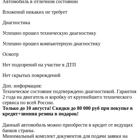
Автомобиль в отличном состоянии
Вложений никаких не требует
Диагностика
Успешно прошел техническую диагностику
Успешно прошел компьютерную диагностику
Осмотр
Нет подозрений на участие в ДТП
Нет скрытых повреждений
Доп. информация:
Техническое состояние подтверждено диагностикой. Гарантия
2 года на двигатель и коробку от крупнейшего технического
сервиса по всей России.
Только до 10 августа! Скидки до 80 000 руб при покупке в
кредит+зимняя резина в подарок!
Данный автомобиль можно приобрести в кредит от ведущих
банков страны.
Минимальный комплект документов для подачи заявки на