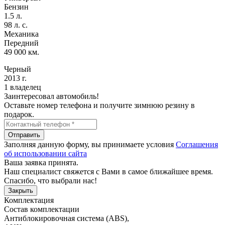
Бензин
1.5 л.
98 л. с.
Механика
Передний
49 000 км.
Черный
2013 г.
1 владелец
Заинтересовал автомобиль!
Оставьте номер телефона и получите зимнюю резину в
подарок.
Отправить
Заполняя данную форму, вы принимаете условия
Соглашения
об использовании сайта
Ваша заявка принята.
Наш специалист свяжется с Вами в самое ближайшее время.
Спасибо, что выбрали нас!
Закрыть
Комплектация
Состав комплектации
Антиблокировочная система (ABS)
,