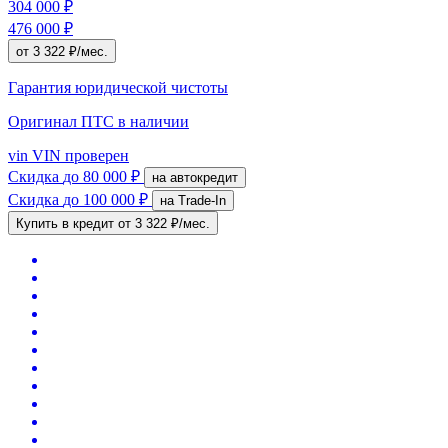
304 000 ₽
476 000 ₽
от 3 322 ₽/мес.
Гарантия юридической чистоты
Оригинал ПТС
в наличии
vin
VIN проверен
Скидка
до 80 000 ₽
на автокредит
Скидка
до 100 000 ₽
на Trade-In
Купить в кредит
от 3 322 ₽/мес.