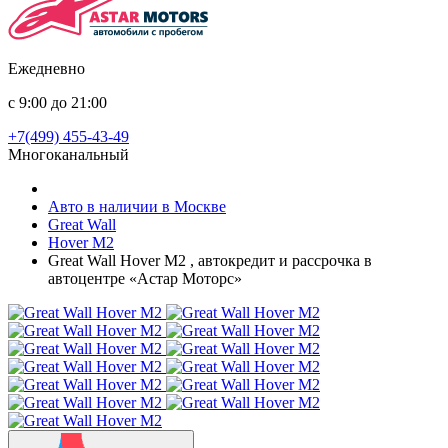
Ежедневно
с 9:00 до 21:00
+7(499) 455-43-49
Многоканальный
Авто в наличии в Москве
Great Wall
Hover M2
Great Wall Hover M2 , автокредит и рассрочка в
автоцентре «Астар Моторс»