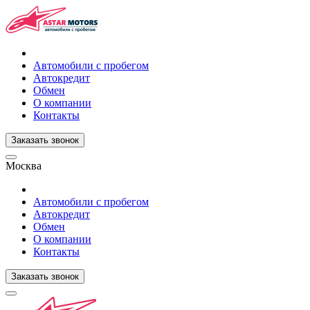
Автомобили с пробегом
Автокредит
Обмен
О компании
Контакты
Заказать звонок
Москва
Автомобили с пробегом
Автокредит
Обмен
О компании
Контакты
Заказать звонок