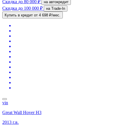
Скидка
до 80 000 ₽
на автокредит
Скидка
до 100 000 ₽
на Trade-In
Купить в кредит
от 4 698 ₽/мес.
vin
Great Wall Hover H3
2013 г.в.