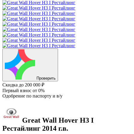
Проверить
Скидка
до 200 000 ₽
Первый взнос
от 0%
Одобрение
по паспорту и в/у
Great Wall Hover H3
I
Рестайлинг
2014 г.в.