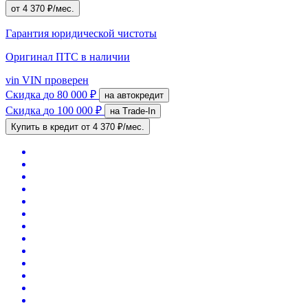
от 4 370 ₽/мес.
Гарантия юридической чистоты
Оригинал ПТС
в наличии
vin
VIN проверен
Скидка
до 80 000 ₽
на автокредит
Скидка
до 100 000 ₽
на Trade-In
Купить в кредит
от 4 370 ₽/мес.