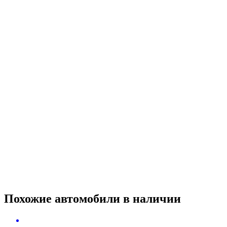
Похожие автомобили
в наличии