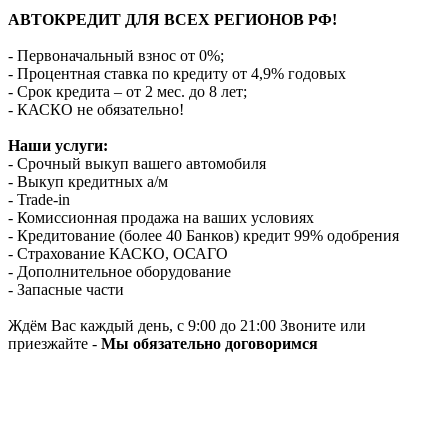
АВТОКРЕДИТ ДЛЯ ВСЕХ РЕГИОНОВ РФ!
- Первоначальный взнос от 0%;
- Процентная ставка по кредиту от 4,9% годовых
- Срок кредита – от 2 мес. до 8 лет;
- КАСКО не обязательно!
Наши услуги:
- Срочный выкуп вашего автомобиля
- Выкуп кредитных а/м
- Trade-in
- Комиссионная продажа на ваших условиях
- Кредитование (более 40 Банков) кредит 99% одобрения
- Страхование КАСКО, ОСАГО
- Дополнительное оборудование
- Запасные части
Ждём Вас каждый день, с 9:00 до 21:00 Звоните или
приезжайте -
Мы обязательно договоримся