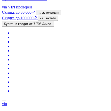
vin
VIN проверен
Скидка
до 80 000 ₽
на автокредит
Скидка
до 100 000 ₽
на Trade-In
Купить в кредит
от 7 703 ₽/мес.
vin