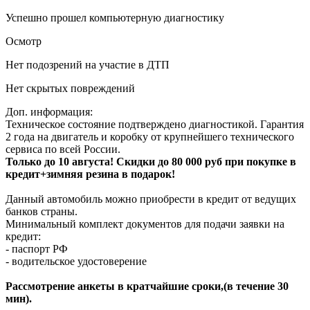
Успешно прошел компьютерную диагностику
Осмотр
Нет подозрений на участие в ДТП
Нет скрытых повреждений
Доп. информация:
Техническое состояние подтверждено диагностикой. Гарантия
2 года на двигатель и коробку от крупнейшего технического
сервиса по всей России.
Только до 10 августа! Скидки до 80 000 руб при покупке в
кредит+зимняя резина в подарок!
Данный автомобиль можно приобрести в кредит от ведущих
банков страны.
Минимальный комплект документов для подачи заявки на
кредит:
- паспорт РФ
- водительское удостоверение
Рассмотрение анкеты в кратчайшие сроки,(в течение 30
мин).