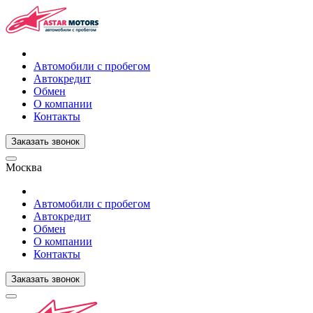
Автомобили с пробегом
Автокредит
Обмен
О компании
Контакты
Заказать звонок
Москва
Автомобили с пробегом
Автокредит
Обмен
О компании
Контакты
Заказать звонок