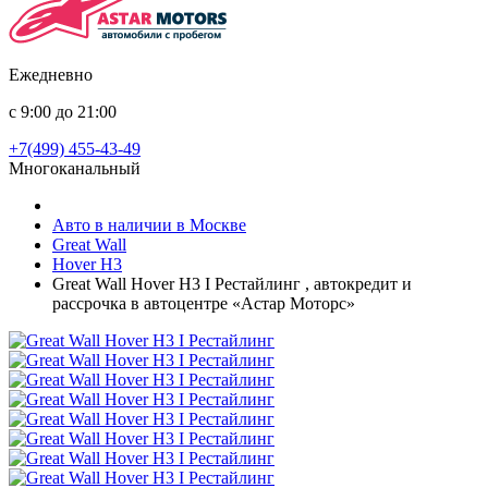
Ежедневно
с 9:00 до 21:00
+7(499) 455-43-49
Многоканальный
Авто в наличии в Москве
Great Wall
Hover H3
Great Wall Hover H3 I Рестайлинг , автокредит и
рассрочка в автоцентре «Астар Моторс»