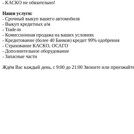
- КАСКО не обязательно!
Наши услуги:
- Срочный выкуп вашего автомобиля
- Выкуп кредитных а/м
- Trade-in
- Комиссионная продажа на ваших условиях
- Кредитование (более 40 Банков) кредит 99% одобрения
- Страхование КАСКО, ОСАГО
- Дополнительное оборудование
- Запасные части
Ждём Вас каждый день, с 9:00 до 21:00 Звоните или приезжайт