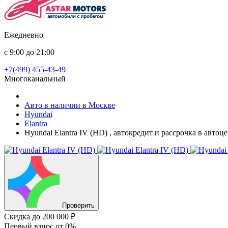
Ежедневно
с 9:00 до 21:00
+7(499) 455-43-49
Многоканальный
Авто в наличии в Москве
Hyundai
Elantra
Hyundai Elantra IV (HD) , автокредит и рассрочка в авто
Проверить
Скидка
до 200 000 ₽
Первый взнос
от 0%