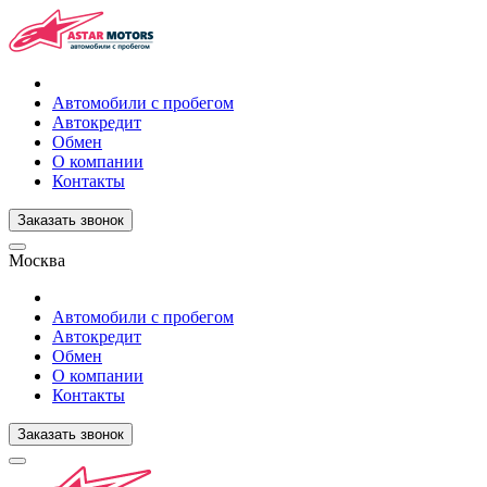
Автомобили с пробегом
Автокредит
Обмен
О компании
Контакты
Заказать звонок
Москва
Автомобили с пробегом
Автокредит
Обмен
О компании
Контакты
Заказать звонок