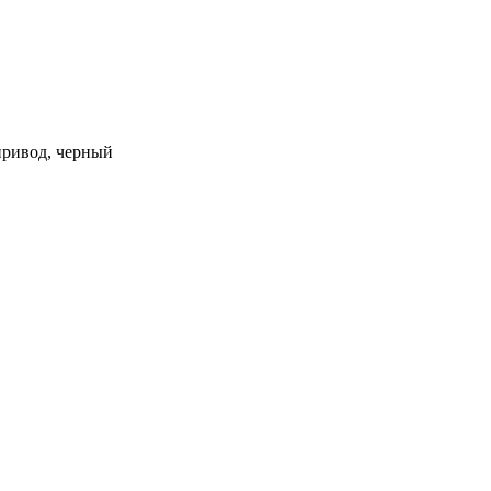
 привод, черный