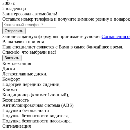
2006 г.
2 владельца
Заинтересовал автомобиль!
Оставьте номер телефона и получите зимнюю резину в подарок
Отправить
Заполняя данную форму, вы принимаете условия
Соглашения о
Ваша заявка принята.
Наш специалист свяжется с Вами в самое ближайшее время.
Спасибо, что выбрали нас!
Закрыть
Комплектация
Диски
Легкосплавные диски
,
Комфорт
Подогрев передних сидений
,
Климат
Кондиционер (климат 1-зонный)
,
Безопасность
Антиблокировочная система (ABS)
,
Подушки безопасности
Подушка безопасности водителя
,
Подушка безопасности пассажира
,
Сигнализация