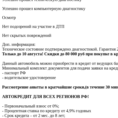
Успешно прошел компьютерную диагностику
Осмотр
Нет подозрений на участие в ДТП
Нет скрытых повреждений
Доп. информация:
Техническое состояние подтверждено диагностикой. Гарантия 2
Только до 10 августа! Скидки до 80 000 руб при покупке в 
Данный автомобиль можно приобрести в кредит от ведущих ба
Минимальный комплект документов для подачи заявки на кред
- паспорт РФ
- водительское удостоверение
Рассмотрение анкеты в кратчайшие сроки,(в течение 30 мин
АВТОКРЕДИТ ДЛЯ ВСЕХ РЕГИОНОВ РФ!
- Первоначальный взнос от 0%;
- Процентная ставка по кредиту от 4,9% годовых
- Срок кредита – от 2 мес. до 8 лет;