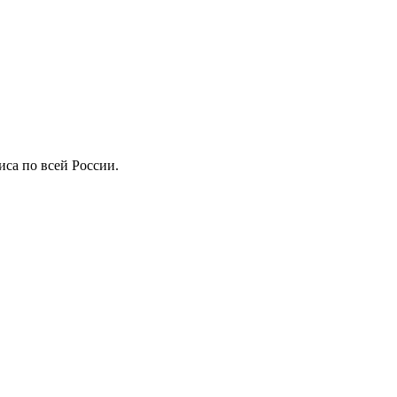
иса по всей России.