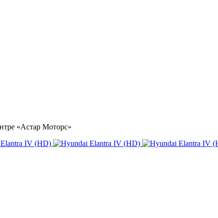
центре «Астар Моторс»