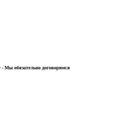
е -
Мы обязательно договоримся