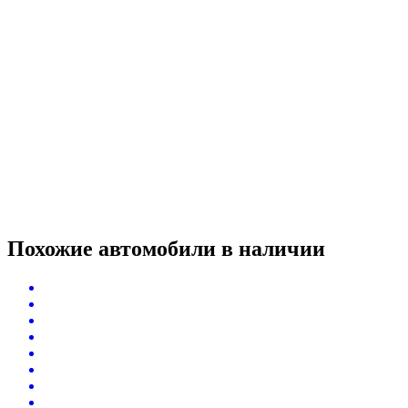
Похожие автомобили
в наличии