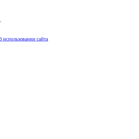
.
б использовании сайта