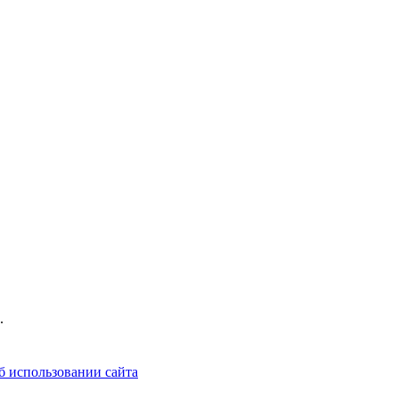
.
б использовании сайта