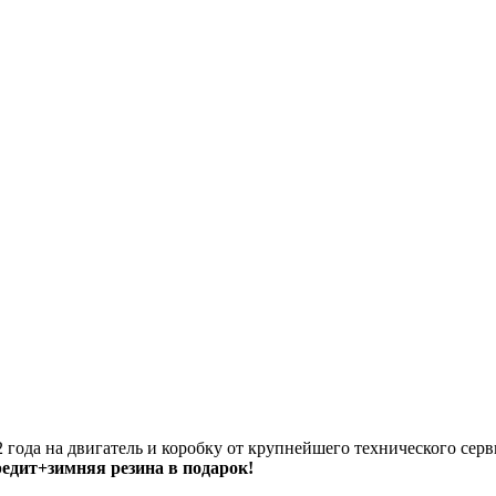
 года на двигатель и коробку от крупнейшего технического серв
кредит+зимняя резина в подарок!