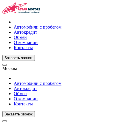
Автомобили с пробегом
Автокредит
Обмен
О компании
Контакты
Заказать звонок
Москва
Автомобили с пробегом
Автокредит
Обмен
О компании
Контакты
Заказать звонок