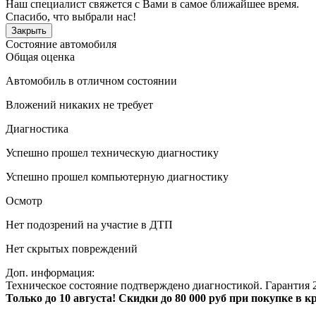
Наш специалист свяжется с Вами в самое ближайшее время.
Спасибо, что выбрали нас!
Закрыть
Состояние автомобиля
Общая оценка
Автомобиль в отличном состоянии
Вложений никаких не требует
Диагностика
Успешно прошел техническую диагностику
Успешно прошел компьютерную диагностику
Осмотр
Нет подозрений на участие в ДТП
Нет скрытых повреждений
Доп. информация:
Техническое состояние подтверждено диагностикой. Гарантия 2
Только до 10 августа! Скидки до 80 000 руб при покупке в 