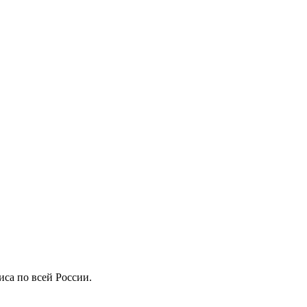
иса по всей России.