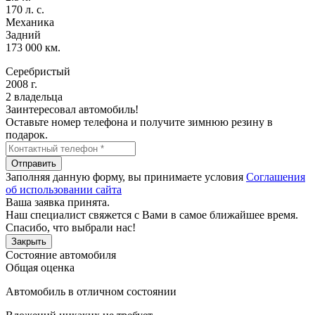
170 л. с.
Механика
Задний
173 000 км.
Серебристый
2008 г.
2 владельца
Заинтересовал автомобиль!
Оставьте номер телефона и получите зимнюю резину в
подарок.
Отправить
Заполняя данную форму, вы принимаете условия
Соглашения
об использовании сайта
Ваша заявка принята.
Наш специалист свяжется с Вами в самое ближайшее время.
Спасибо, что выбрали нас!
Закрыть
Состояние автомобиля
Общая оценка
Автомобиль в отличном состоянии