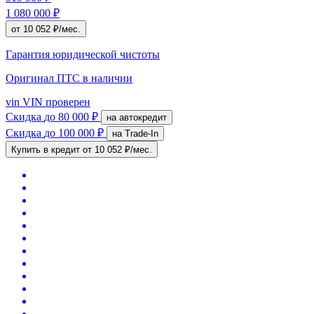
1 080 000 ₽
от 10 052 ₽/мес.
Гарантия юридической чистоты
Оригинал ПТС
в наличии
vin
VIN проверен
Скидка
до 80 000 ₽
на автокредит
Скидка
до 100 000 ₽
на Trade-In
Купить в кредит
от 10 052 ₽/мес.