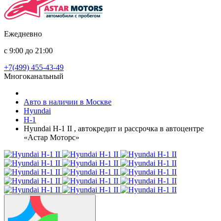
Ежедневно
с 9:00 до 21:00
+7(499) 455-43-49
Многоканальный
Авто в наличии в Москве
Hyundai
H-1
Hyundai H-1 II , автокредит и рассрочка в автоцентре
«Астар Моторс»