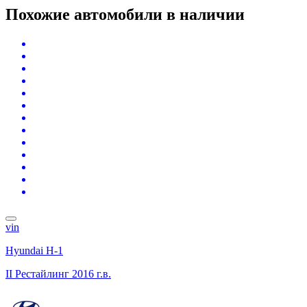
Похожие автомобили
в наличии
vin
Hyundai H-1
II Рестайлинг
2016 г.в.