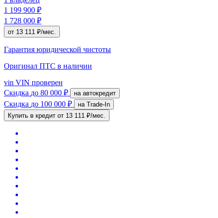
1 199 900 ₽
1 728 000 ₽
от 13 111 ₽/мес.
Гарантия юридической чистоты
Оригинал ПТС
в наличии
vin
VIN проверен
Скидка
до 80 000 ₽
на автокредит
Скидка
до 100 000 ₽
на Trade-In
Купить в кредит
от 13 111 ₽/мес.