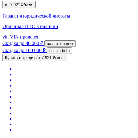
от 7 921 ₽/мес.
Гарантия юридической чистоты
Оригинал ПТС
в наличии
vin
VIN проверен
Скидка
до 80 000 ₽
на автокредит
Скидка
до 100 000 ₽
на Trade-In
Купить в кредит
от 7 921 ₽/мес.