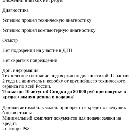
Вложений никаких не требует
Диагностика
Успешно прошел техническую диагностику
Успешно прошел компьютерную диагностику
Осмотр
Нет подозрений на участие в ДТП
Нет скрытых повреждений
Доп. информация:
Техническое состояние подтверждено диагностикой. Гарантия
2 года на двигатель и коробку от крупнейшего технического
сервиса по всей России.
Только до 10 августа! Скидки до 80 000 руб при покупке в
кредит+зимняя резина в подарок!
Данный автомобиль можно приобрести в кредит от ведущих
банков страны.
Минимальный комплект документов для подачи заявки на
кредит:
- паспорт РФ