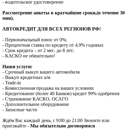
- водительское удостоверение
Рассмотрение анкеты в кратчайшие сроки,(в течение 30
мин).
АВТОКРЕДИТ ДЛЯ ВСЕХ РЕГИОНОВ РФ!
- Первоначальный взнос от 0%;
- Процентная ставка по кредиту от 4,9% годовых
- Срок кредита – от 2 мес. до 8 лет;
- КАСКО не обязательно!
Наши услуги:
- Срочный выкуп вашего автомобиля
- Выкуп кредитных а/м
- Trade-in
- Комиссионная продажа на ваших условиях
- Кредитование (более 40 Банков) кредит 99% одобрения
- Страхование КАСКО, ОСАГО
- Дополнительное оборудование
- Запасные части
Ждём Вас каждый день, с 9:00 до 21:00 Звоните или
приезжайте -
Мы обязательно договоримся