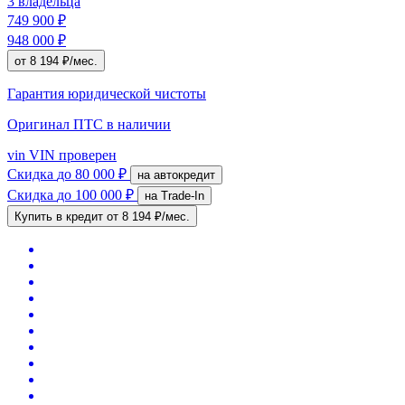
3 владельца
749 900 ₽
948 000 ₽
от 8 194 ₽/мес.
Гарантия юридической чистоты
Оригинал ПТС
в наличии
vin
VIN проверен
Скидка
до 80 000 ₽
на автокредит
Скидка
до 100 000 ₽
на Trade-In
Купить в кредит
от 8 194 ₽/мес.