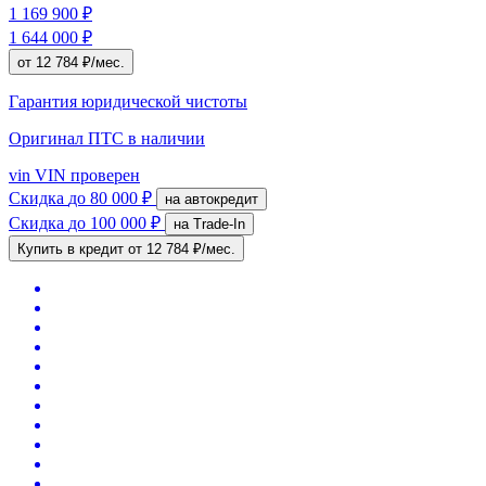
1 169 900 ₽
1 644 000 ₽
от 12 784 ₽/мес.
Гарантия юридической чистоты
Оригинал ПТС
в наличии
vin
VIN проверен
Скидка
до 80 000 ₽
на автокредит
Скидка
до 100 000 ₽
на Trade-In
Купить в кредит
от 12 784 ₽/мес.