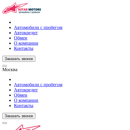
Автомобили с пробегом
Автокредит
Обмен
О компании
Контакты
Заказать звонок
Москва
Автомобили с пробегом
Автокредит
Обмен
О компании
Контакты
Заказать звонок