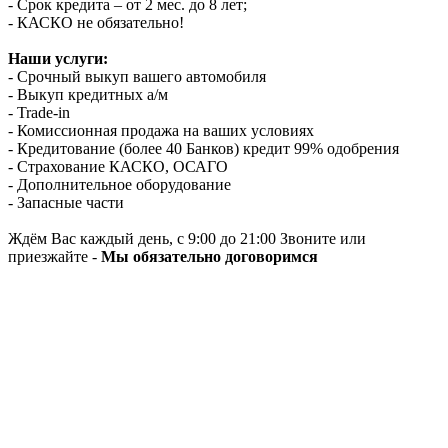
- Срок кредита – от 2 мес. до 8 лет;
- КАСКО не обязательно!
Наши услуги:
- Срочный выкуп вашего автомобиля
- Выкуп кредитных а/м
- Trade-in
- Комиссионная продажа на ваших условиях
- Кредитование (более 40 Банков) кредит 99% одобрения
- Страхование КАСКО, ОСАГО
- Дополнительное оборудование
- Запасные части
Ждём Вас каждый день, с 9:00 до 21:00 Звоните или
приезжайте -
Мы обязательно договоримся