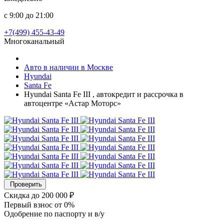
с 9:00 до 21:00
+7(499) 455-43-49
Многоканальный
Авто в наличии в Москве
Hyundai
Santa Fe
Hyundai Santa Fe III , автокредит и рассрочка в
автоцентре «Астар Моторс»
Проверить
Скидка
до 200 000 ₽
Первый взнос
от 0%
Одобрение
по паспорту и в/у