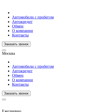
Автомобили с пробегом
Автокредит
Обмен
О компании
Контакты
Заказать звонок
Москва
Автомобили с пробегом
Автокредит
Обмен
О компании
Контакты
Заказать звонок
Ежедневно