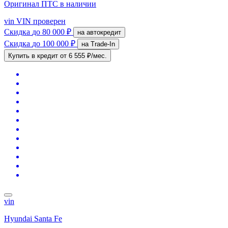
Оригинал ПТС
в наличии
vin
VIN проверен
Скидка
до 80 000 ₽
на автокредит
Скидка
до 100 000 ₽
на Trade-In
Купить в кредит
от 6 555 ₽/мес.
vin
Hyundai Santa Fe