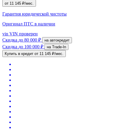
от 11 145 ₽/мес.
Гарантия юридической чистоты
Оригинал ПТС
в наличии
vin
VIN проверен
Скидка
до 80 000 ₽
на автокредит
Скидка
до 100 000 ₽
на Trade-In
Купить в кредит
от 11 145 ₽/мес.