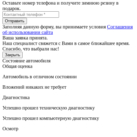
Оставьте номер телефона и получите зимнюю резину в
подарок.
Отправить
Заполняя данную форму, вы принимаете условия
Соглашения
об использовании сайта
Ваша заявка принята.
Наш специалист свяжется с Вами в самое ближайшее время.
Спасибо, что выбрали нас!
Закрыть
Состояние автомобиля
Общая оценка
Автомобиль в отличном состоянии
Вложений никаких не требует
Диагностика
Успешно прошел техническую диагностику
Успешно прошел компьютерную диагностику
Осмотр