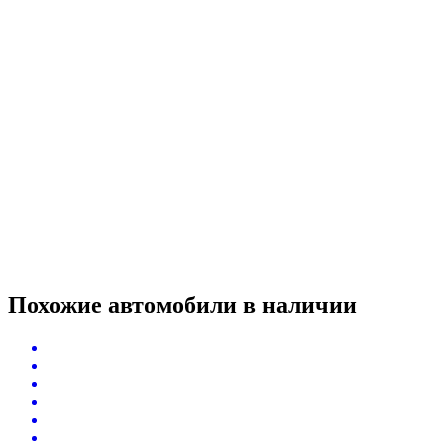
Похожие автомобили
в наличии