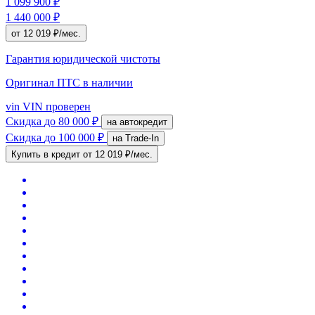
1 099 900 ₽
1 440 000 ₽
от 12 019 ₽/мес.
Гарантия юридической чистоты
Оригинал ПТС
в наличии
vin
VIN проверен
Скидка
до 80 000 ₽
на автокредит
Скидка
до 100 000 ₽
на Trade-In
Купить в кредит
от 12 019 ₽/мес.