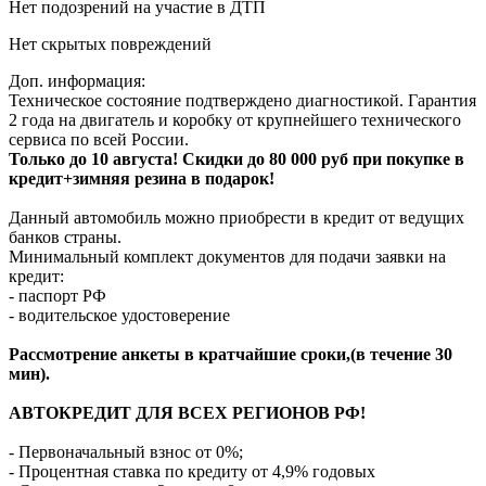
Нет подозрений на участие в ДТП
Нет скрытых повреждений
Доп. информация:
Техническое состояние подтверждено диагностикой. Гарантия
2 года на двигатель и коробку от крупнейшего технического
сервиса по всей России.
Только до 10 августа! Скидки до 80 000 руб при покупке в
кредит+зимняя резина в подарок!
Данный автомобиль можно приобрести в кредит от ведущих
банков страны.
Минимальный комплект документов для подачи заявки на
кредит:
- паспорт РФ
- водительское удостоверение
Рассмотрение анкеты в кратчайшие сроки,(в течение 30
мин).
АВТОКРЕДИТ ДЛЯ ВСЕХ РЕГИОНОВ РФ!
- Первоначальный взнос от 0%;
- Процентная ставка по кредиту от 4,9% годовых