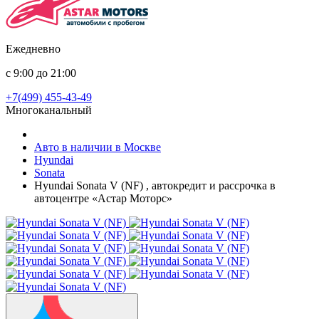
Ежедневно
с 9:00 до 21:00
+7(499) 455-43-49
Многоканальный
Авто в наличии в Москве
Hyundai
Sonata
Hyundai Sonata V (NF) , автокредит и рассрочка в
автоцентре «Астар Моторс»