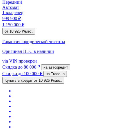
Передний
Автомат
1 владелец
999 900 ₽
1 150 000 ₽
от 10 926 ₽/мес.
Гарантия юридической чистоты
Оригинал ПТС
в наличии
vin
VIN проверен
Скидка
до 80 000 ₽
на автокредит
Скидка
до 100 000 ₽
на Trade-In
Купить в кредит
от 10 926 ₽/мес.