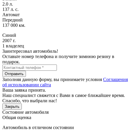
2.0 л.
137 л. с.
Автомат
Передний
137 000 км.
Синий
2007 г.
1 владелец
Заинтересовал автомобиль!
Оставьте номер телефона и получите зимнюю резину в
подарок.
Отправить
Заполняя данную форму, вы принимаете условия
Соглашения
об использовании сайта
Ваша заявка принята.
Наш специалист свяжется с Вами в самое ближайшее время.
Спасибо, что выбрали нас!
Закрыть
Состояние автомобиля
Общая оценка
Автомобиль в отличном состоянии