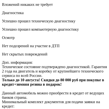
Вложений никаких не требует
Диагностика
Успешно прошел техническую диагностику
Успешно прошел компьютерную диагностику
Осмотр
Нет подозрений на участие в ДТП
Нет скрытых повреждений
Доп. информация:
Техническое состояние подтверждено диагностикой. Гарантия
2 года на двигатель и коробку от крупнейшего технического
сервиса по всей России.
Только до 10 августа! Скидки до 80 000 руб при покупке в
кредит+зимняя резина в подарок!
Данный автомобиль можно приобрести в кредит от ведущих
банков страны.
Минимальный комплект документов для подачи заявки на
кредит: