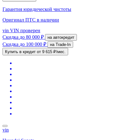
Гарантия юридической чистоты
Оригинал ПТС
в наличии
vin
VIN проверен
Скидка
до 80 000 ₽
на автокредит
Скидка
до 100 000 ₽
на Trade-In
Купить в кредит
от 9 615 ₽/мес.
vin