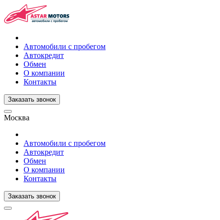
Автомобили с пробегом
Автокредит
Обмен
О компании
Контакты
Заказать звонок
Москва
Автомобили с пробегом
Автокредит
Обмен
О компании
Контакты
Заказать звонок