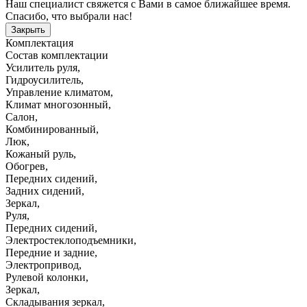
Наш специалист свяжется с Вами в самое ближайшее время.
Спасибо, что выбрали нас!
Закрыть
Комплектация
Состав комплектации
Усилитель руля
,
Гидроусилитель
,
Управление климатом
,
Климат многозонный
,
Салон
,
Комбинированный
,
Люк
,
Кожаный руль
,
Обогрев
,
Передних сидений
,
Задних сидений
,
Зеркал
,
Руля
,
Передних сидений
,
Электростеклоподъемники
,
Передние и задние
,
Электропривод
,
Рулевой колонки
,
Зеркал
,
Складывания зеркал
,