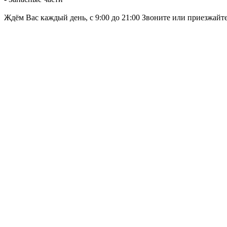
Ждём Вас каждый день, с 9:00 до 21:00 Звоните или приезжайт