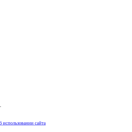
.
б использовании сайта