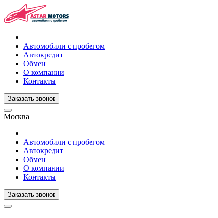
Автомобили с пробегом
Автокредит
Обмен
О компании
Контакты
Заказать звонок
Москва
Автомобили с пробегом
Автокредит
Обмен
О компании
Контакты
Заказать звонок