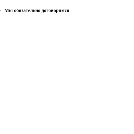
е -
Мы обязательно договоримся