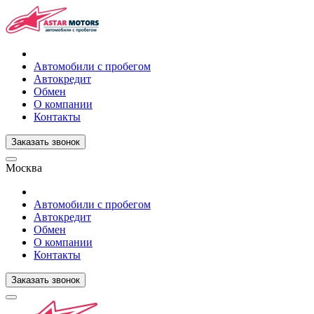
Автомобили с пробегом
Автокредит
Обмен
О компании
Контакты
Заказать звонок
Москва
Автомобили с пробегом
Автокредит
Обмен
О компании
Контакты
Заказать звонок