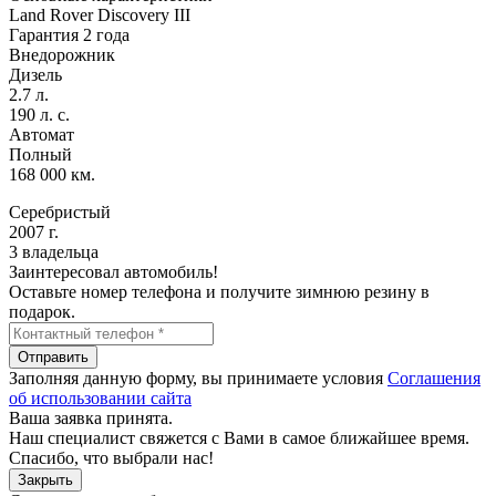
Land Rover Discovery III
Гарантия 2 года
Внедорожник
Дизель
2.7 л.
190 л. с.
Автомат
Полный
168 000 км.
Серебристый
2007 г.
3 владельца
Заинтересовал автомобиль!
Оставьте номер телефона и получите зимнюю резину в
подарок.
Отправить
Заполняя данную форму, вы принимаете условия
Соглашения
об использовании сайта
Ваша заявка принята.
Наш специалист свяжется с Вами в самое ближайшее время.
Спасибо, что выбрали нас!
Закрыть