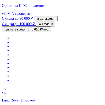
Оригинал ПТС
в наличии
vin
VIN проверен
Скидка
до 80 000 ₽
на автокредит
Скидка
до 100 000 ₽
на Trade-In
Купить в кредит
от 6 610 ₽/мес.
vin
Land Rover Discovery