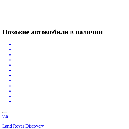
Похожие автомобили
в наличии
vin
Land Rover Discovery