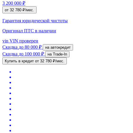
3 200 000 ₽
от 32 780 ₽/мес.
Гарантия юридической чистоты
Оригинал ПТС
в наличии
vin
VIN проверен
Скидка
до 80 000 ₽
на автокредит
Скидка
до 100 000 ₽
на Trade-In
Купить в кредит
от 32 780 ₽/мес.