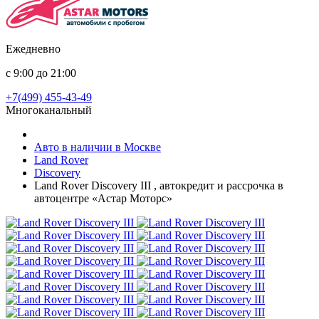
Ежедневно
с 9:00 до 21:00
+7(499) 455-43-49
Многоканальный
Авто в наличии в Москве
Land Rover
Discovery
Land Rover Discovery III , автокредит и рассрочка в
автоцентре «Астар Моторс»