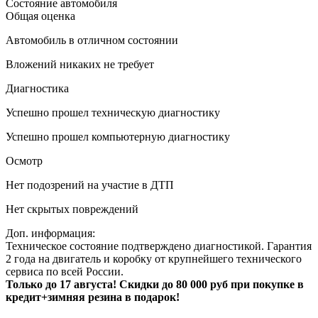
Состояние автомобиля
Общая оценка
Автомобиль в отличном состоянии
Вложений никаких не требует
Диагностика
Успешно прошел техническую диагностику
Успешно прошел компьютерную диагностику
Осмотр
Нет подозрений на участие в ДТП
Нет скрытых повреждений
Доп. информация:
Техническое состояние подтверждено диагностикой. Гарантия
2 года на двигатель и коробку от крупнейшего технического
сервиса по всей России.
Только до 17 августа! Скидки до 80 000 руб при покупке в
кредит+зимняя резина в подарок!