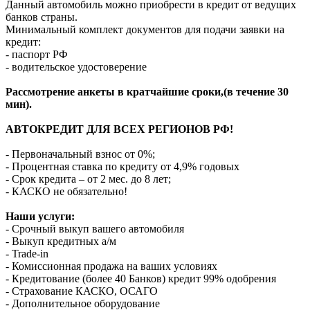
Данный автомобиль можно приобрести в кредит от ведущих
банков страны.
Минимальный комплект документов для подачи заявки на
кредит:
- паспорт РФ
- водительское удостоверение
Рассмотрение анкеты в кратчайшие сроки,(в течение 30
мин).
АВТОКРЕДИТ ДЛЯ ВСЕХ РЕГИОНОВ РФ!
- Первоначальный взнос от 0%;
- Процентная ставка по кредиту от 4,9% годовых
- Срок кредита – от 2 мес. до 8 лет;
- КАСКО не обязательно!
Наши услуги:
- Срочный выкуп вашего автомобиля
- Выкуп кредитных а/м
- Trade-in
- Комиссионная продажа на ваших условиях
- Кредитование (более 40 Банков) кредит 99% одобрения
- Страхование КАСКО, ОСАГО
- Дополнительное оборудование