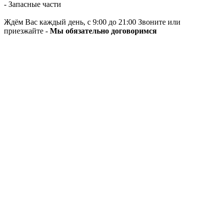
- Запасные части
Ждём Вас каждый день, с 9:00 до 21:00 Звоните или
приезжайте -
Мы обязательно договоримся