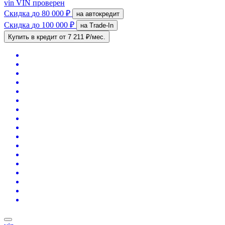
vin
VIN проверен
Скидка
до 80 000 ₽
на автокредит
Скидка
до 100 000 ₽
на Trade-In
Купить в кредит
от 7 211 ₽/мес.