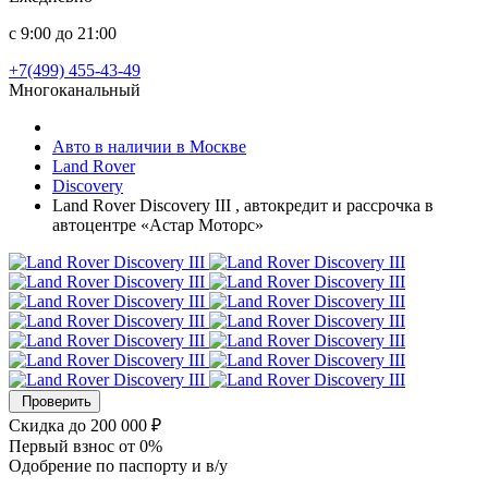
с 9:00 до 21:00
+7(499) 455-43-49
Многоканальный
Авто в наличии в Москве
Land Rover
Discovery
Land Rover Discovery III , автокредит и рассрочка в
автоцентре «Астар Моторс»
Проверить
Скидка
до 200 000 ₽
Первый взнос
от 0%
Одобрение
по паспорту и в/у