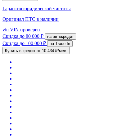
Гарантия юридической чистоты
Оригинал ПТС
в наличии
vin
VIN проверен
Скидка
до 80 000 ₽
на автокредит
Скидка
до 100 000 ₽
на Trade-In
Купить в кредит
от 10 434 ₽/мес.