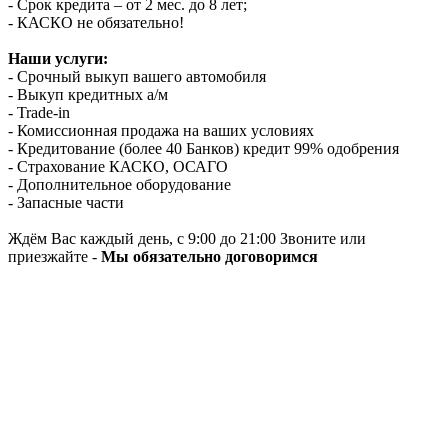
- Срок кредита – от 2 мес. до 8 лет;
- КАСКО не обязательно!
Наши услуги:
- Срочный выкуп вашего автомобиля
- Выкуп кредитных а/м
- Trade-in
- Комиссионная продажа на ваших условиях
- Кредитование (более 40 Банков) кредит 99% одобрения
- Страхование КАСКО, ОСАГО
- Дополнительное оборудование
- Запасные части
Ждём Вас каждый день, с 9:00 до 21:00 Звоните или
приезжайте -
Мы обязательно договоримся