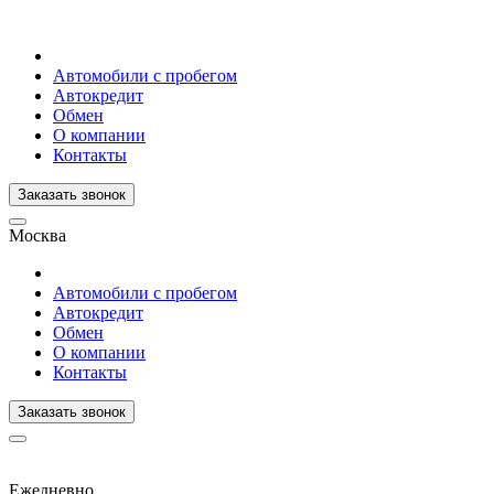
Автомобили с пробегом
Автокредит
Обмен
О компании
Контакты
Заказать звонок
Москва
Автомобили с пробегом
Автокредит
Обмен
О компании
Контакты
Заказать звонок
Ежедневно