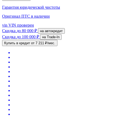
Гарантия юридической чистоты
Оригинал ПТС
в наличии
vin
VIN проверен
Скидка
до 80 000 ₽
на автокредит
Скидка
до 100 000 ₽
на Trade-In
Купить в кредит
от 7 211 ₽/мес.