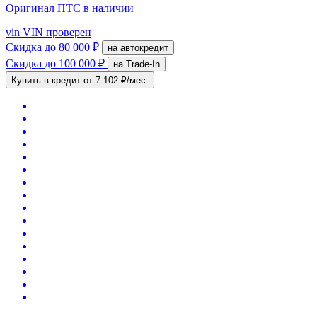
Оригинал ПТС
в наличии
vin
VIN проверен
Скидка
до 80 000 ₽
на автокредит
Скидка
до 100 000 ₽
на Trade-In
Купить в кредит
от 7 102 ₽/мес.