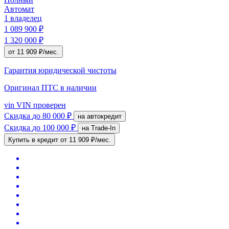
Автомат
1 владелец
1 089 900 ₽
1 320 000 ₽
от 11 909 ₽/мес.
Гарантия юридической чистоты
Оригинал ПТС
в наличии
vin
VIN проверен
Скидка
до 80 000 ₽
на автокредит
Скидка
до 100 000 ₽
на Trade-In
Купить в кредит
от 11 909 ₽/мес.