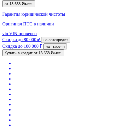
от 13 658 ₽/мес.
Гарантия юридической чистоты
Оригинал ПТС
в наличии
vin
VIN проверен
Скидка
до 80 000 ₽
на автокредит
Скидка
до 100 000 ₽
на Trade-In
Купить в кредит
от 13 658 ₽/мес.