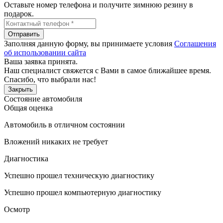
Оставьте номер телефона и получите зимнюю резину в
подарок.
Отправить
Заполняя данную форму, вы принимаете условия
Соглашения
об использовании сайта
Ваша заявка принята.
Наш специалист свяжется с Вами в самое ближайшее время.
Спасибо, что выбрали нас!
Закрыть
Состояние автомобиля
Общая оценка
Автомобиль в отличном состоянии
Вложений никаких не требует
Диагностика
Успешно прошел техническую диагностику
Успешно прошел компьютерную диагностику
Осмотр