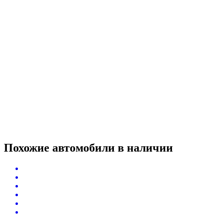
Похожие автомобили
в наличии