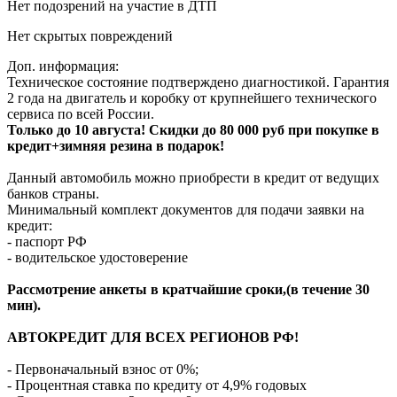
Нет подозрений на участие в ДТП
Нет скрытых повреждений
Доп. информация:
Техническое состояние подтверждено диагностикой. Гарантия
2 года на двигатель и коробку от крупнейшего технического
сервиса по всей России.
Только до 10 августа! Скидки до 80 000 руб при покупке в
кредит+зимняя резина в подарок!
Данный автомобиль можно приобрести в кредит от ведущих
банков страны.
Минимальный комплект документов для подачи заявки на
кредит:
- паспорт РФ
- водительское удостоверение
Рассмотрение анкеты в кратчайшие сроки,(в течение 30
мин).
АВТОКРЕДИТ ДЛЯ ВСЕХ РЕГИОНОВ РФ!
- Первоначальный взнос от 0%;
- Процентная ставка по кредиту от 4,9% годовых