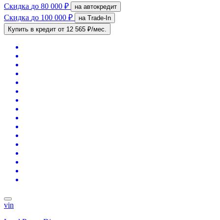
Скидка
до 80 000 ₽
на автокредит
Скидка
до 100 000 ₽
на Trade-In
Купить в кредит
от 12 565 ₽/мес.
vin