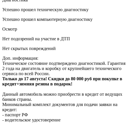
Успешно прошел техническую диагностику
Успешно прошел компьютерную диагностику
Осмотр
Нет подозрений на участие в ДТП
Нет скрытых повреждений
Доп. информация:
Техническое состояние подтверждено диагностикой. Гарантия
2 года на двигатель и коробку от крупнейшего технического
сервиса по всей России.
Только до 17 августа! Скидки до 80 000 руб при покупке в
кредит+зимняя резина в подарок!
Данный автомобиль можно приобрести в кредит от ведущих
банков страны.
Минимальный комплект документов для подачи заявки на
кредит:
- паспорт РФ
- водительское удостоверение