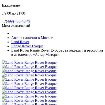
Ежедневно
с 9:00 до 21:00
+7(499) 455-43-49
Многоканальный
Авто в наличии в Москве
Land Rover
Range Rover Evoque
Land Rover Range Rover Evoque , автокредит и рассрочка
в автоцентре «Астар Моторс»