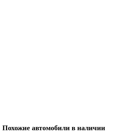
Похожие автомобили
в наличии