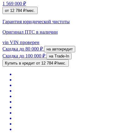
1 569 000 ₽
от 12 784 ₽/мес.
Гарантия юридической чистоты
Оригинал ПТС
в наличии
vin
VIN проверен
Скидка
до 80 000 ₽
на автокредит
Скидка
до 100 000 ₽
на Trade-In
Купить в кредит
от 12 784 ₽/мес.