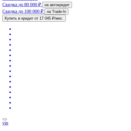
Скидка
до 80 000 ₽
на автокредит
Скидка
до 100 000 ₽
на Trade-In
Купить в кредит
от 17 045 ₽/мес.
vin