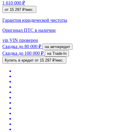
1 610 000 ₽
от 15 297 ₽/мес.
Гарантия юридической чистоты
Оригинал ПТС
в наличии
vin
VIN проверен
Скидка
до 80 000 ₽
на автокредит
Скидка
до 100 000 ₽
на Trade-In
Купить в кредит
от 15 297 ₽/мес.