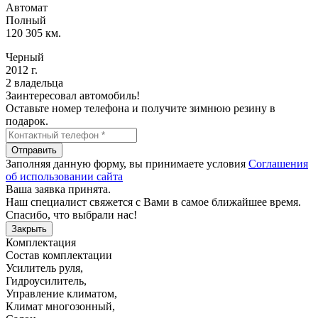
Автомат
Полный
120 305 км.
Черный
2012 г.
2 владельца
Заинтересовал автомобиль!
Оставьте номер телефона и получите зимнюю резину в
подарок.
Отправить
Заполняя данную форму, вы принимаете условия
Соглашения
об использовании сайта
Ваша заявка принята.
Наш специалист свяжется с Вами в самое ближайшее время.
Спасибо, что выбрали нас!
Закрыть
Комплектация
Состав комплектации
Усилитель руля
,
Гидроусилитель
,
Управление климатом
,
Климат многозонный
,