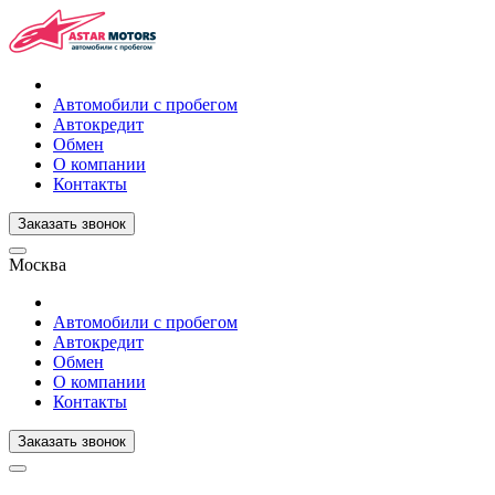
Автомобили с пробегом
Автокредит
Обмен
О компании
Контакты
Заказать звонок
Москва
Автомобили с пробегом
Автокредит
Обмен
О компании
Контакты
Заказать звонок