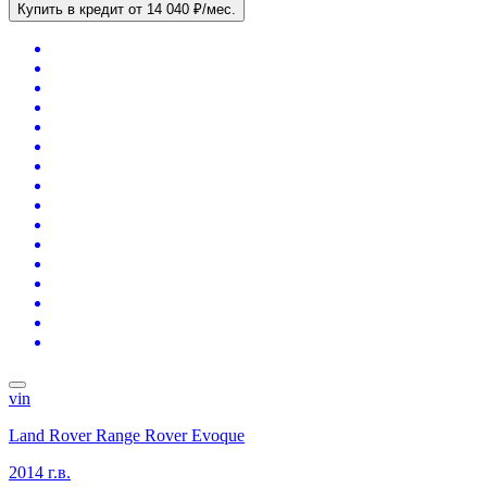
Купить в кредит
от 14 040 ₽/мес.
vin
Land Rover Range Rover Evoque
2014 г.в.