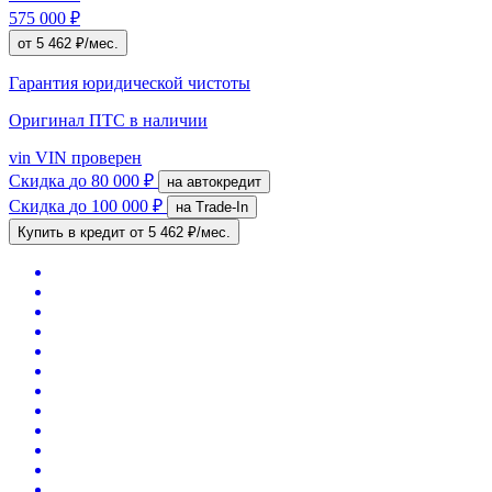
575 000 ₽
от 5 462 ₽/мес.
Гарантия юридической чистоты
Оригинал ПТС
в наличии
vin
VIN проверен
Скидка
до 80 000 ₽
на автокредит
Скидка
до 100 000 ₽
на Trade-In
Купить в кредит
от 5 462 ₽/мес.