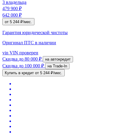
3 владельца
479 900 ₽
642 000 ₽
от 5 244 ₽/мес.
Гарантия юридической чистоты
Оригинал ПТС
в наличии
vin
VIN проверен
Скидка
до 80 000 ₽
на автокредит
Скидка
до 100 000 ₽
на Trade-In
Купить в кредит
от 5 244 ₽/мес.