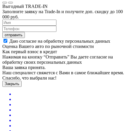
Выгодный
TRADE-IN
Заполните заявку на Trade-In и получите доп. скидку до
100
000
руб.
отправить
Даю согласие на обработку персональных данных
Оценка Вашего авто по рыночной стоимости
Как первый взнос в кредит
Нажимая на кнопку “Отправить” Вы даете согласие на
обработку своих персональных данных
Ваша заявка принята.
Наш специалист свяжется с Вами в самое ближайшее время.
Спасибо, что выбрали нас!
Закрыть