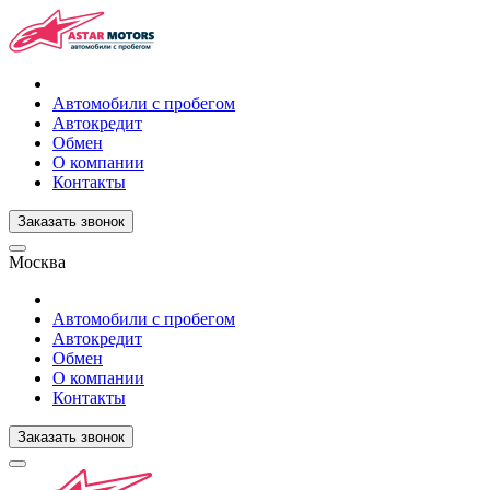
Автомобили с пробегом
Автокредит
Обмен
О компании
Контакты
Заказать звонок
Москва
Автомобили с пробегом
Автокредит
Обмен
О компании
Контакты
Заказать звонок