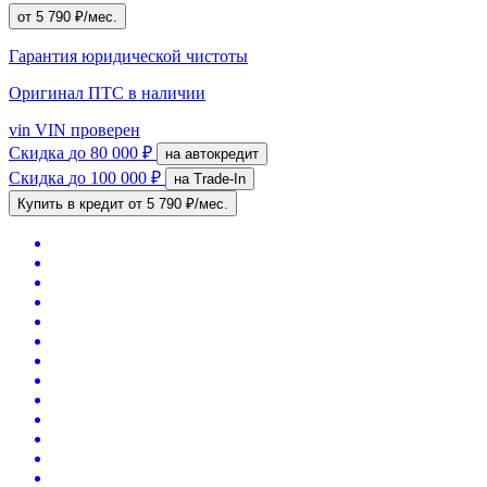
от 5 790 ₽/мес.
Гарантия юридической чистоты
Оригинал ПТС
в наличии
vin
VIN проверен
Скидка
до 80 000 ₽
на автокредит
Скидка
до 100 000 ₽
на Trade-In
Купить в кредит
от 5 790 ₽/мес.