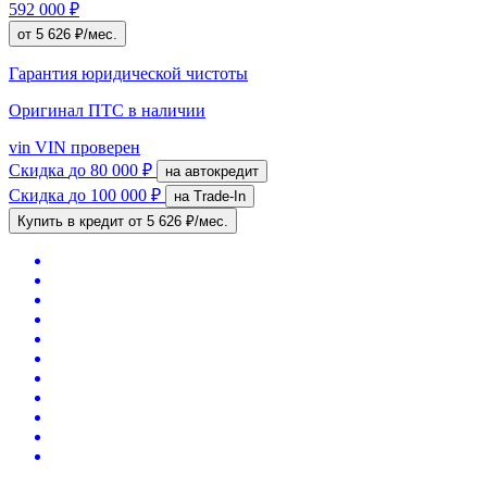
592 000 ₽
от 5 626 ₽/мес.
Гарантия юридической чистоты
Оригинал ПТС
в наличии
vin
VIN проверен
Скидка
до 80 000 ₽
на автокредит
Скидка
до 100 000 ₽
на Trade-In
Купить в кредит
от 5 626 ₽/мес.