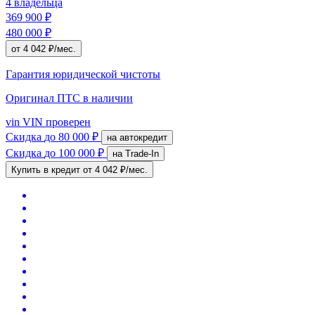
4 владельца
369 900 ₽
480 000 ₽
от 4 042 ₽/мес.
Гарантия юридической чистоты
Оригинал ПТС
в наличии
vin
VIN проверен
Скидка
до 80 000 ₽
на автокредит
Скидка
до 100 000 ₽
на Trade-In
Купить в кредит
от 4 042 ₽/мес.