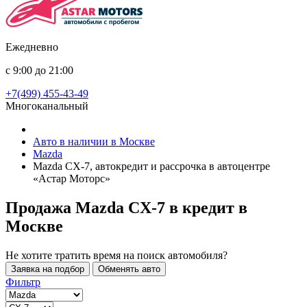
Ежедневно
с 9:00 до 21:00
+7(499) 455-43-49
Многоканальный
Авто в наличии в Москве
Mazda
Mazda CX-7, автокредит и рассрочка в автоцентре
«Астар Моторс»
Продажа Mazda CX-7 в кредит
в
Москве
Не хотите тратить время на поиск автомобиля?
Заявка на подбор
Обменять авто
Фильтр