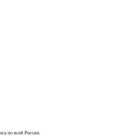
иса по всей России.