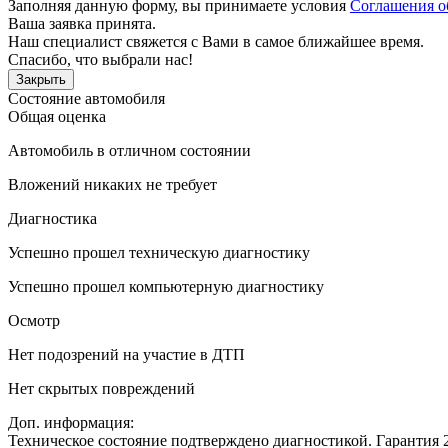
Заполняя данную форму, вы принимаете условия
Соглашения о
Ваша заявка принята.
Наш специалист свяжется с Вами в самое ближайшее время.
Спасибо, что выбрали нас!
Закрыть
Состояние автомобиля
Общая оценка
Автомобиль в отличном состоянии
Вложений никаких не требует
Диагностика
Успешно прошел техническую диагностику
Успешно прошел компьютерную диагностику
Осмотр
Нет подозрений на участие в ДТП
Нет скрытых повреждений
Доп. информация:
Техническое состояние подтверждено диагностикой. Гарантия 2