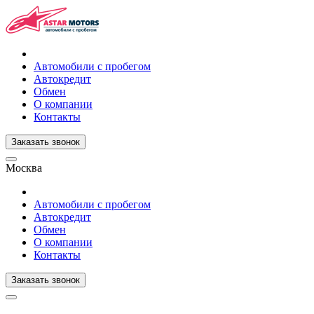
Автомобили с пробегом
Автокредит
Обмен
О компании
Контакты
Заказать звонок
Москва
Автомобили с пробегом
Автокредит
Обмен
О компании
Контакты
Заказать звонок