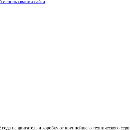
б использовании сайта
 года на двигатель и коробку от крупнейшего технического серв