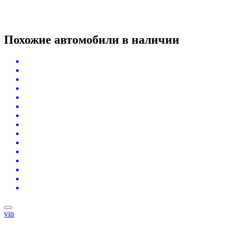
Похожие автомобили
в наличии
vin