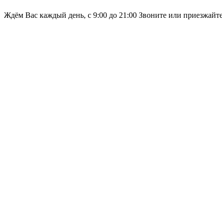
Ждём Вас каждый день, с 9:00 до 21:00 Звоните или приезжайт