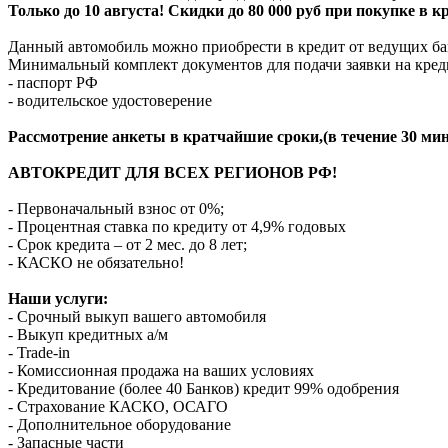
Только до 10 августа! Скидки до 80 000 руб при покупке в 
Данный автомобиль можно приобрести в кредит от ведущих ба
Минимальный комплект документов для подачи заявки на кред
- паспорт РФ
- водительское удостоверение
Рассмотрение анкеты в кратчайшие сроки,(в течение 30 мин
АВТОКРЕДИТ ДЛЯ ВСЕХ РЕГИОНОВ РФ!
- Первоначальный взнос от 0%;
- Процентная ставка по кредиту от 4,9% годовых
- Срок кредита – от 2 мес. до 8 лет;
- КАСКО не обязательно!
Наши услуги:
- Срочный выкуп вашего автомобиля
- Выкуп кредитных а/м
- Trade-in
- Комиссионная продажа на ваших условиях
- Кредитование (более 40 Банков) кредит 99% одобрения
- Страхование КАСКО, ОСАГО
- Дополнительное оборудование
- Запасные части