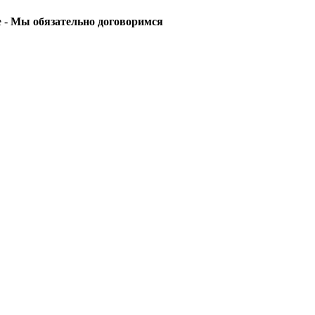
е -
Мы обязательно договоримся