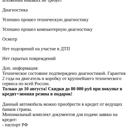
Вложений никаких не требует
Диагностика
Успешно прошел техническую диагностику
Успешно прошел компьютерную диагностику
Осмотр
Нет подозрений на участие в ДТП
Нет скрытых повреждений
Доп. информация:
Техническое состояние подтверждено диагностикой. Гарантия
2 года на двигатель и коробку от крупнейшего технического
сервиса по всей России.
Только до 10 августа! Скидки до 80 000 руб при покупке в
кредит+зимняя резина в подарок!
Данный автомобиль можно приобрести в кредит от ведущих
банков страны.
Минимальный комплект документов для подачи заявки на
кредит:
- паспорт РФ