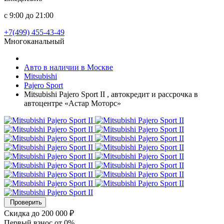
с 9:00 до 21:00
+7(499) 455-43-49
Многоканальный
Авто в наличии в Москве
Mitsubishi
Pajero Sport
Mitsubishi Pajero Sport II , автокредит и рассрочка в
автоцентре «Астар Моторс»
Проверить
Скидка
до 200 000 ₽
Первый взнос
от 0%