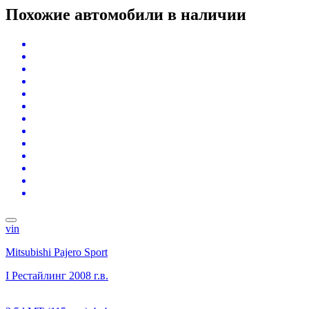
Похожие автомобили
в наличии
vin
Mitsubishi Pajero Sport
I Рестайлинг
2008 г.в.