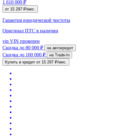
1 610 000 ₽
от 15 297 ₽/мес.
Гарантия юридической чистоты
Оригинал ПТС
в наличии
vin
VIN проверен
Скидка
до 80 000 ₽
на автокредит
Скидка
до 100 000 ₽
на Trade-In
Купить в кредит
от 15 297 ₽/мес.