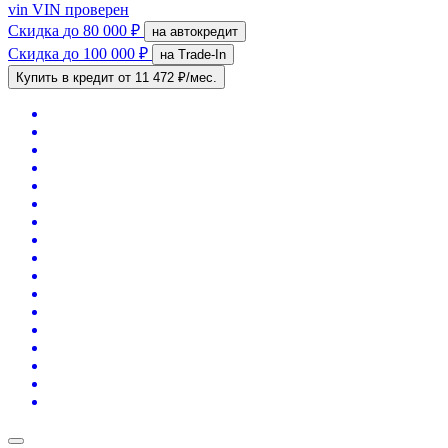
vin
VIN проверен
Скидка
до 80 000 ₽
на автокредит
Скидка
до 100 000 ₽
на Trade-In
Купить в кредит
от 11 472 ₽/мес.