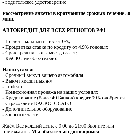
- водительское удостоверение
Рассмотрение анкеты в кратчайшие сроки,(в течение 30
мин).
АВТОКРЕДИТ ДЛЯ ВСЕХ РЕГИОНОВ РФ!
- Первоначальный взнос от 0%;
- Процентная ставка по кредиту от 4,9% годовых
- Срок кредита – от 2 мес. до 8 лет;
- КАСКО не обязательно!
Наши услуги:
- Срочный выкуп вашего автомобиля
- Выкуп кредитных а/м
- Trade-in
- Комиссионная продажа на ваших условиях
- Кредитование (более 40 Банков) кредит 99% одобрения
- Страхование КАСКО, ОСАГО
- Дополнительное оборудование
- Запасные части
Ждём Вас каждый день, с 9:00 до 21:00 Звоните или
приезжайте -
Мы обязательно договоримся