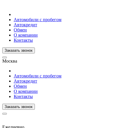
Автомобили с пробегом
Автокредит
Обмен
О компании
Контакты
Заказать звонок
Москва
Автомобили с пробегом
Автокредит
Обмен
О компании
Контакты
Заказать звонок
Ежедневно