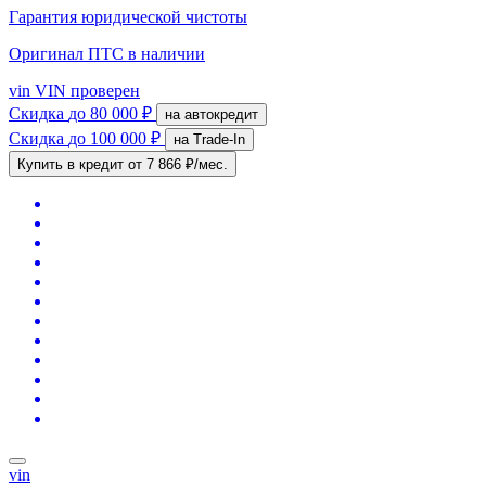
Гарантия юридической чистоты
Оригинал ПТС
в наличии
vin
VIN проверен
Скидка
до 80 000 ₽
на автокредит
Скидка
до 100 000 ₽
на Trade-In
Купить в кредит
от 7 866 ₽/мес.
vin