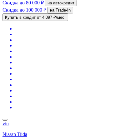
Скидка
до 80 000 ₽
на автокредит
Скидка
до 100 000 ₽
на Trade-In
Купить в кредит
от 4 097 ₽/мес.
vin
Nissan Tiida