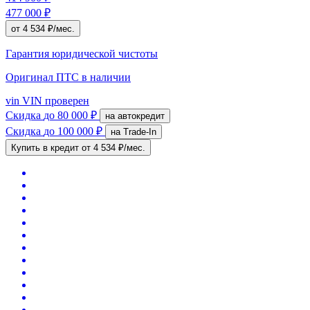
477 000 ₽
от 4 534 ₽/мес.
Гарантия юридической чистоты
Оригинал ПТС
в наличии
vin
VIN проверен
Скидка
до 80 000 ₽
на автокредит
Скидка
до 100 000 ₽
на Trade-In
Купить в кредит
от 4 534 ₽/мес.