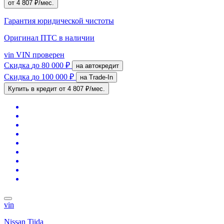
от 4 807 ₽/мес.
Гарантия юридической чистоты
Оригинал ПТС
в наличии
vin
VIN проверен
Скидка
до 80 000 ₽
на автокредит
Скидка
до 100 000 ₽
на Trade-In
Купить в кредит
от 4 807 ₽/мес.
vin
Nissan Tiida