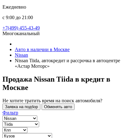
Ежедневно
с 9:00 до 21:00
+7(499) 455-43-49
Многоканальный
Авто в наличии в Москве
Nissan
Nissan Tiida, автокредит и рассрочка в автоцентре
«Астар Моторс»
Продажа Nissan Tiida в кредит
в
Москве
Не хотите тратить время на поиск автомобиля?
Заявка на подбор
Обменять авто
Фильтр