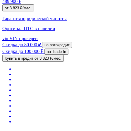
489 900 ₽
от 3 823 ₽/мес.
Гарантия юридической чистоты
Оригинал ПТС
в наличии
vin
VIN проверен
Скидка
до 80 000 ₽
на автокредит
Скидка
до 100 000 ₽
на Trade-In
Купить в кредит
от 3 823 ₽/мес.