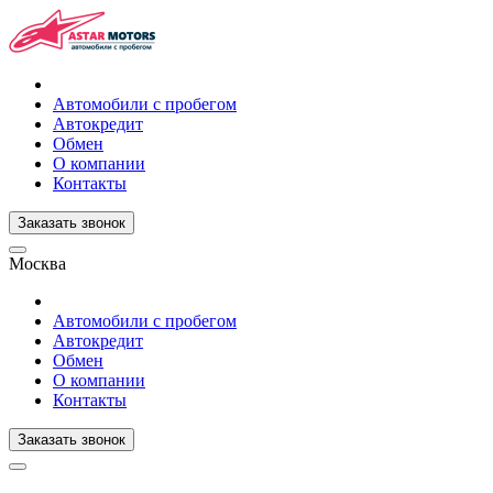
Автомобили с пробегом
Автокредит
Обмен
О компании
Контакты
Заказать звонок
Москва
Автомобили с пробегом
Автокредит
Обмен
О компании
Контакты
Заказать звонок