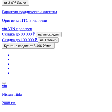
от 3 496 ₽/мес.
Гарантия юридической чистоты
Оригинал ПТС
в наличии
vin
VIN проверен
Скидка
до 80 000 ₽
на автокредит
Скидка
до 100 000 ₽
на Trade-In
Купить в кредит
от 3 496 ₽/мес.
vin
Nissan Tiida
2008 г.в.