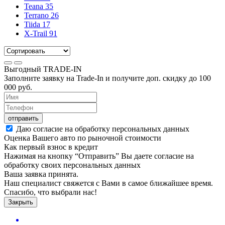
Teana
35
Terrano
26
Tiida
17
X-Trail
91
Выгодный
TRADE-IN
Заполните заявку на Trade-In и получите доп. скидку до
100
000
руб.
отправить
Даю согласие на обработку персональных данных
Оценка Вашего авто по рыночной стоимости
Как первый взнос в кредит
Нажимая на кнопку “Отправить” Вы даете согласие на
обработку своих персональных данных
Ваша заявка принята.
Наш специалист свяжется с Вами в самое ближайшее время.
Спасибо, что выбрали нас!
Закрыть