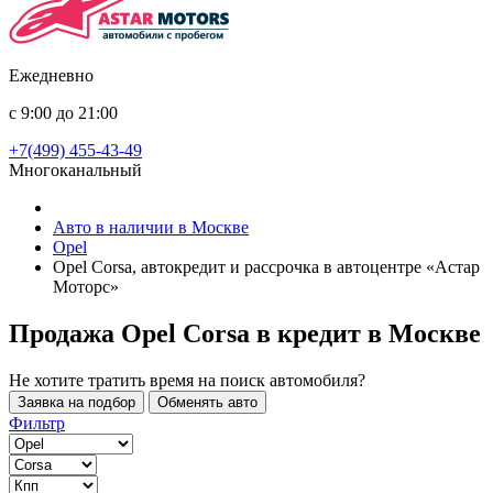
Ежедневно
с 9:00 до 21:00
+7(499) 455-43-49
Многоканальный
Авто в наличии в Москве
Opel
Opel Corsa, автокредит и рассрочка в автоцентре «Астар
Моторс»
Продажа Opel Corsa в кредит
в Москве
Не хотите тратить время на поиск автомобиля?
Заявка на подбор
Обменять авто
Фильтр