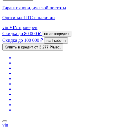
Гарантия юридической чистоты
Оригинал ПТС
в наличии
vin
VIN проверен
Скидка
до 80 000 ₽
на автокредит
Скидка
до 100 000 ₽
на Trade-In
Купить в кредит
от 3 277 ₽/мес.
vin