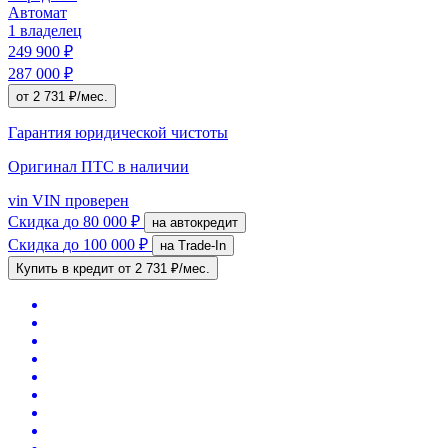
Автомат
1 владелец
249 900 ₽
287 000 ₽
от 2 731 ₽/мес.
Гарантия юридической чистоты
Оригинал ПТС
в наличии
vin
VIN проверен
Скидка
до 80 000 ₽
на автокредит
Скидка
до 100 000 ₽
на Trade-In
Купить в кредит
от 2 731 ₽/мес.