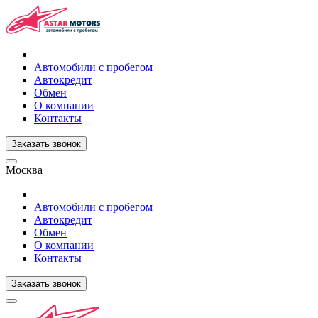
Автомобили с пробегом
Автокредит
Обмен
О компании
Контакты
Заказать звонок
Москва
Автомобили с пробегом
Автокредит
Обмен
О компании
Контакты
Заказать звонок