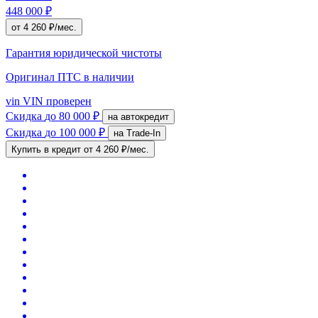
448 000 ₽
от 4 260 ₽/мес.
Гарантия юридической чистоты
Оригинал ПТС
в наличии
vin
VIN проверен
Скидка
до 80 000 ₽
на автокредит
Скидка
до 100 000 ₽
на Trade-In
Купить в кредит
от 4 260 ₽/мес.