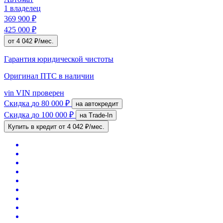
1 владелец
369 900 ₽
425 000 ₽
от 4 042 ₽/мес.
Гарантия юридической чистоты
Оригинал ПТС
в наличии
vin
VIN проверен
Скидка
до 80 000 ₽
на автокредит
Скидка
до 100 000 ₽
на Trade-In
Купить в кредит
от 4 042 ₽/мес.