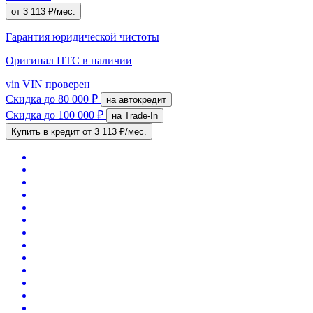
от 3 113 ₽/мес.
Гарантия юридической чистоты
Оригинал ПТС
в наличии
vin
VIN проверен
Скидка
до 80 000 ₽
на автокредит
Скидка
до 100 000 ₽
на Trade-In
Купить в кредит
от 3 113 ₽/мес.