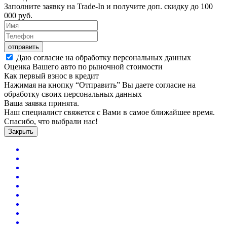
Заполните заявку на Trade-In и получите доп. скидку до
100
000
руб.
отправить
Даю согласие на обработку персональных данных
Оценка Вашего авто по рыночной стоимости
Как первый взнос в кредит
Нажимая на кнопку “Отправить” Вы даете согласие на
обработку своих персональных данных
Ваша заявка принята.
Наш специалист свяжется с Вами в самое ближайшее время.
Спасибо, что выбрали нас!
Закрыть