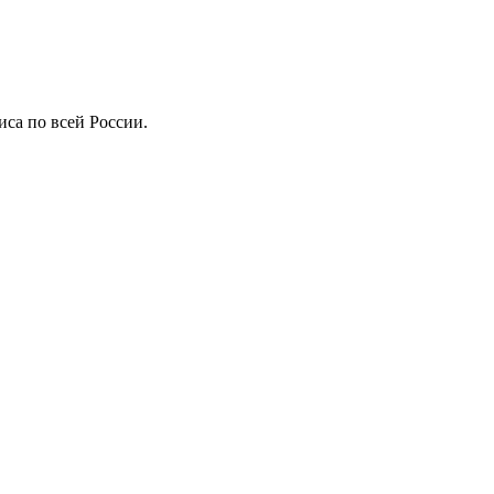
иса по всей России.