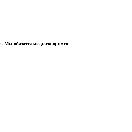
е -
Мы обязательно договоримся