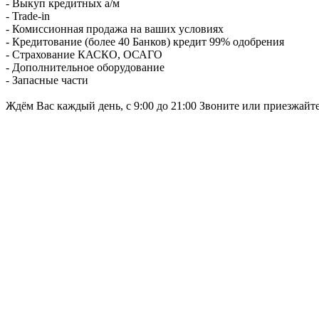
- Выкуп кредитных а/м
- Trade-in
- Комиссионная продажа на ваших условиях
- Кредитование (более 40 Банков) кредит 99% одобрения
- Страхование КАСКО, ОСАГО
- Дополнительное оборудование
- Запасные части
Ждём Вас каждый день, с 9:00 до 21:00 Звоните или приезжайт