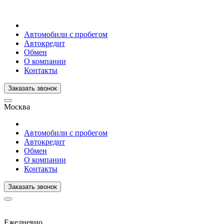
Автомобили с пробегом
Автокредит
Обмен
О компании
Контакты
Заказать звонок
Москва
Автомобили с пробегом
Автокредит
Обмен
О компании
Контакты
Заказать звонок
Ежедневно