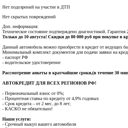
Нет подозрений на участие в ДТП
Нет скрытых повреждений
Доп. информация:
Техническое состояние подтверждено диагностикой. Гарантия 2
Только до 10 августа! Скидки до 80 000 руб при покупке в 
Данный автомобиль можно приобрести в кредит от ведущих ба
Минимальный комплект документов для подачи заявки на кред
- паспорт РФ
- водительское удостоверение
Рассмотрение анкеты в кратчайшие сроки,(в течение 30 мин
АВТОКРЕДИТ ДЛЯ ВСЕХ РЕГИОНОВ РФ!
- Первоначальный взнос от 0%;
- Процентная ставка по кредиту от 4,9% годовых
- Срок кредита – от 2 мес. до 8 лет;
- КАСКО не обязательно!
Наши услуги:
- Срочный выкуп вашего автомобиля