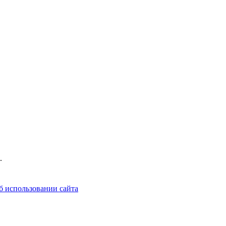
.
б использовании сайта