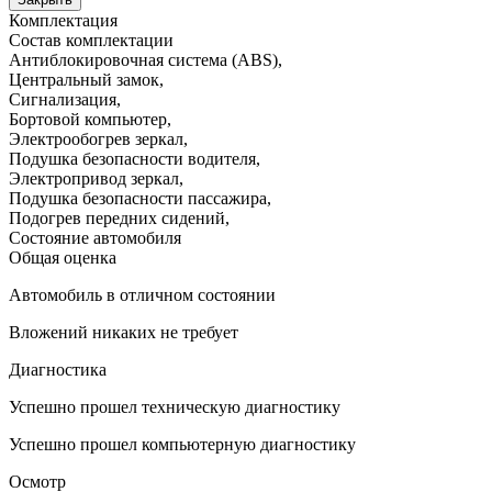
Комплектация
Состав комплектации
Антиблокировочная система (ABS)
,
Центральный замок
,
Сигнализация
,
Бортовой компьютер
,
Электрообогрев зеркал
,
Подушка безопасности водителя
,
Электропривод зеркал
,
Подушка безопасности пассажира
,
Подогрев передних сидений
,
Состояние автомобиля
Общая оценка
Автомобиль в отличном состоянии
Вложений никаких не требует
Диагностика
Успешно прошел техническую диагностику
Успешно прошел компьютерную диагностику
Осмотр