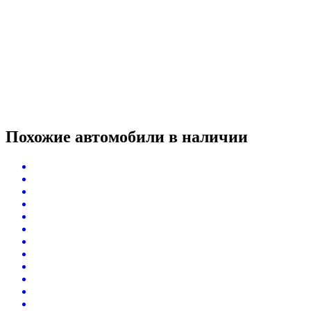
Похожие автомобили
в наличии