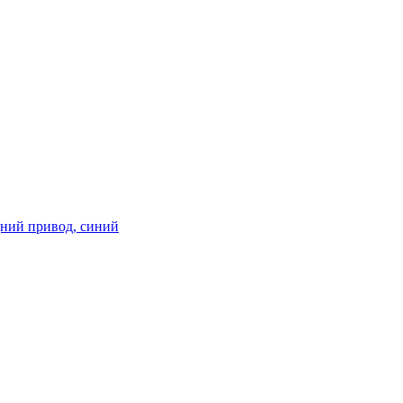
едний привод, синий