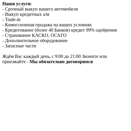
Наши услуги:
- Срочный выкуп вашего автомобиля
- Выкуп кредитных а/м
- Trade-in
- Комиссионная продажа на ваших условиях
- Кредитование (более 40 Банков) кредит 99% одобрения
- Страхование КАСКО, ОСАГО
- Дополнительное оборудование
- Запасные части
Ждём Вас каждый день, с 9:00 до 21:00 Звоните или
приезжайте -
Мы обязательно договоримся