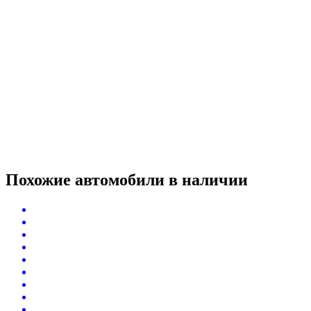
Похожие автомобили
в наличии