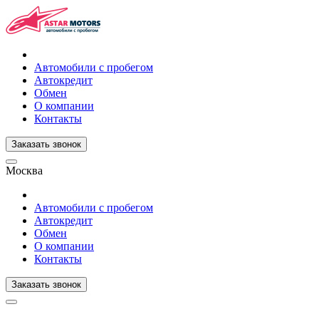
Автомобили с пробегом
Автокредит
Обмен
О компании
Контакты
Заказать звонок
Москва
Автомобили с пробегом
Автокредит
Обмен
О компании
Контакты
Заказать звонок