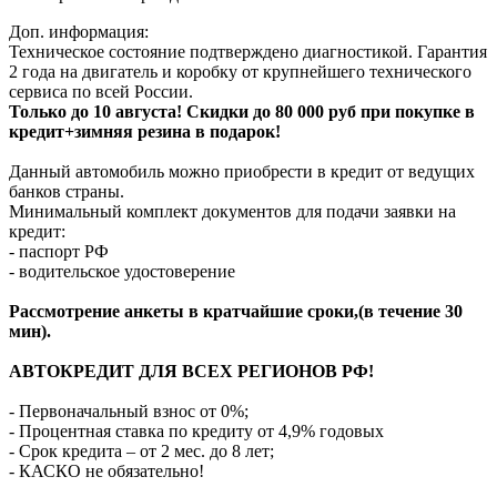
Доп. информация:
Техническое состояние подтверждено диагностикой. Гарантия
2 года на двигатель и коробку от крупнейшего технического
сервиса по всей России.
Только до 10 августа! Скидки до 80 000 руб при покупке в
кредит+зимняя резина в подарок!
Данный автомобиль можно приобрести в кредит от ведущих
банков страны.
Минимальный комплект документов для подачи заявки на
кредит:
- паспорт РФ
- водительское удостоверение
Рассмотрение анкеты в кратчайшие сроки,(в течение 30
мин).
АВТОКРЕДИТ ДЛЯ ВСЕХ РЕГИОНОВ РФ!
- Первоначальный взнос от 0%;
- Процентная ставка по кредиту от 4,9% годовых
- Срок кредита – от 2 мес. до 8 лет;
- КАСКО не обязательно!