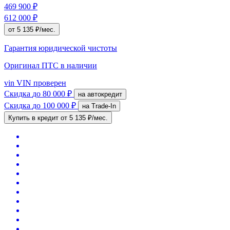
469 900 ₽
612 000 ₽
от 5 135 ₽/мес.
Гарантия юридической чистоты
Оригинал ПТС
в наличии
vin
VIN проверен
Скидка
до 80 000 ₽
на автокредит
Скидка
до 100 000 ₽
на Trade-In
Купить в кредит
от 5 135 ₽/мес.