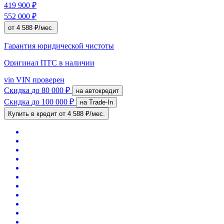
419 900 ₽
552 000 ₽
от 4 588 ₽/мес.
Гарантия юридической чистоты
Оригинал ПТС
в наличии
vin
VIN проверен
Скидка
до 80 000 ₽
на автокредит
Скидка
до 100 000 ₽
на Trade-In
Купить в кредит
от 4 588 ₽/мес.