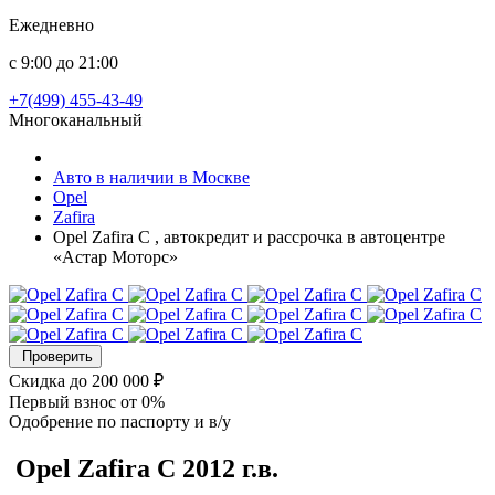
Ежедневно
с 9:00 до 21:00
+7(499) 455-43-49
Многоканальный
Авто в наличии в Москве
Opel
Zafira
Opel Zafira C , автокредит и рассрочка в автоцентре
«Астар Моторс»
Проверить
Скидка
до 200 000 ₽
Первый взнос
от 0%
Одобрение
по паспорту и в/у
Opel Zafira
C
2012 г.в.