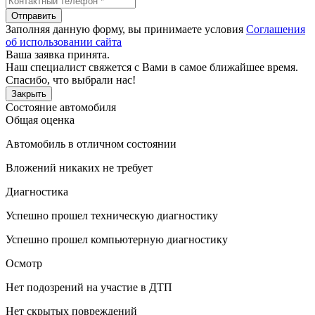
Отправить
Заполняя данную форму, вы принимаете условия
Соглашения
об использовании сайта
Ваша заявка принята.
Наш специалист свяжется с Вами в самое ближайшее время.
Спасибо, что выбрали нас!
Закрыть
Состояние автомобиля
Общая оценка
Автомобиль в отличном состоянии
Вложений никаких не требует
Диагностика
Успешно прошел техническую диагностику
Успешно прошел компьютерную диагностику
Осмотр
Нет подозрений на участие в ДТП
Нет скрытых повреждений