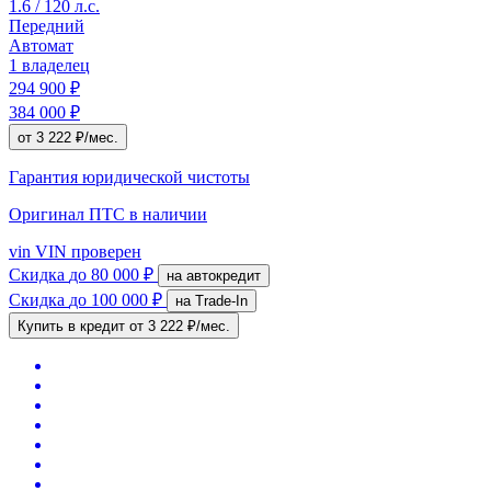
1.6 / 120 л.с.
Передний
Автомат
1 владелец
294 900 ₽
384 000 ₽
от 3 222 ₽/мес.
Гарантия юридической чистоты
Оригинал ПТС
в наличии
vin
VIN проверен
Скидка
до 80 000 ₽
на автокредит
Скидка
до 100 000 ₽
на Trade-In
Купить в кредит
от 3 222 ₽/мес.