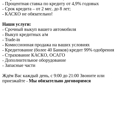
- Процентная ставка по кредиту от 4,9% годовых
- Срок кредита – от 2 мес. до 8 лет;
- КАСКО не обязательно!
Наши услуги:
- Срочный выкуп вашего автомобиля
- Выкуп кредитных а/м
- Trade-in
- Комиссионная продажа на ваших условиях
- Кредитование (более 40 Банков) кредит 99% одобрения
- Страхование КАСКО, ОСАГО
- Дополнительное оборудование
- Запасные части
Ждём Вас каждый день, с 9:00 до 21:00 Звоните или
приезжайте -
Мы обязательно договоримся