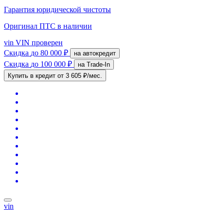
Гарантия юридической чистоты
Оригинал ПТС
в наличии
vin
VIN проверен
Скидка
до 80 000 ₽
на автокредит
Скидка
до 100 000 ₽
на Trade-In
Купить в кредит
от 3 605 ₽/мес.
vin