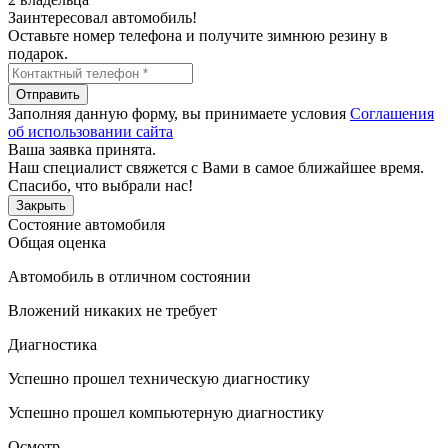
Заинтересовал автомобиль!
Оставьте номер телефона и получите зимнюю резину в
подарок.
Отправить
Заполняя данную форму, вы принимаете условия
Соглашения
об использовании сайта
Ваша заявка принята.
Наш специалист свяжется с Вами в самое ближайшее время.
Спасибо, что выбрали нас!
Закрыть
Состояние автомобиля
Общая оценка
Автомобиль в отличном состоянии
Вложений никаких не требует
Диагностика
Успешно прошел техническую диагностику
Успешно прошел компьютерную диагностику
Осмотр