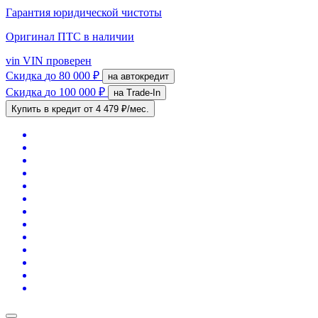
Гарантия юридической чистоты
Оригинал ПТС
в наличии
vin
VIN проверен
Скидка
до 80 000 ₽
на автокредит
Скидка
до 100 000 ₽
на Trade-In
Купить в кредит
от 4 479 ₽/мес.