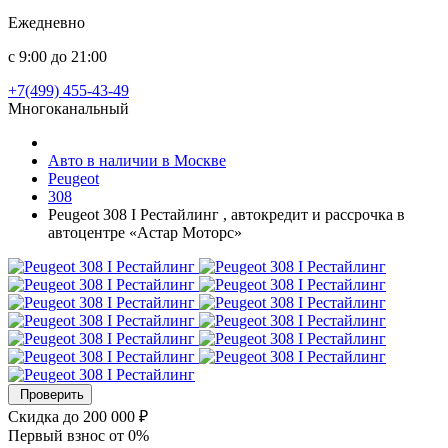
Ежедневно
с 9:00 до 21:00
+7(499) 455-43-49
Многоканальный
Авто в наличии в Москве
Peugeot
308
Peugeot 308 I Рестайлинг , автокредит и рассрочка в
автоцентре «Астар Моторс»
Проверить
Скидка
до 200 000 ₽
Первый взнос
от 0%