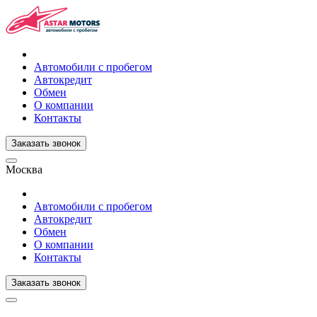
Автомобили с пробегом
Автокредит
Обмен
О компании
Контакты
Заказать звонок
Москва
Автомобили с пробегом
Автокредит
Обмен
О компании
Контакты
Заказать звонок