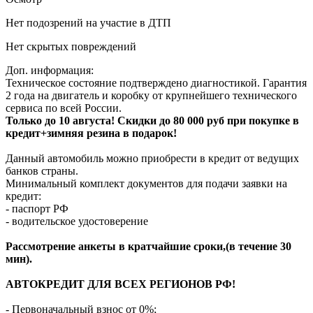
Нет подозрений на участие в ДТП
Нет скрытых повреждений
Доп. информация:
Техническое состояние подтверждено диагностикой. Гарантия
2 года на двигатель и коробку от крупнейшего технического
сервиса по всей России.
Только до 10 августа! Скидки до 80 000 руб при покупке в
кредит+зимняя резина в подарок!
Данный автомобиль можно приобрести в кредит от ведущих
банков страны.
Минимальный комплект документов для подачи заявки на
кредит:
- паспорт РФ
- водительское удостоверение
Рассмотрение анкеты в кратчайшие сроки,(в течение 30
мин).
АВТОКРЕДИТ ДЛЯ ВСЕХ РЕГИОНОВ РФ!
- Первоначальный взнос от 0%;