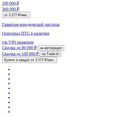
299 900 ₽
360 000 ₽
от 3 277 ₽/мес.
Гарантия юридической чистоты
Оригинал ПТС
в наличии
vin
VIN проверен
Скидка
до 80 000 ₽
на автокредит
Скидка
до 100 000 ₽
на Trade-In
Купить в кредит
от 3 277 ₽/мес.