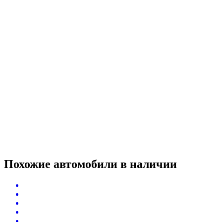
Похожие автомобили
в наличии