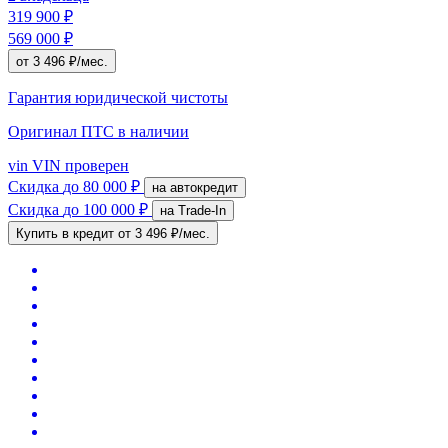
319 900 ₽
569 000 ₽
от 3 496 ₽/мес.
Гарантия юридической чистоты
Оригинал ПТС
в наличии
vin
VIN проверен
Скидка
до 80 000 ₽
на автокредит
Скидка
до 100 000 ₽
на Trade-In
Купить в кредит
от 3 496 ₽/мес.