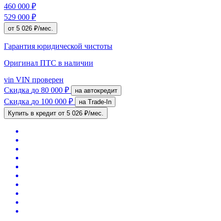
460 000 ₽
529 000 ₽
от 5 026 ₽/мес.
Гарантия юридической чистоты
Оригинал ПТС
в наличии
vin
VIN проверен
Скидка
до 80 000 ₽
на автокредит
Скидка
до 100 000 ₽
на Trade-In
Купить в кредит
от 5 026 ₽/мес.