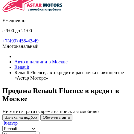
Ежедневно
с 9:00 до 21:00
+7(499) 455-43-49
Многоканальный
Авто в наличии в Москве
Renault
Renault Fluence, автокредит и рассрочка в автоцентре
«Астар Моторс»
Продажа Renault Fluence в кредит
в
Москве
Не хотите тратить время на поиск автомобиля?
Заявка на подбор
Обменять авто
Фильтр