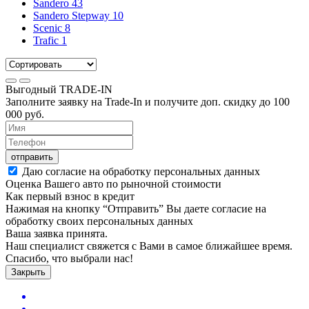
Sandero
43
Sandero Stepway
10
Scenic
8
Trafic
1
Выгодный
TRADE-IN
Заполните заявку на Trade-In и получите доп. скидку до
100
000
руб.
отправить
Даю согласие на обработку персональных данных
Оценка Вашего авто по рыночной стоимости
Как первый взнос в кредит
Нажимая на кнопку “Отправить” Вы даете согласие на
обработку своих персональных данных
Ваша заявка принята.
Наш специалист свяжется с Вами в самое ближайшее время.
Спасибо, что выбрали нас!
Закрыть