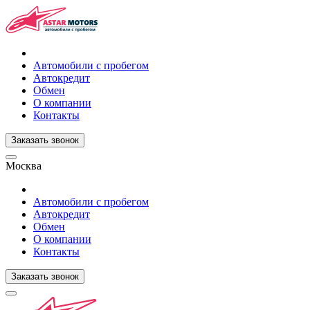
Автомобили с пробегом
Автокредит
Обмен
О компании
Контакты
Заказать звонок
Москва
Автомобили с пробегом
Автокредит
Обмен
О компании
Контакты
Заказать звонок