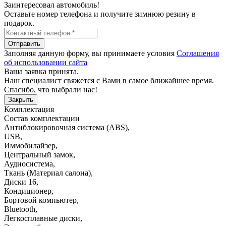
Заинтересовал автомобиль!
Оставьте номер телефона и получите зимнюю резину в
подарок.
Отправить
Заполняя данную форму, вы принимаете условия
Соглашения
об использовании сайта
Ваша заявка принята.
Наш специалист свяжется с Вами в самое ближайшее время.
Спасибо, что выбрали нас!
Закрыть
Комплектация
Состав комплектации
Антиблокировочная система (ABS)
,
USB
,
Иммобилайзер
,
Центральный замок
,
Аудиосистема
,
Ткань (Материал салона)
,
Диски 16
,
Кондиционер
,
Бортовой компьютер
,
Bluetooth
,
Легкосплавные диски
,