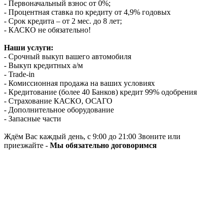
- Первоначальный взнос от 0%;
- Процентная ставка по кредиту от 4,9% годовых
- Срок кредита – от 2 мес. до 8 лет;
- КАСКО не обязательно!
Наши услуги:
- Срочный выкуп вашего автомобиля
- Выкуп кредитных а/м
- Trade-in
- Комиссионная продажа на ваших условиях
- Кредитование (более 40 Банков) кредит 99% одобрения
- Страхование КАСКО, ОСАГО
- Дополнительное оборудование
- Запасные части
Ждём Вас каждый день, с 9:00 до 21:00 Звоните или
приезжайте -
Мы обязательно договоримся