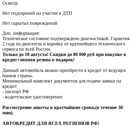
Осмотр
Нет подозрений на участие в ДТП
Нет скрытых повреждений
Доп. информация:
Техническое состояние подтверждено диагностикой. Гарантия
2 года на двигатель и коробку от крупнейшего технического
сервиса по всей России.
Только до 10 августа! Скидки до 80 000 руб при покупке в
кредит+зимняя резина в подарок!
Данный автомобиль можно приобрести в кредит от ведущих
банков страны.
Минимальный комплект документов для подачи заявки на
кредит:
- паспорт РФ
- водительское удостоверение
Рассмотрение анкеты в кратчайшие сроки,(в течение 30
мин).
АВТОКРЕДИТ ДЛЯ ВСЕХ РЕГИОНОВ РФ!