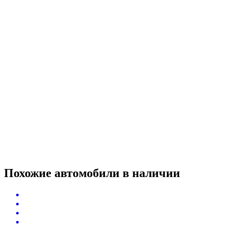
Похожие автомобили
в наличии