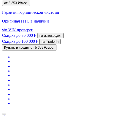
от 5 353 ₽/мес.
Гарантия юридической чистоты
Оригинал ПТС
в наличии
vin
VIN проверен
Скидка
до 80 000 ₽
на автокредит
Скидка
до 100 000 ₽
на Trade-In
Купить в кредит
от 5 353 ₽/мес.