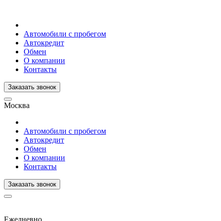
Автомобили с пробегом
Автокредит
Обмен
О компании
Контакты
Заказать звонок
Москва
Автомобили с пробегом
Автокредит
Обмен
О компании
Контакты
Заказать звонок
Ежедневно