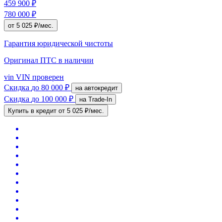
459 900 ₽
780 000 ₽
от 5 025 ₽/мес.
Гарантия юридической чистоты
Оригинал ПТС
в наличии
vin
VIN проверен
Скидка
до 80 000 ₽
на автокредит
Скидка
до 100 000 ₽
на Trade-In
Купить в кредит
от 5 025 ₽/мес.