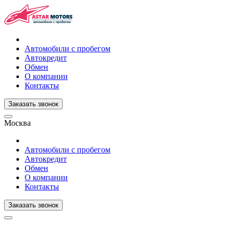
Автомобили с пробегом
Автокредит
Обмен
О компании
Контакты
Заказать звонок
Москва
Автомобили с пробегом
Автокредит
Обмен
О компании
Контакты
Заказать звонок