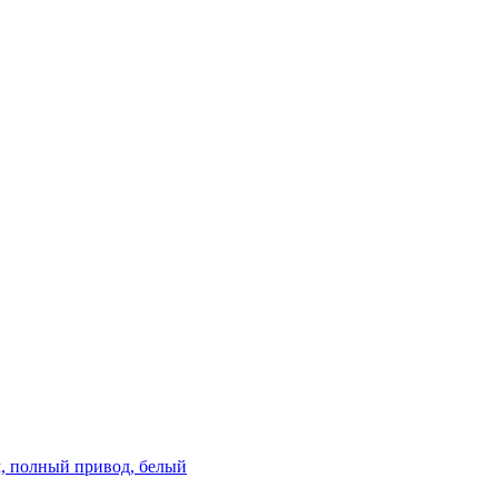
км, полный привод, белый