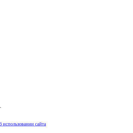
.
б использовании сайта