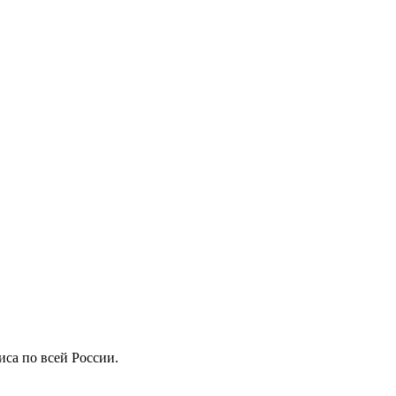
иса по всей России.