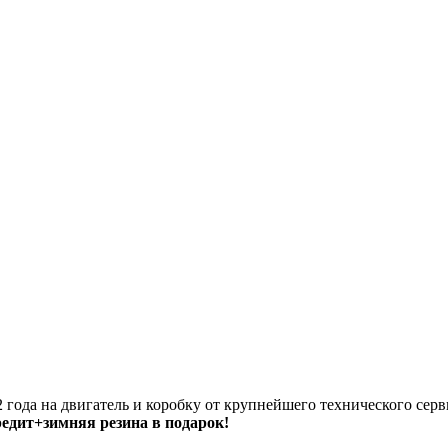
 года на двигатель и коробку от крупнейшего технического серв
кредит+зимняя резина в подарок!