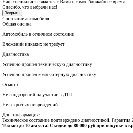
Наш специалист свяжется с Вами в самое ближайшее время.
Спасибо, что выбрали нас!
Закрыть
Состояние автомобиля
Общая оценка
Автомобиль в отличном состоянии
Вложений никаких не требует
Диагностика
Успешно прошел техническую диагностику
Успешно прошел компьютерную диагностику
Осмотр
Нет подозрений на участие в ДТП
Нет скрытых повреждений
Доп. информация:
Техническое состояние подтверждено диагностикой. Гарантия 2
Только до 10 августа! Скидки до 80 000 руб при покупке в 