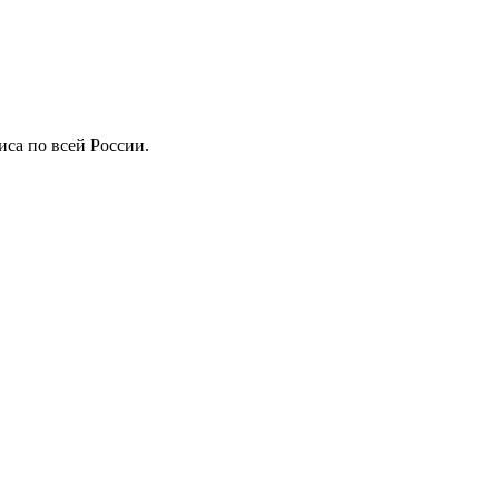
иса по всей России.