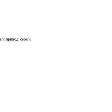
лный привод, серый