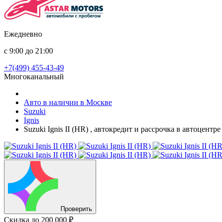
Ежедневно
с 9:00 до 21:00
+7(499) 455-43-49
Многоканальный
Авто в наличии в Москве
Suzuki
Ignis
Suzuki Ignis II (HR) , автокредит и рассрочка в автоцент
Проверить
Скидка
до 200 000 ₽