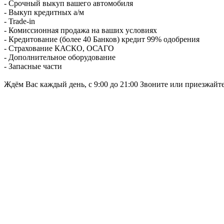
- Срочный выкуп вашего автомобиля
- Выкуп кредитных а/м
- Trade-in
- Комиссионная продажа на ваших условиях
- Кредитование (более 40 Банков) кредит 99% одобрения
- Страхование КАСКО, ОСАГО
- Дополнительное оборудование
- Запасные части
Ждём Вас каждый день, с 9:00 до 21:00 Звоните или приезжайт