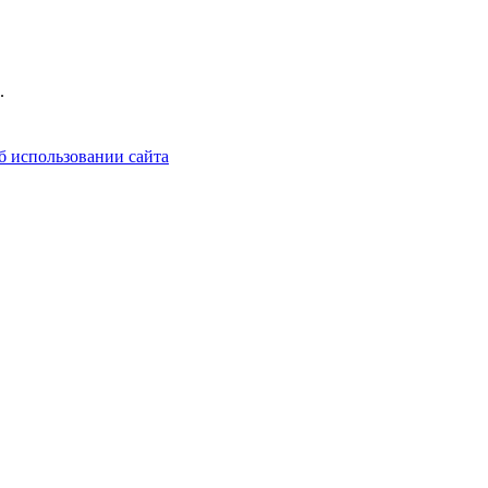
.
б использовании сайта