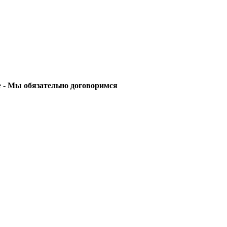
е -
Мы обязательно договоримся