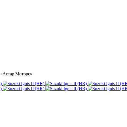
ре «Астар Моторс»