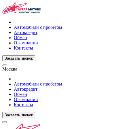
Автомобили с пробегом
Автокредит
Обмен
О компании
Контакты
Заказать звонок
Москва
Автомобили с пробегом
Автокредит
Обмен
О компании
Контакты
Заказать звонок