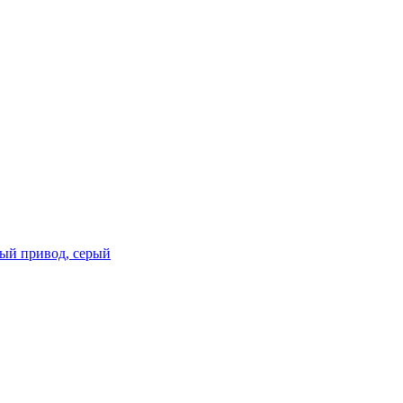
лный привод, серый