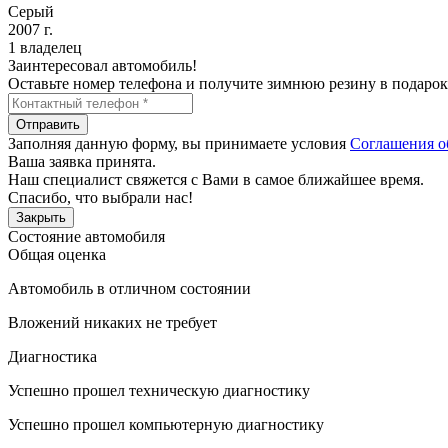
Серый
2007 г.
1 владелец
Заинтересовал автомобиль!
Оставьте номер телефона и получите зимнюю резину в подарок
Отправить
Заполняя данную форму, вы принимаете условия
Соглашения о
Ваша заявка принята.
Наш специалист свяжется с Вами в самое ближайшее время.
Спасибо, что выбрали нас!
Закрыть
Состояние автомобиля
Общая оценка
Автомобиль в отличном состоянии
Вложений никаких не требует
Диагностика
Успешно прошел техническую диагностику
Успешно прошел компьютерную диагностику