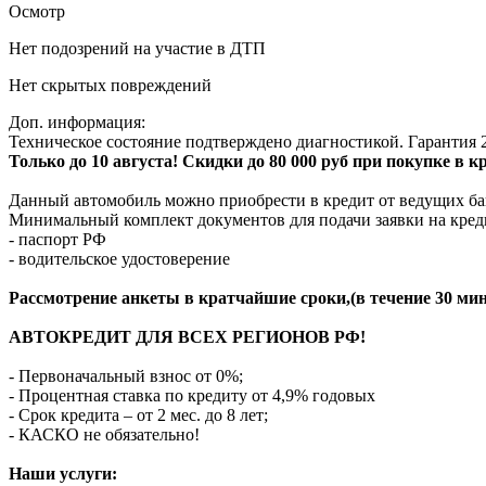
Осмотр
Нет подозрений на участие в ДТП
Нет скрытых повреждений
Доп. информация:
Техническое состояние подтверждено диагностикой. Гарантия 2
Только до 10 августа! Скидки до 80 000 руб при покупке в 
Данный автомобиль можно приобрести в кредит от ведущих ба
Минимальный комплект документов для подачи заявки на кред
- паспорт РФ
- водительское удостоверение
Рассмотрение анкеты в кратчайшие сроки,(в течение 30 мин
АВТОКРЕДИТ ДЛЯ ВСЕХ РЕГИОНОВ РФ!
- Первоначальный взнос от 0%;
- Процентная ставка по кредиту от 4,9% годовых
- Срок кредита – от 2 мес. до 8 лет;
- КАСКО не обязательно!
Наши услуги: