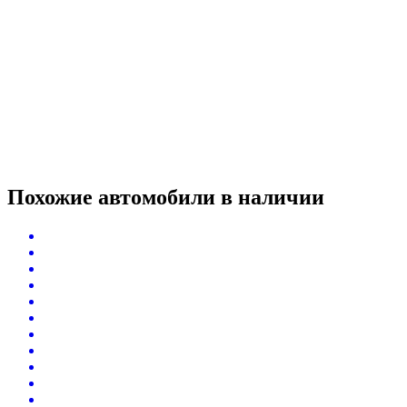
Похожие автомобили
в наличии