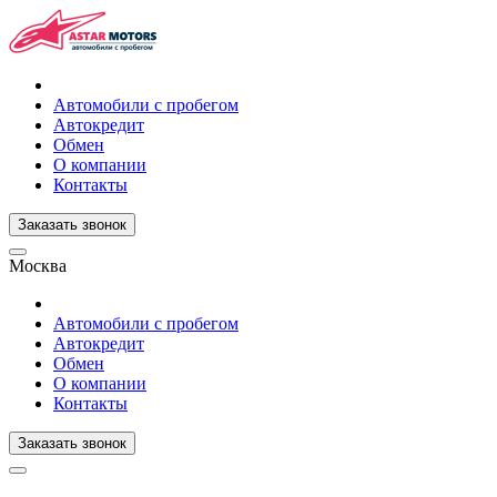
Автомобили с пробегом
Автокредит
Обмен
О компании
Контакты
Заказать звонок
Москва
Автомобили с пробегом
Автокредит
Обмен
О компании
Контакты
Заказать звонок