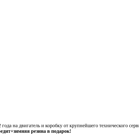
 года на двигатель и коробку от крупнейшего технического серв
кредит+зимняя резина в подарок!