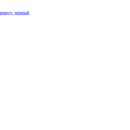
 привод, черный