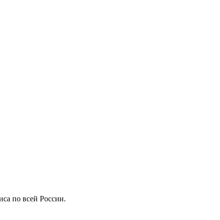
иса по всей России.