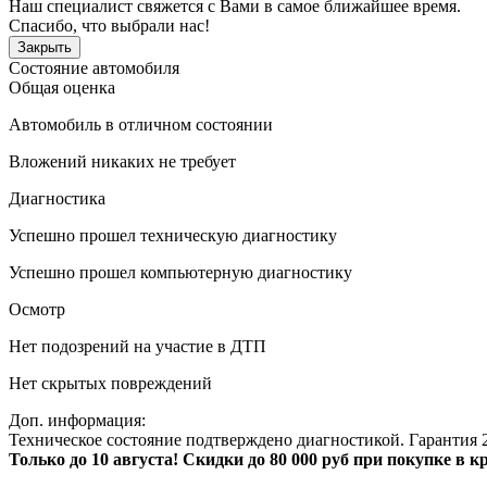
Наш специалист свяжется с Вами в самое ближайшее время.
Спасибо, что выбрали нас!
Закрыть
Состояние автомобиля
Общая оценка
Автомобиль в отличном состоянии
Вложений никаких не требует
Диагностика
Успешно прошел техническую диагностику
Успешно прошел компьютерную диагностику
Осмотр
Нет подозрений на участие в ДТП
Нет скрытых повреждений
Доп. информация:
Техническое состояние подтверждено диагностикой. Гарантия 2
Только до 10 августа! Скидки до 80 000 руб при покупке в 