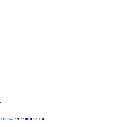
.
б использовании сайта