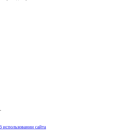
.
б использовании сайта