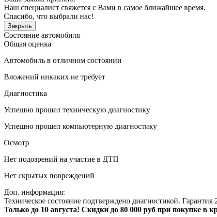
Наш специалист свяжется с Вами в самое ближайшее время.
Спасибо, что выбрали нас!
Закрыть
Состояние автомобиля
Общая оценка
Автомобиль в отличном состоянии
Вложений никаких не требует
Диагностика
Успешно прошел техническую диагностику
Успешно прошел компьютерную диагностику
Осмотр
Нет подозрений на участие в ДТП
Нет скрытых повреждений
Доп. информация:
Техническое состояние подтверждено диагностикой. Гарантия 2
Только до 10 августа! Скидки до 80 000 руб при покупке в 