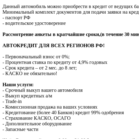
Данный автомобиль можно приобрести в кредит от ведущих ба
Минимальный комплект документов для подачи заявки на кред
- паспорт РФ
- водительское удостоверение
Рассмотрение анкеты в кратчайшие сроки,(в течение 30 мин
АВТОКРЕДИТ ДЛЯ ВСЕХ РЕГИОНОВ РФ!
- Первоначальный взнос от 0%;
- Процентная ставка по кредиту от 4,9% годовых
- Срок кредита – от 2 мес. до 8 лет;
- КАСКО не обязательно!
Наши услуги:
- Срочный выкуп вашего автомобиля
- Выкуп кредитных а/м
- Trade-in
- Комиссионная продажа на ваших условиях
- Кредитование (более 40 Банков) кредит 99% одобрения
- Страхование КАСКО, ОСАГО
- Дополнительное оборудование
- Запасные части