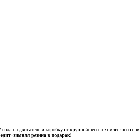
 года на двигатель и коробку от крупнейшего технического серв
кредит+зимняя резина в подарок!