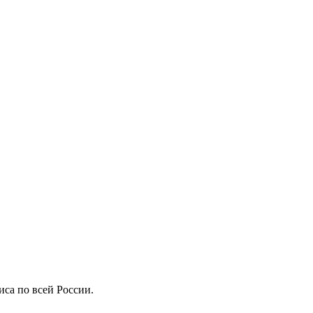
иса по всей России.