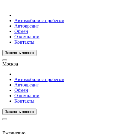
Автомобили с пробегом
Автокредит
Обмен
О компании
Контакты
Заказать звонок
Москва
Автомобили с пробегом
Автокредит
Обмен
О компании
Контакты
Заказать звонок
Ежедневно