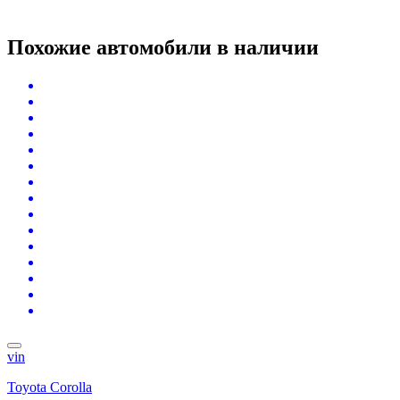
Похожие автомобили
в наличии
vin
Toyota Corolla