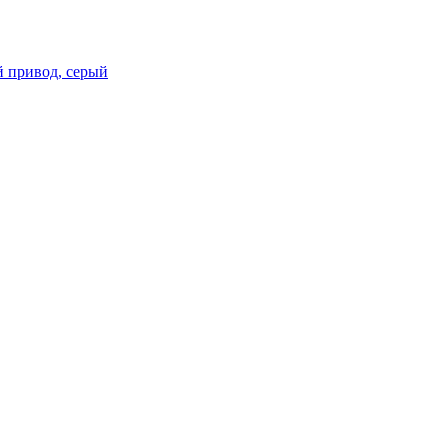
ий привод, серый