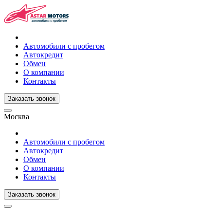
Автомобили с пробегом
Автокредит
Обмен
О компании
Контакты
Заказать звонок
Москва
Автомобили с пробегом
Автокредит
Обмен
О компании
Контакты
Заказать звонок