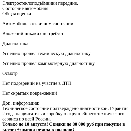
Электростеклоподъёмники передние
,
Состояние автомобиля
Общая оценка
Автомобиль в отличном состоянии
Вложений никаких не требует
Диагностика
Успешно прошел техническую диагностику
Успешно прошел компьютерную диагностику
Осмотр
Нет подозрений на участие в ДТП
Нет скрытых повреждений
Доп. информация:
Техническое состояние подтверждено диагностикой. Гарантия
2 года на двигатель и коробку от крупнейшего технического
сервиса по всей России.
Только до 10 августа! Скидки до 80 000 руб при покупке в
кредит+зимняя резина в подарок!