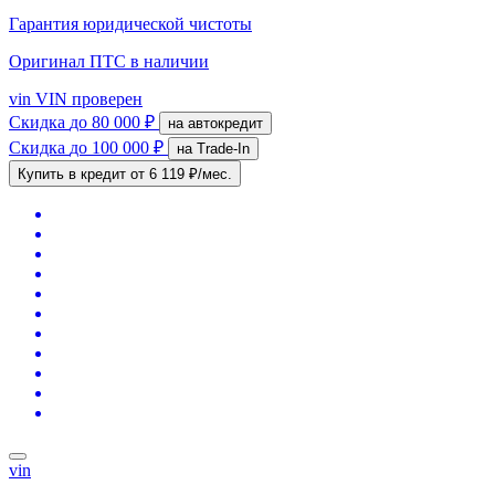
Гарантия юридической чистоты
Оригинал ПТС
в наличии
vin
VIN проверен
Скидка
до 80 000 ₽
на автокредит
Скидка
до 100 000 ₽
на Trade-In
Купить в кредит
от 6 119 ₽/мес.
vin