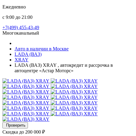
Ежедневно
с 9:00 до 21:00
+7(499) 455-43-49
Многоканальный
Авто в наличии в Москве
LADA (ВАЗ)
XRAY
LADA (ВАЗ) XRAY , автокредит и рассрочка в
автоцентре «Астар Моторс»
Проверить
Скидка
до 200 000 ₽