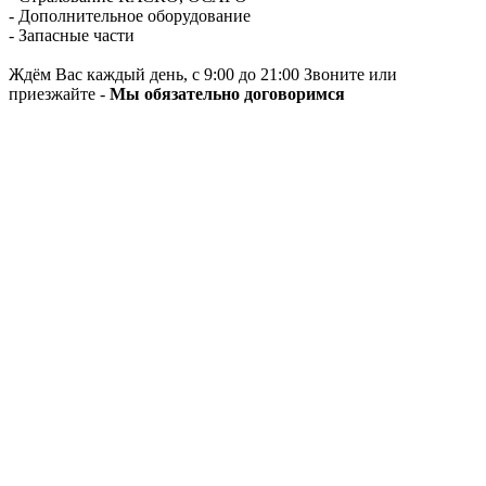
- Дополнительное оборудование
- Запасные части
Ждём Вас каждый день, с 9:00 до 21:00 Звоните или
приезжайте -
Мы обязательно договоримся