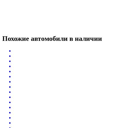
Похожие автомобили
в наличии