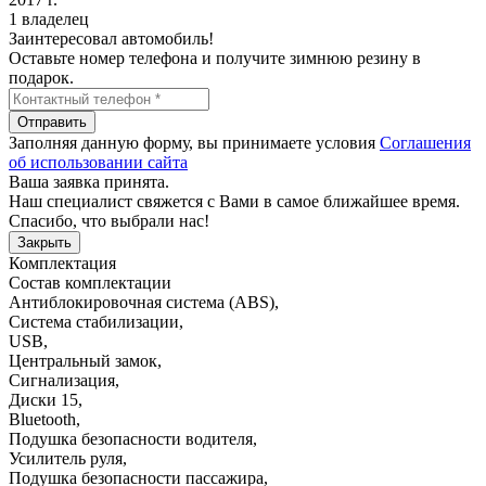
1 владелец
Заинтересовал автомобиль!
Оставьте номер телефона и получите зимнюю резину в
подарок.
Отправить
Заполняя данную форму, вы принимаете условия
Соглашения
об использовании сайта
Ваша заявка принята.
Наш специалист свяжется с Вами в самое ближайшее время.
Спасибо, что выбрали нас!
Закрыть
Комплектация
Состав комплектации
Антиблокировочная система (ABS)
,
Система стабилизации
,
USB
,
Центральный замок
,
Сигнализация
,
Диски 15
,
Bluetooth
,
Подушка безопасности водителя
,
Усилитель руля
,
Подушка безопасности пассажира
,