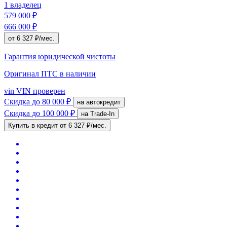
1 владелец
579 000 ₽
666 000 ₽
от 6 327 ₽/мес.
Гарантия юридической чистоты
Оригинал ПТС
в наличии
vin
VIN проверен
Скидка
до 80 000 ₽
на автокредит
Скидка
до 100 000 ₽
на Trade-In
Купить в кредит
от 6 327 ₽/мес.