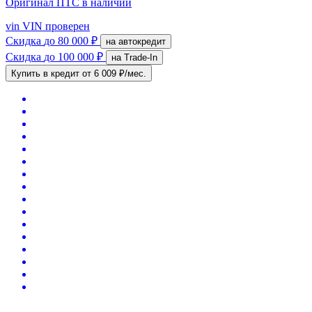
Оригинал ПТС
в наличии
vin
VIN проверен
Скидка
до 80 000 ₽
на автокредит
Скидка
до 100 000 ₽
на Trade-In
Купить в кредит
от 6 009 ₽/мес.