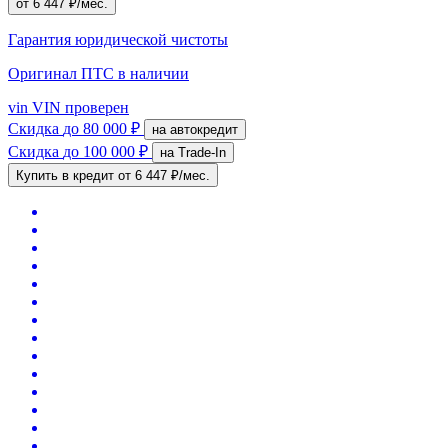
от 6 447 ₽/мес.
Гарантия юридической чистоты
Оригинал ПТС
в наличии
vin
VIN проверен
Скидка
до 80 000 ₽
на автокредит
Скидка
до 100 000 ₽
на Trade-In
Купить в кредит
от 6 447 ₽/мес.