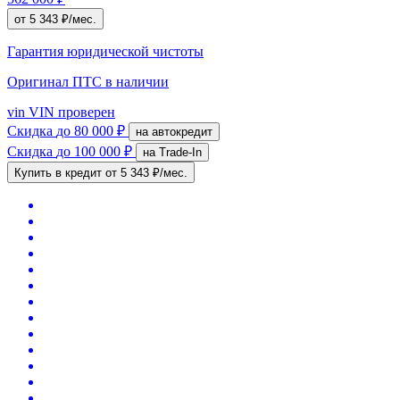
от 5 343 ₽/мес.
Гарантия юридической чистоты
Оригинал ПТС
в наличии
vin
VIN проверен
Скидка
до 80 000 ₽
на автокредит
Скидка
до 100 000 ₽
на Trade-In
Купить в кредит
от 5 343 ₽/мес.